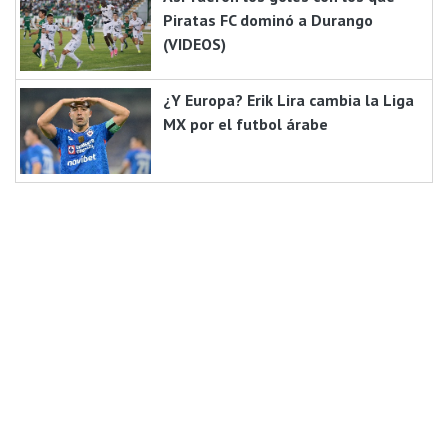
Piratas FC dominó a Durango
(VIDEOS)
¿Y Europa? Erik Lira cambia la Liga
MX por el futbol árabe