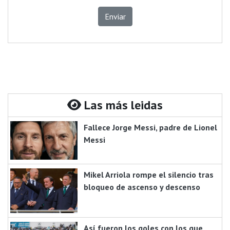
Enviar
Las más leidas
Fallece Jorge Messi, padre de Lionel
Messi
Mikel Arriola rompe el silencio tras
bloqueo de ascenso y descenso
Así fueron los goles con los que