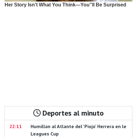
Deportes al minuto
22:11
Humillan al Atlante del 'Piojo' Herrera en le
Leagues Cup