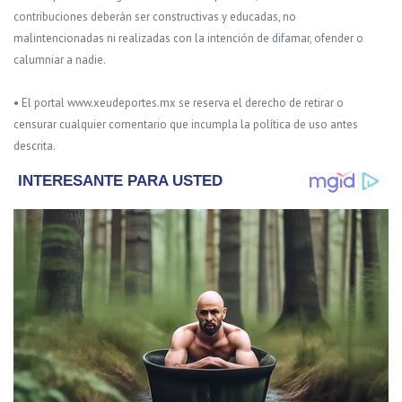
contribuciones deberán ser constructivas y educadas, no
malintencionadas ni realizadas con la intención de difamar, ofender o
calumniar a nadie.
• El portal www.xeudeportes.mx se reserva el derecho de retirar o
censurar cualquier comentario que incumpla la política de uso antes
descrita.