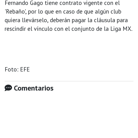
Fernando Gago tiene contrato vigente con el
'Rebaño', por lo que en caso de que algún club
quiera llevárselo, deberán pagar la cláusula para
rescindir el vínculo con el conjunto de la Liga MX.
Foto: EFE
Comentarios