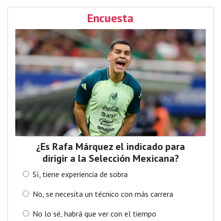
Encuesta
¿Es Rafa Márquez el indicado para
dirigir a la Selección Mexicana?
Sí, tiene experiencia de sobra
No, se necesita un técnico con más carrera
No lo sé, habrá que ver con el tiempo