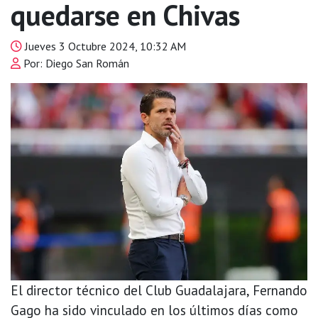
quedarse en Chivas
Jueves 3 Octubre 2024, 10:32 AM
Por: Diego San Román
El director técnico del Club Guadalajara, Fernando
Gago ha sido vinculado en los últimos días como