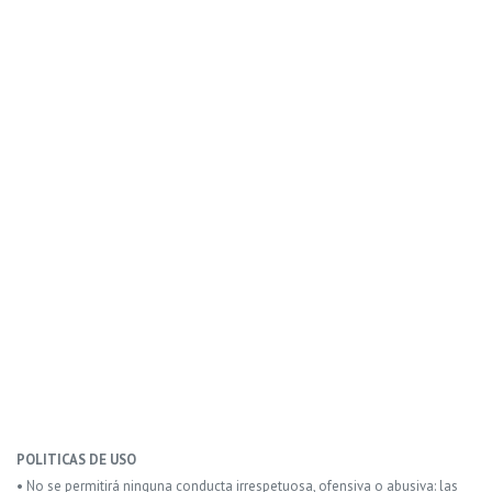
POLITICAS DE USO
• No se permitirá ninguna conducta irrespetuosa, ofensiva o abusiva: las