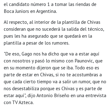
el candidato número 1 a tomar las riendas de
Boca Juniors en Argentina.
Al respecto, al interior de la plantilla de Chivas
consideran que no sucederá la salida del técnico,
pues les ha asegurado que se quedará en la
plantilla a pesar de los rumores.
"De eso, Gago nos ha dicho que va a estar aquí
con nosotros y pasó lo mismo con Paunovic, que
en su momento dijeron que se iba. Todo eso es
parte de estar en Chivas, si no te acostumbras a
que cada cierto tiempo va a salir un rumor, que no
nos desestabiliza porque es Chivas y es parte de
estar aquí", dijo Antonio Briseño en una entrevista
con TV Azteca.