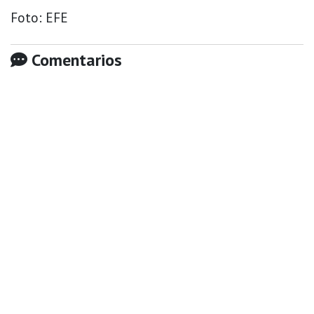
Foto: EFE
Comentarios