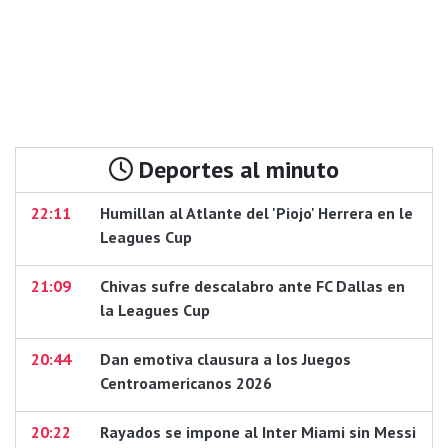
Deportes al minuto
22:11
Humillan al Atlante del 'Piojo' Herrera en le
Leagues Cup
21:09
Chivas sufre descalabro ante FC Dallas en
la Leagues Cup
20:44
Dan emotiva clausura a los Juegos
Centroamericanos 2026
20:22
Rayados se impone al Inter Miami sin Messi