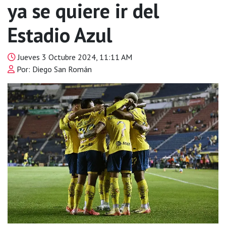
ya se quiere ir del
Estadio Azul
Jueves 3 Octubre 2024, 11:11 AM
Por: Diego San Román