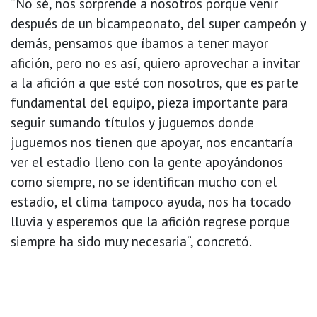
“No sé, nos sorprende a nosotros porque venir
después de un bicampeonato, del super campeón y
demás, pensamos que íbamos a tener mayor
afición, pero no es así, quiero aprovechar a invitar
a la afición a que esté con nosotros, que es parte
fundamental del equipo, pieza importante para
seguir sumando títulos y juguemos donde
juguemos nos tienen que apoyar, nos encantaría
ver el estadio lleno con la gente apoyándonos
como siempre, no se identifican mucho con el
estadio, el clima tampoco ayuda, nos ha tocado
lluvia y esperemos que la afición regrese porque
siempre ha sido muy necesaria”, concretó.