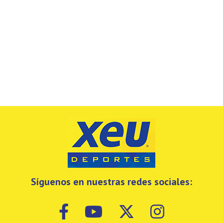
Síguenos en nuestras redes sociales: