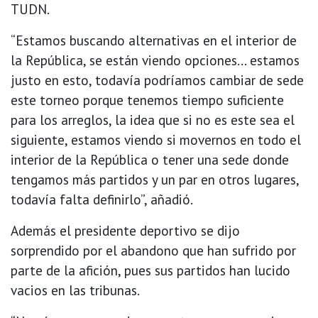
TUDN.
“Estamos buscando alternativas en el interior de
la República, se están viendo opciones... estamos
justo en esto, todavía podríamos cambiar de sede
este torneo porque tenemos tiempo suficiente
para los arreglos, la idea que si no es este sea el
siguiente, estamos viendo si movernos en todo el
interior de la República o tener una sede donde
tengamos más partidos y un par en otros lugares,
todavía falta definirlo”, añadió.
Además el presidente deportivo se dijo
sorprendido por el abandono que han sufrido por
parte de la afición, pues sus partidos han lucido
vacios en las tribunas.