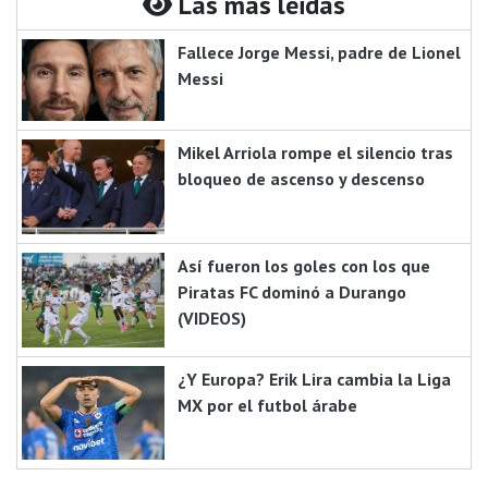
Las más leidas
Fallece Jorge Messi, padre de Lionel
Messi
Mikel Arriola rompe el silencio tras
bloqueo de ascenso y descenso
Así fueron los goles con los que
Piratas FC dominó a Durango
(VIDEOS)
¿Y Europa? Erik Lira cambia la Liga
MX por el futbol árabe