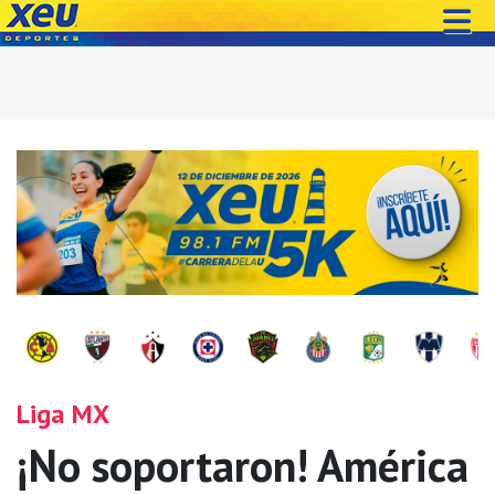
Liga MX
¡No soportaron! América