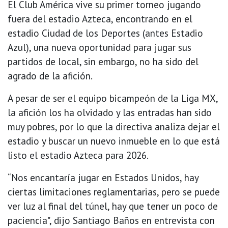
El Club América vive su primer torneo jugando
fuera del estadio Azteca, encontrando en el
estadio Ciudad de los Deportes (antes Estadio
Azul), una nueva oportunidad para jugar sus
partidos de local, sin embargo, no ha sido del
agrado de la afición.
A pesar de ser el equipo bicampeón de la Liga MX,
la afición los ha olvidado y las entradas han sido
muy pobres, por lo que la directiva analiza dejar el
estadio y buscar un nuevo inmueble en lo que está
listo el estadio Azteca para 2026.
“Nos encantaría jugar en Estados Unidos, hay
ciertas limitaciones reglamentarias, pero se puede
ver luz al final del túnel, hay que tener un poco de
paciencia", dijo Santiago Baños en entrevista con