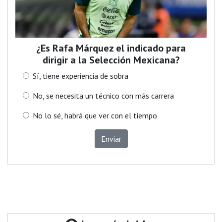
¿Es Rafa Márquez el indicado para
dirigir a la Selección Mexicana?
Sí, tiene experiencia de sobra
No, se necesita un técnico con más carrera
No lo sé, habrá que ver con el tiempo
Enviar