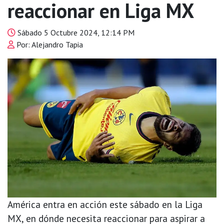
reaccionar en Liga MX
Sábado 5 Octubre 2024, 12:14 PM
Por: Alejandro Tapia
América entra en acción este sábado en la Liga
MX, en dónde necesita reaccionar para aspirar a