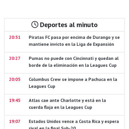
Deportes al minuto
20:51
Piratas FC pasa por encima de Durango y se
mantiene invicto en la Liga de Expansión
20:27
Pumas no puede con Cincinnati y quedan al
borde de la eliminación en la Leagues Cup
20:05
Columbus Crew se impone a Pachuca en la
Leagues Cup
19:45
Atlas cae ante Charlotte y está en la
cuerda floja en la Leagues Cup
19:07
Estados Unidos vence a Costa Rica y espera
rival en la final Sub-20