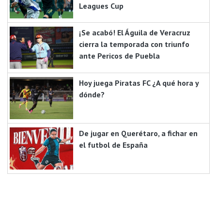
Leagues Cup
¡Se acabó! El Águila de Veracruz
cierra la temporada con triunfo
ante Pericos de Puebla
Hoy juega Piratas FC ¿A qué hora y
dónde?
De jugar en Querétaro, a fichar en
el futbol de España