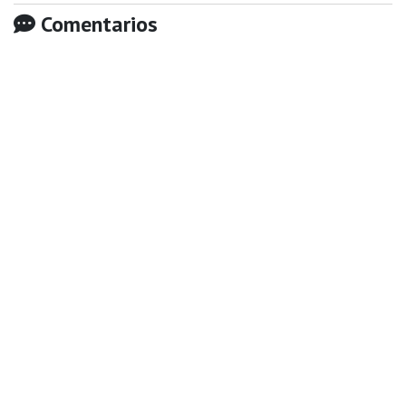
Comentarios