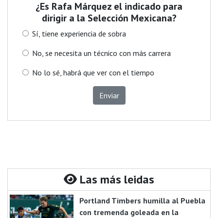
¿Es Rafa Márquez el indicado para
dirigir a la Selección Mexicana?
Sí, tiene experiencia de sobra
No, se necesita un técnico con más carrera
No lo sé, habrá que ver con el tiempo
Enviar
Las más leidas
Portland Timbers humilla al Puebla
con tremenda goleada en la