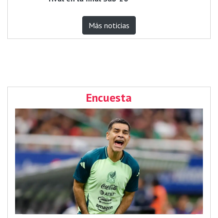
Más noticias
Encuesta