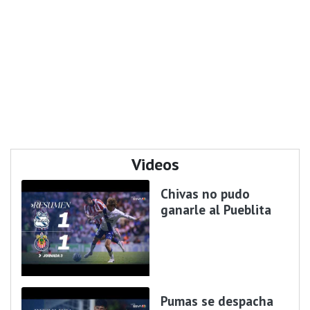
Videos
Chivas no pudo
ganarle al Pueblita
Pumas se despacha