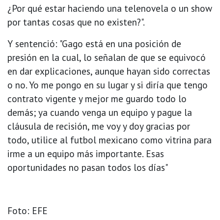
¿Por qué estar haciendo una telenovela o un show
por tantas cosas que no existen?".
Y sentenció: "Gago está en una posición de
presión en la cual, lo señalan de que se equivocó
en dar explicaciones, aunque hayan sido correctas
o no. Yo me pongo en su lugar y si diría que tengo
contrato vigente y mejor me guardo todo lo
demás; ya cuando venga un equipo y pague la
cláusula de recisión, me voy y doy gracias por
todo, utilice al futbol mexicano como vitrina para
irme a un equipo más importante. Esas
oportunidades no pasan todos los días"
Foto: EFE