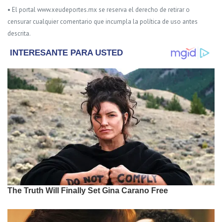
• El portal www.xeudeportes.mx se reserva el derecho de retirar o
censurar cualquier comentario que incumpla la política de uso antes
descrita.