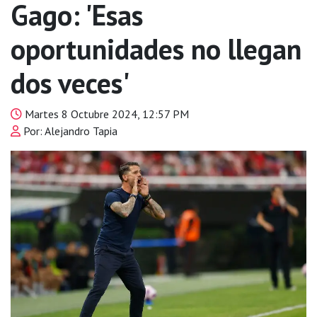
Gago: 'Esas
oportunidades no llegan
dos veces'
Martes 8 Octubre 2024, 12:57 PM
Por: Alejandro Tapia