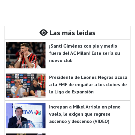
Las más leidas
¡Santi Giménez con pie y medio
fuera del AC Milan! Este sería su
nuevo club
Presidente de Leones Negros acusa
a la FMF de engañar a los clubes de
la Liga de Expansión
Increpan a Mikel Arriola en pleno
vuelo, le exigen que regrese
ascenso y descenso (VIDEO)