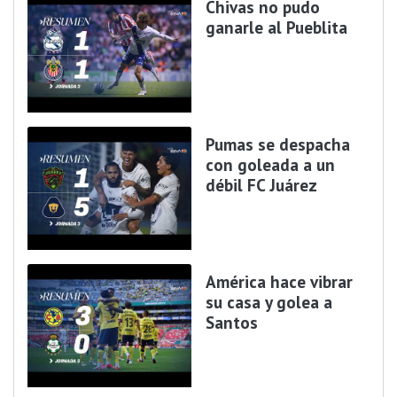
Chivas no pudo
ganarle al Pueblita
Pumas se despacha
con goleada a un
débil FC Juárez
América hace vibrar
su casa y golea a
Santos