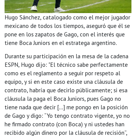
Hugo Sánchez, catalogado como el mejor jugador
mexicano de todos los tiempos, aseguró que él se
pone en los zapatos de Gago, con el interés que
tiene Boca Juniors en el estratega argentino.
Durante su participación en la mesa de la cadena
ESPN, Hugo dijo: "El técnico sabe perfectamente
como es el reglamento a seguir por respeto al
equipo, y si en este caso existe una cláusula de
contrato, habría que decirlo públicamente; si esa
cláusula la paga el Boca Juniors, pues Gago no
tiene nada que decir [...] me pongo en la posición
de Gago y digo: “Yo tengo contrato vigente, yo no
he firmado contrato (con Boca) y ni ustedes han
recibido algún dinero por la cláusula de recisión”,