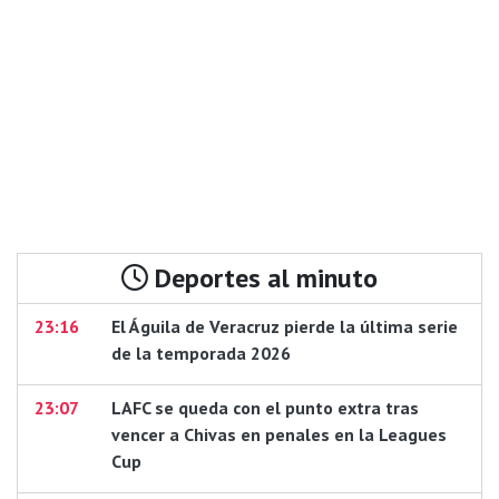
Deportes al minuto
23:16
El Águila de Veracruz pierde la última serie
de la temporada 2026
23:07
LAFC se queda con el punto extra tras
vencer a Chivas en penales en la Leagues
Cup