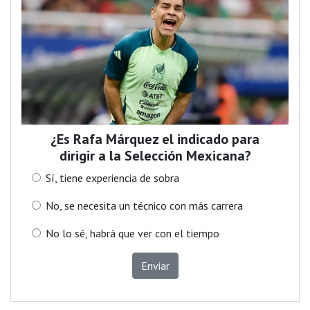
¿Es Rafa Márquez el indicado para
dirigir a la Selección Mexicana?
Sí, tiene experiencia de sobra
No, se necesita un técnico con más carrera
No lo sé, habrá que ver con el tiempo
Enviar