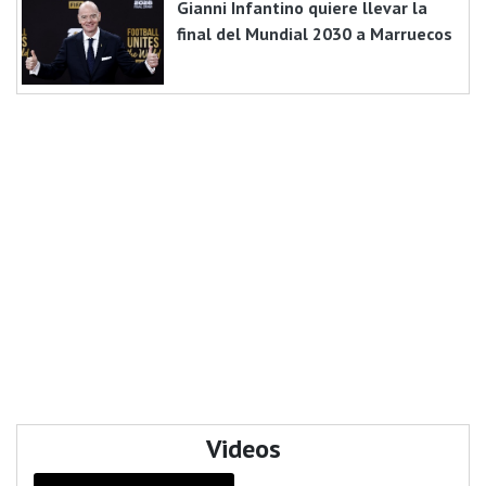
Gianni Infantino quiere llevar la
final del Mundial 2030 a Marruecos
Videos