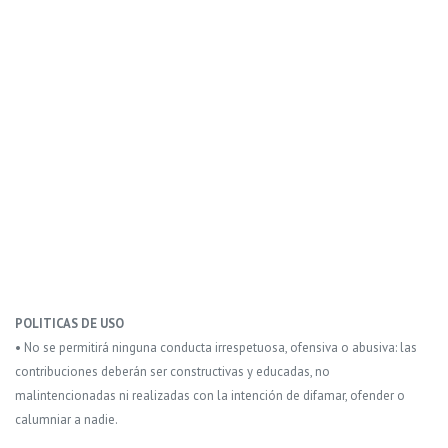
POLITICAS DE USO
• No se permitirá ninguna conducta irrespetuosa, ofensiva o abusiva: las
contribuciones deberán ser constructivas y educadas, no
malintencionadas ni realizadas con la intención de difamar, ofender o
calumniar a nadie.