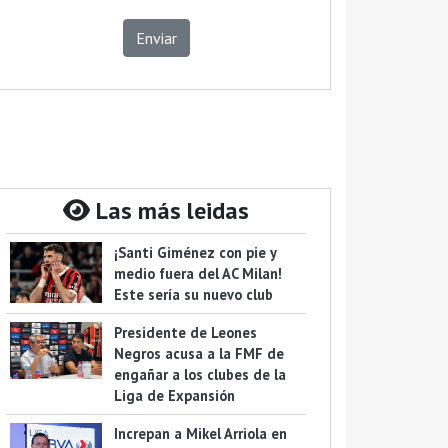
Enviar
Las más leidas
¡Santi Giménez con pie y
medio fuera del AC Milan!
Este sería su nuevo club
Presidente de Leones
Negros acusa a la FMF de
engañar a los clubes de la
Liga de Expansión
Increpan a Mikel Arriola en