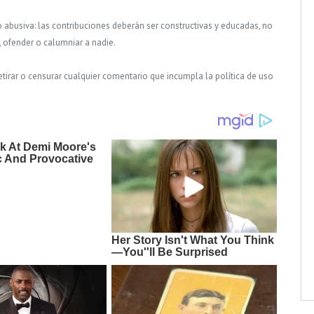
o abusiva: las contribuciones deberán ser constructivas y educadas, no
, ofender o calumniar a nadie.
tirar o censurar cualquier comentario que incumpla la política de uso