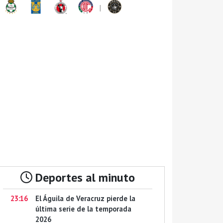
|
Deportes al minuto
23:16
El Águila de Veracruz pierde la
última serie de la temporada
2026