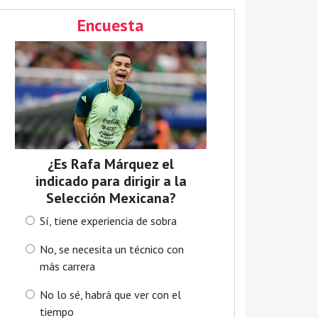
Encuesta
¿Es Rafa Márquez el
indicado para dirigir a la
Selección Mexicana?
Sí, tiene experiencia de sobra
No, se necesita un técnico con
más carrera
No lo sé, habrá que ver con el
tiempo