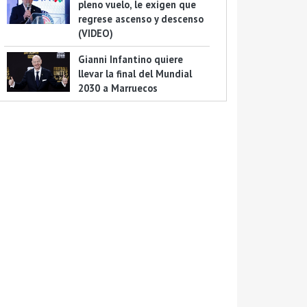
pleno vuelo, le exigen que
regrese ascenso y descenso
(VIDEO)
Gianni Infantino quiere
llevar la final del Mundial
2030 a Marruecos