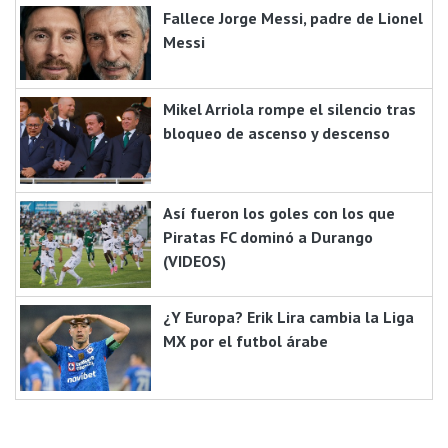
Fallece Jorge Messi, padre de Lionel
Messi
Mikel Arriola rompe el silencio tras
bloqueo de ascenso y descenso
Así fueron los goles con los que
Piratas FC dominó a Durango
(VIDEOS)
¿Y Europa? Erik Lira cambia la Liga
MX por el futbol árabe