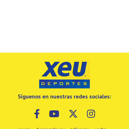
Síguenos en nuestras redes sociales: