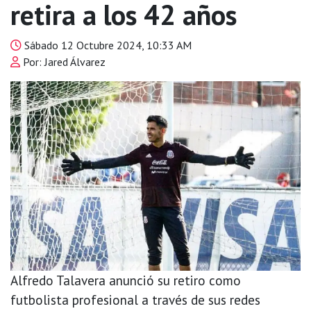
retira a los 42 años
Sábado 12 Octubre 2024, 10:33 AM
Por: Jared Álvarez
Alfredo Talavera anunció su retiro como
futbolista profesional a través de sus redes