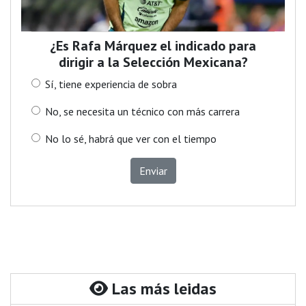
¿Es Rafa Márquez el indicado para
dirigir a la Selección Mexicana?
Sí, tiene experiencia de sobra
No, se necesita un técnico con más carrera
No lo sé, habrá que ver con el tiempo
Enviar
Las más leidas