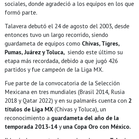
sociales, donde agradeció a los equipos en los que
formó parte.
Talavera debutó el 24 de agosto del 2003, desde
entonces tuvo un largo recorrido, siendo
guardameta de equipos como
Chivas, Tigres,
Pumas, Juárez y Toluca,
siendo este último su
etapa más recordada, debido a que jugó 426
partidos y fue campeón de la Liga MX.
Fue parte de la convocatoria de la Selección
Mexicana en tres mundiales (Brasil 2014, Rusia
2018 y Qatar 2022) y en su palmarés cuenta con
2
títulos de Liga MX
(Chivas y Toluca), un
reconocimiento a
guardameta del año de la
temporada 2013-14
y
una Copa Oro con México.