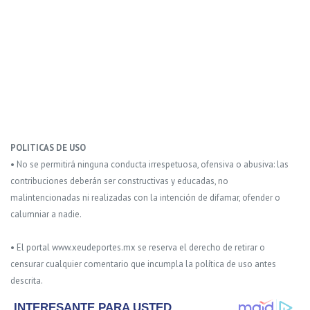
POLITICAS DE USO
• No se permitirá ninguna conducta irrespetuosa, ofensiva o abusiva: las
contribuciones deberán ser constructivas y educadas, no
malintencionadas ni realizadas con la intención de difamar, ofender o
calumniar a nadie.
• El portal www.xeudeportes.mx se reserva el derecho de retirar o
censurar cualquier comentario que incumpla la política de uso antes
descrita.