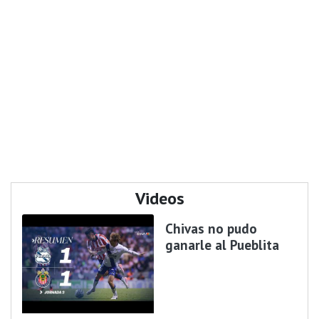
Videos
Chivas no pudo
ganarle al Pueblita