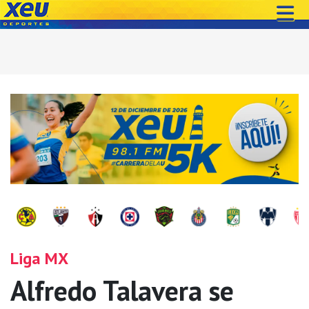
Liga MX
Alfredo Talavera se