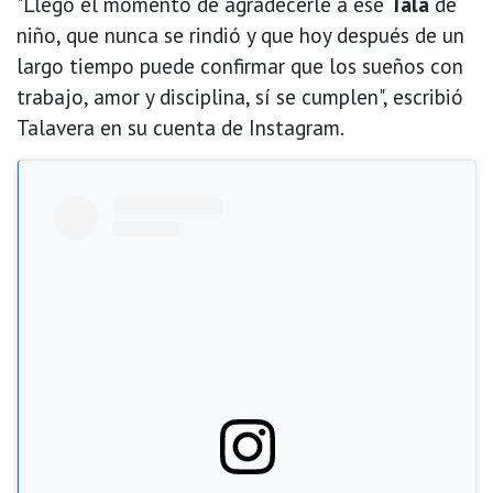
"Llegó el momento de agradecerle a ese
Tala
de
niño, que nunca se rindió y que hoy después de un
largo tiempo puede confirmar que los sueños con
trabajo, amor y disciplina, sí se cumplen", escribió
Talavera en su cuenta de Instagram.