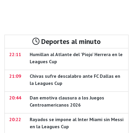
Deportes al minuto
22:11
Humillan al Atlante del 'Piojo' Herrera en le
Leagues Cup
21:09
Chivas sufre descalabro ante FC Dallas en
la Leagues Cup
20:44
Dan emotiva clausura a los Juegos
Centroamericanos 2026
20:22
Rayados se impone al Inter Miami sin Messi
en la Leagues Cup