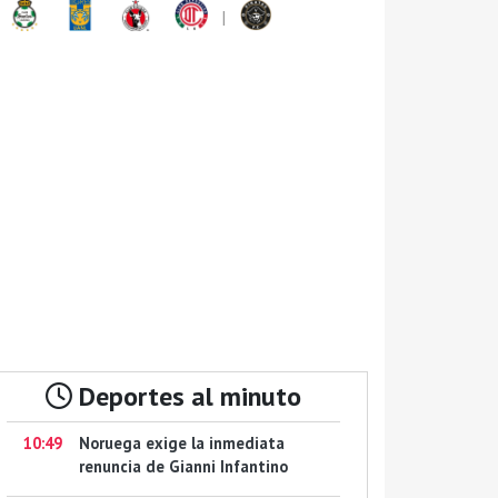
|
Deportes al minuto
10:49
Noruega exige la inmediata
renuncia de Gianni Infantino