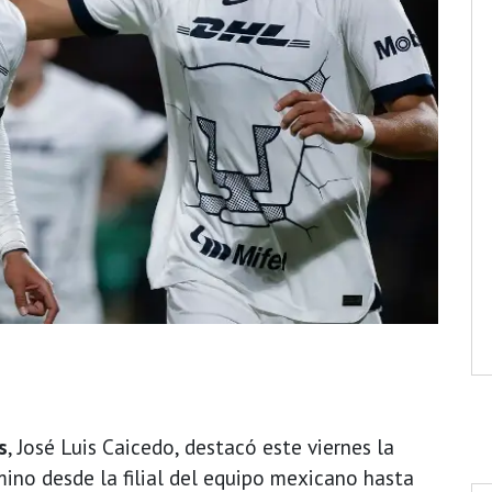
s
, José Luis Caicedo, destacó este viernes la
mino desde la filial del equipo mexicano hasta