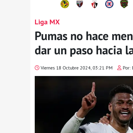
Liga MX
Pumas no hace meno
dar un paso hacia la
Viernes 18 Octubre 2024, 03:21 PM
Por: 