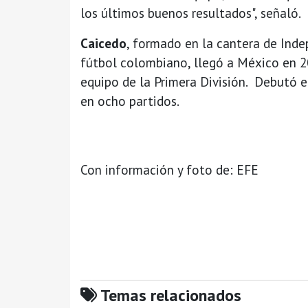
los últimos buenos resultados", señaló.
Caicedo
, formado en la cantera de Ind
fútbol colombiano, llegó a México en 
equipo de la Primera División. Debutó e
en ocho partidos.
Con información y foto de: EFE
Temas relacionados