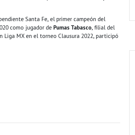
ependiente Santa Fe, el primer campeón del
2020 como jugador de
Pumas Tabasco
, filial del
n Liga MX en el torneo Clausura 2022, participó