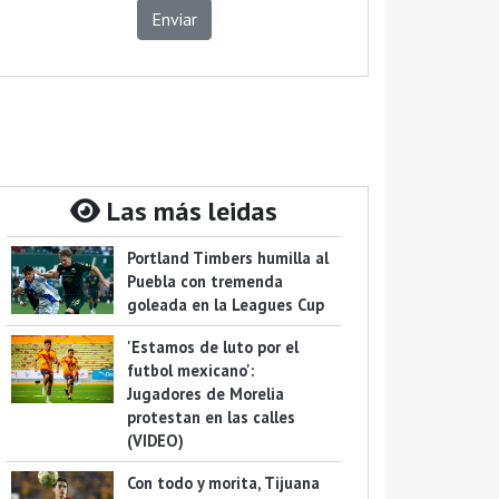
Enviar
Las más leidas
Portland Timbers humilla al
Puebla con tremenda
goleada en la Leagues Cup
'Estamos de luto por el
futbol mexicano':
Jugadores de Morelia
protestan en las calles
(VIDEO)
Con todo y morita, Tijuana