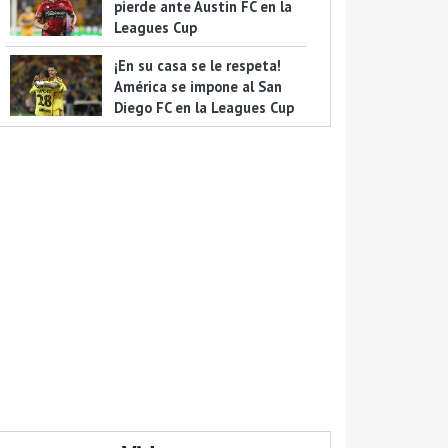
pierde ante Austin FC en la
Leagues Cup
¡En su casa se le respeta!
América se impone al San
Diego FC en la Leagues Cup