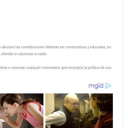
o abusiva: las contribuciones deberán ser constructivas y educadas, no
, ofender o calumniar a nadie.
tirar o censurar cualquier comentario que incumpla la política de uso