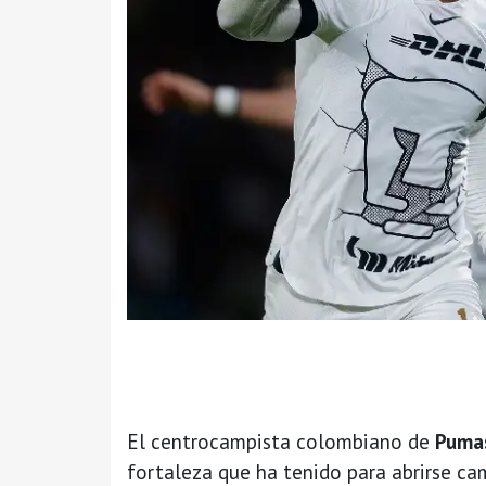
El centrocampista colombiano de
Puma
fortaleza que ha tenido para abrirse ca