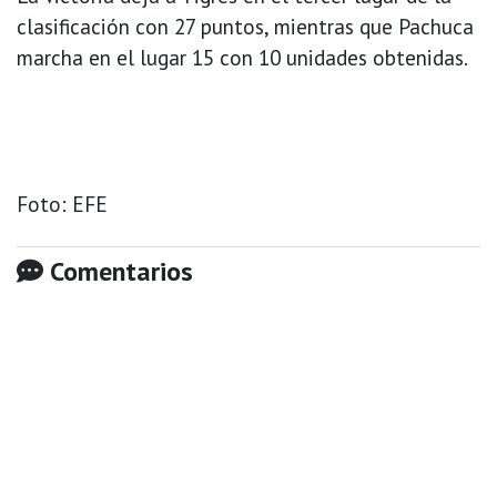
clasificación con 27 puntos, mientras que Pachuca
marcha en el lugar 15 con 10 unidades obtenidas.
Foto: EFE
Comentarios