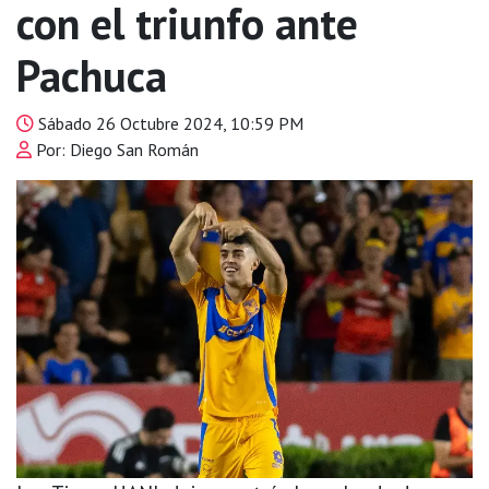
con el triunfo ante
Pachuca
Sábado 26 Octubre 2024, 10:59 PM
Por: Diego San Román