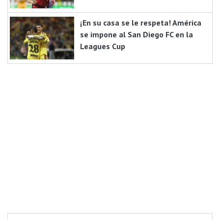
¡En su casa se le respeta! América
se impone al San Diego FC en la
Leagues Cup