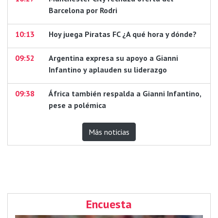
Barcelona por Rodri
10:13
Hoy juega Piratas FC ¿A qué hora y dónde?
09:52
Argentina expresa su apoyo a Gianni
Infantino y aplauden su liderazgo
09:38
África también respalda a Gianni Infantino,
pese a polémica
Más noticias
Encuesta