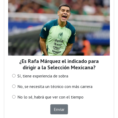
¿Es Rafa Márquez el indicado para
dirigir a la Selección Mexicana?
Sí, tiene experiencia de sobra
No, se necesita un técnico con más carrera
No lo sé, habrá que ver con el tiempo
Enviar