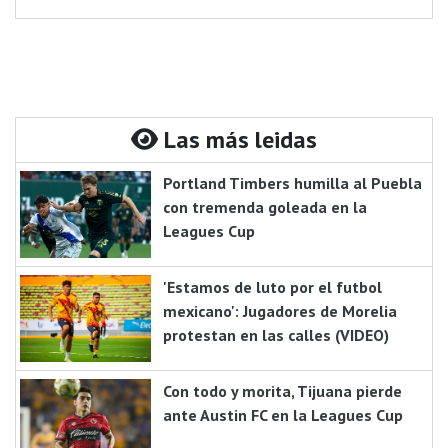
Las más leidas
Portland Timbers humilla al Puebla
con tremenda goleada en la
Leagues Cup
'Estamos de luto por el futbol
mexicano': Jugadores de Morelia
protestan en las calles (VIDEO)
Con todo y morita, Tijuana pierde
ante Austin FC en la Leagues Cup