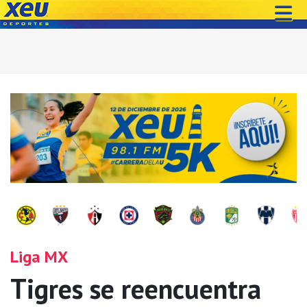
Liga MX
Tigres se reencuentra