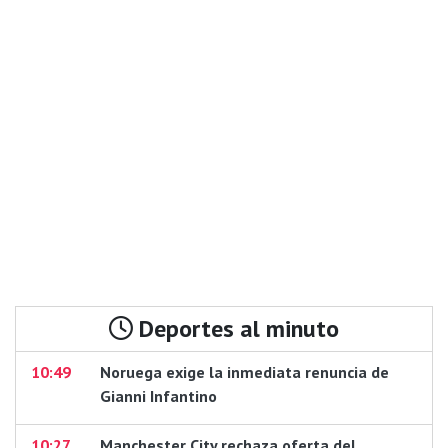
Deportes al minuto
10:49
Noruega exige la inmediata renuncia de
Gianni Infantino
10:27
Manchester City rechaza oferta del