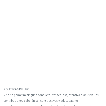
POLITICAS DE USO
• No se permitirá ninguna conducta irrespetuosa, ofensiva o abusiva: las
contribuciones deberán ser constructivas y educadas, no