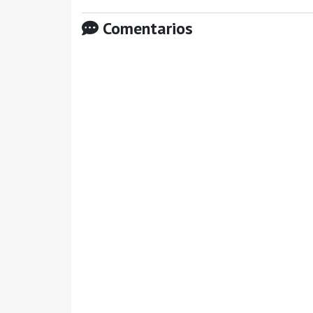
Comentarios