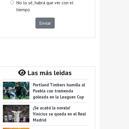
No lo sé, habrá que ver con el
tiempo
Enviar
Las más leidas
Portland Timbers humilla al
Puebla con tremenda
goleada en la Leagues Cup
¡Se acabó la novela!
Vinicius se queda en el Real
Madrid