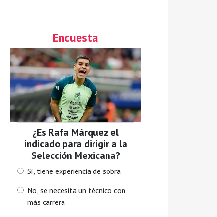
Encuesta
¿Es Rafa Márquez el
indicado para dirigir a la
Selección Mexicana?
Sí, tiene experiencia de sobra
No, se necesita un técnico con
más carrera