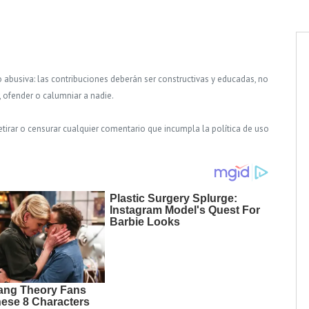
o abusiva: las contribuciones deberán ser constructivas y educadas, no
, ofender o calumniar a nadie.
tirar o censurar cualquier comentario que incumpla la política de uso