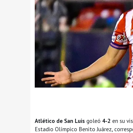
Atlético de San Luis
goleó
4-2
en su vis
Estadio Olímpico Benito Juárez, corresp