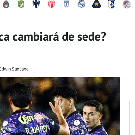
ca cambiará de sede?
Edwin Santana