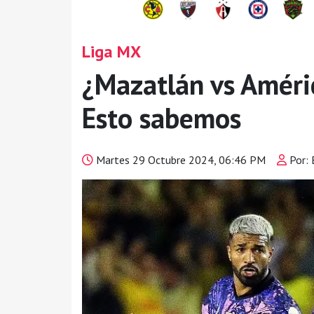
Liga MX
¿Mazatlán vs Améri
Esto sabemos
Martes 29 Octubre 2024, 06:46 PM
Por: 