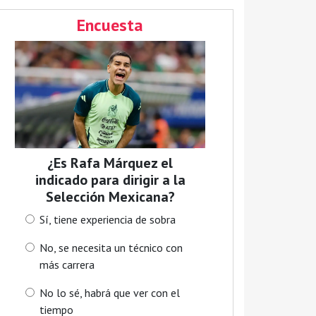
Encuesta
¿Es Rafa Márquez el
indicado para dirigir a la
Selección Mexicana?
Sí, tiene experiencia de sobra
No, se necesita un técnico con
más carrera
No lo sé, habrá que ver con el
tiempo