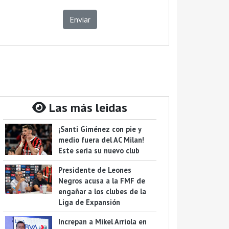
Enviar
Las más leidas
¡Santi Giménez con pie y
medio fuera del AC Milan!
Este sería su nuevo club
Presidente de Leones
Negros acusa a la FMF de
engañar a los clubes de la
Liga de Expansión
Increpan a Mikel Arriola en