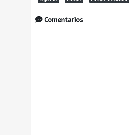
Comentarios