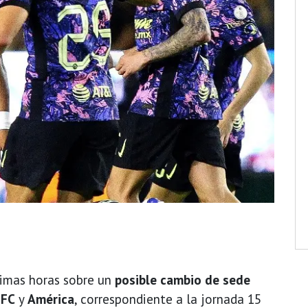
imas horas sobre un
posible cambio de sede
 FC
y
América
, correspondiente a la jornada 15