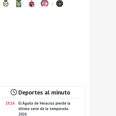
|
Deportes al minuto
23:16
El Águila de Veracruz pierde la
última serie de la temporada
2026