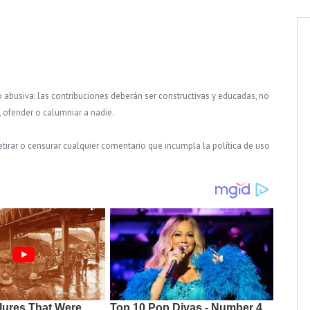
o abusiva: las contribuciones deberán ser constructivas y educadas, no
, ofender o calumniar a nadie.
tirar o censurar cualquier comentario que incumpla la política de uso