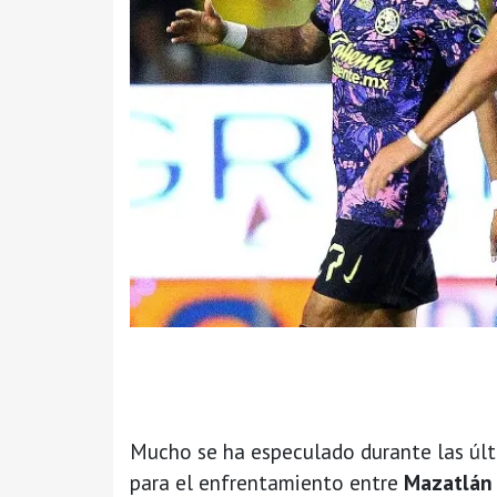
Mucho se ha especulado durante las últ
para el enfrentamiento entre
Mazatlán