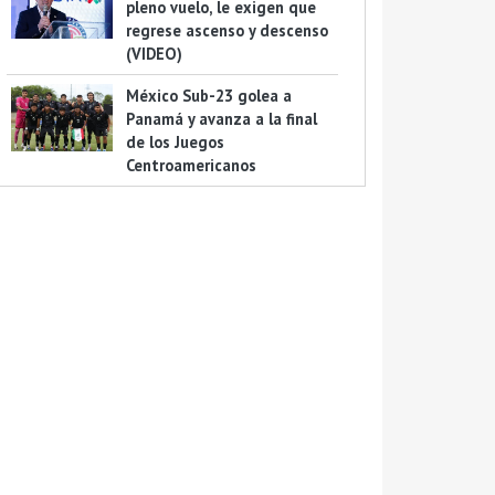
pleno vuelo, le exigen que
regrese ascenso y descenso
(VIDEO)
México Sub-23 golea a
Panamá y avanza a la final
de los Juegos
Centroamericanos