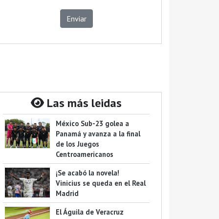
Enviar
Las más leidas
México Sub-23 golea a
Panamá y avanza a la final
de los Juegos
Centroamericanos
¡Se acabó la novela!
Vinicius se queda en el Real
Madrid
El Águila de Veracruz