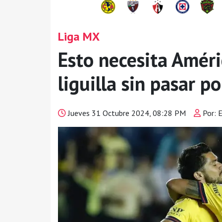
Liga MX
Esto necesita Améri
liguilla sin pasar po
Jueves 31 Octubre 2024, 08:28 PM
Por: 