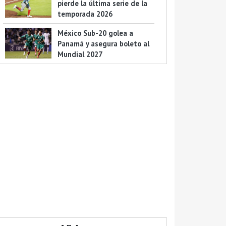
pierde la última serie de la
temporada 2026
México Sub-20 golea a
Panamá y asegura boleto al
Mundial 2027