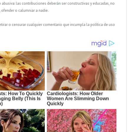
o abusiva: las contribuciones deberán ser constructivas y educadas, no
, ofender o calumniar a nadie.
tirar o censurar cualquier comentario que incumpla la política de uso