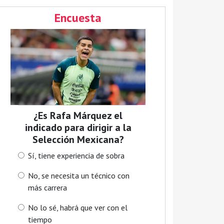
Encuesta
¿Es Rafa Márquez el
indicado para dirigir a la
Selección Mexicana?
Sí, tiene experiencia de sobra
No, se necesita un técnico con
más carrera
No lo sé, habrá que ver con el
tiempo