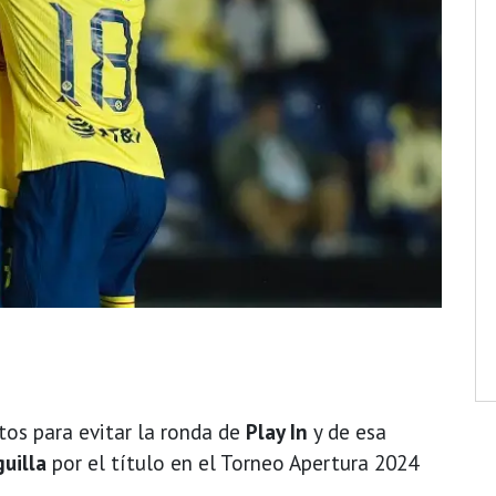
os para evitar la ronda de
Play In
y de esa
guilla
por el título en el Torneo Apertura 2024