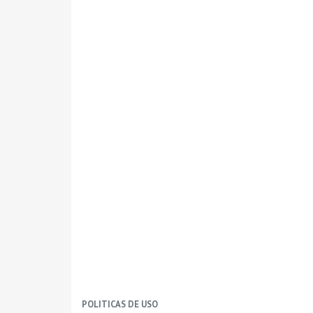
POLITICAS DE USO