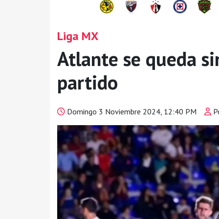
Liga MX
Atlante se queda si
partido
Domingo 3 Noviembre 2024, 12:40 PM
Po