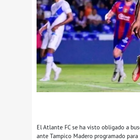
El Atlante FC se ha visto obligado a bus
ante Tampico Madero programado para e