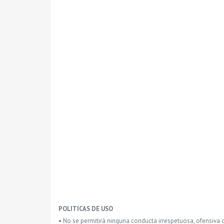
POLITICAS DE USO
• No se permitirá ninguna conducta irrespetuosa, ofensiva 