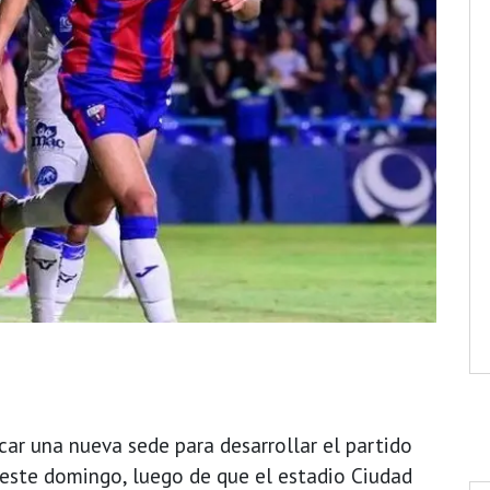
car una nueva sede para desarrollar el partido
ste domingo, luego de que el estadio Ciudad