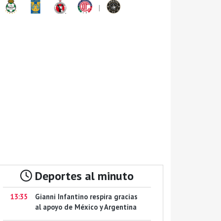
|
Deportes al minuto
13:35
Gianni Infantino respira gracias
al apoyo de México y Argentina