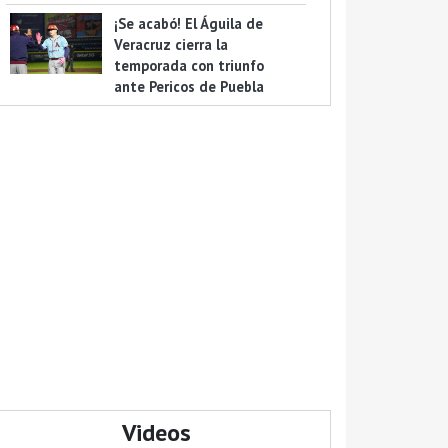
¡Se acabó! El Águila de
Veracruz cierra la
temporada con triunfo
ante Pericos de Puebla
Videos