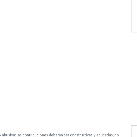
o abusiva: las contribuciones deberán ser constructivas y educadas, no