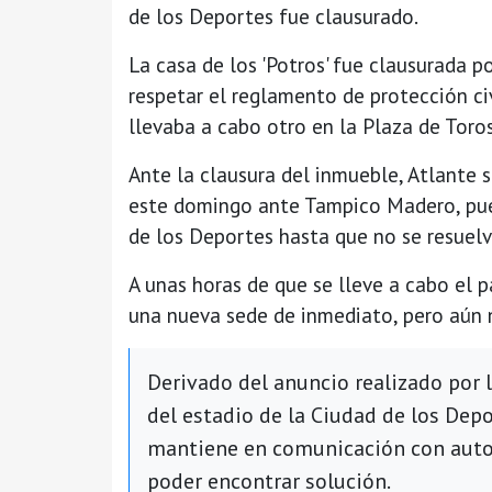
de los Deportes fue clausurado.
La casa de los 'Potros' fue clausurada p
respetar el reglamento de protección c
llevaba a cabo otro en la Plaza de Toro
Ante la clausura del inmueble, Atlante 
este domingo ante Tampico Madero, pues
de los Deportes hasta que no se resuelv
A unas horas de que se lleve a cabo el 
una nueva sede de inmediato, pero aún 
Derivado del anuncio realizado por l
del estadio de la Ciudad de los Depo
mantiene en comunicación con autor
poder encontrar solución.