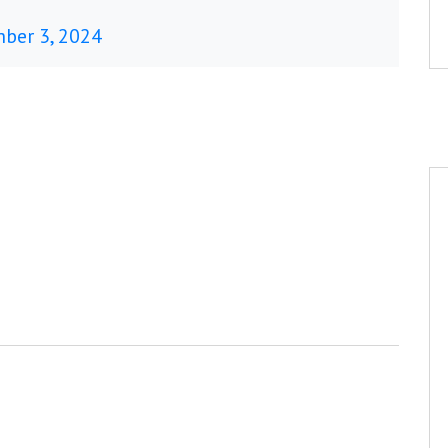
ber 3, 2024