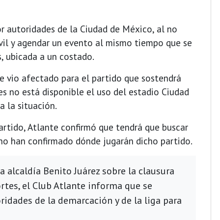
or autoridades de la Ciudad de México, al no
ivil y agendar un evento al mismo tiempo que se
s, ubicada a un costado.
se vio afectado para el partido que sostendrá
 no está disponible el uso del estadio Ciudad
a la situación.
partido, Atlante confirmó que tendrá que buscar
no han confirmado dónde jugarán dicho partido.
a alcaldía Benito Juárez sobre la clausura
rtes, el Club Atlante informa que se
idades de la demarcación y de la liga para