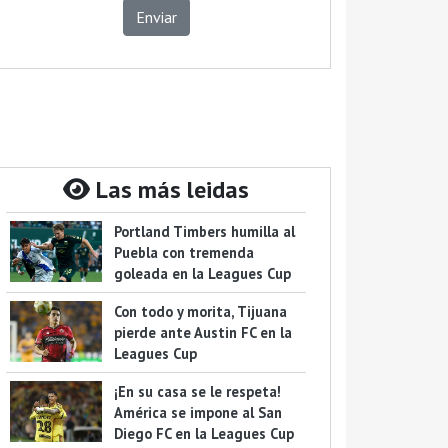
Enviar
Las más leidas
Portland Timbers humilla al
Puebla con tremenda
goleada en la Leagues Cup
Con todo y morita, Tijuana
pierde ante Austin FC en la
Leagues Cup
¡En su casa se le respeta!
América se impone al San
Diego FC en la Leagues Cup