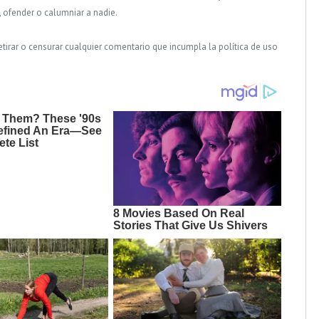
, ofender o calumniar a nadie.
tirar o censurar cualquier comentario que incumpla la política de uso