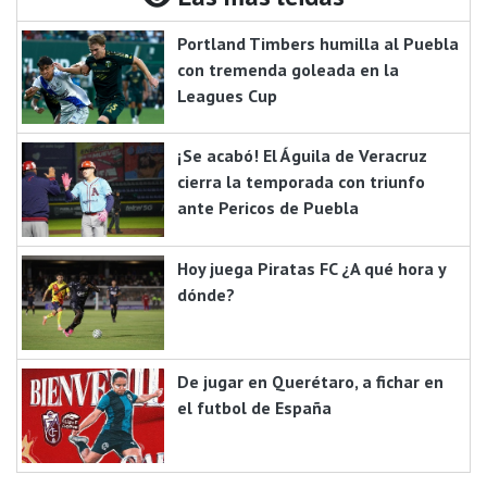
Portland Timbers humilla al Puebla
con tremenda goleada en la
Leagues Cup
¡Se acabó! El Águila de Veracruz
cierra la temporada con triunfo
ante Pericos de Puebla
Hoy juega Piratas FC ¿A qué hora y
dónde?
De jugar en Querétaro, a fichar en
el futbol de España