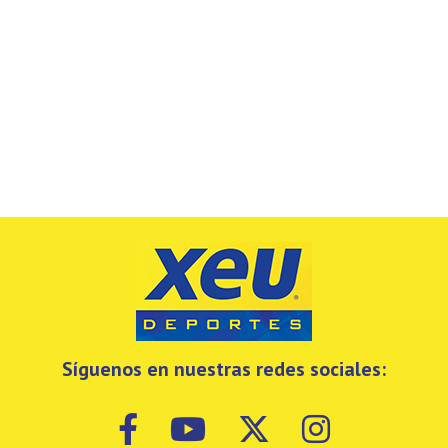
Síguenos en nuestras redes sociales: