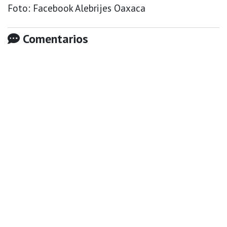
Foto: Facebook Alebrijes Oaxaca
Comentarios