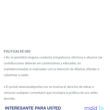
POLITICAS DE USO
• No se permitirá ninguna conducta irrespetuosa, ofensiva o abusiva: las
contribuciones deberán ser constructivas y educadas, no
malintencionadas ni realizadas con la intención de difamar, ofender o
calumniar a nadie.
• El portal www.xeudeportes.mx se reserva el derecho de retirar o
censurar cualquier comentario que incumpla la política de uso antes
descrita.