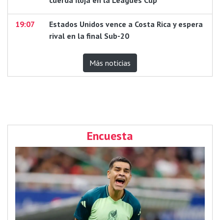
19:07
Estados Unidos vence a Costa Rica y espera
rival en la final Sub-20
Más noticias
Encuesta