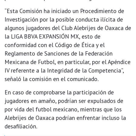
“Esta Comisión ha iniciado un Procedimiento de
Investigación por la posible conducta ilícita de
algunos jugadores del Club Alebrijes de Oaxaca de
la LIGA BBVA EXPANSIÓN MX, esto de
conformidad con el Código de Ética y el
Reglamento de Sanciones de la Federación
Mexicana de Futbol, en particular, por el Apéndice
IV referente a la Integridad de la Competencia”,
señaló la comisión en el comunicado.
En caso de comprobarse la participación de
jugadores en amaño, podrían ser expulsados de
por vida del futbol mexicano, mientras que los
Alebrijes de Oaxaca podrían enfrentar incluso la
desafiliación.