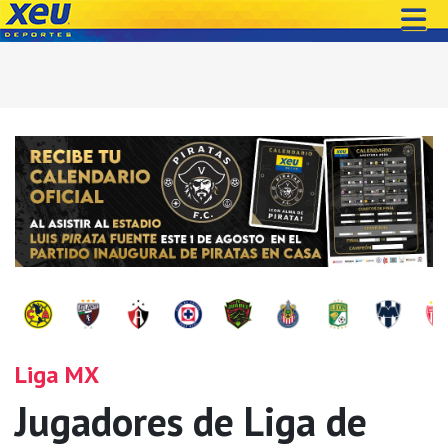
Liga MX
Jugadores de Liga de