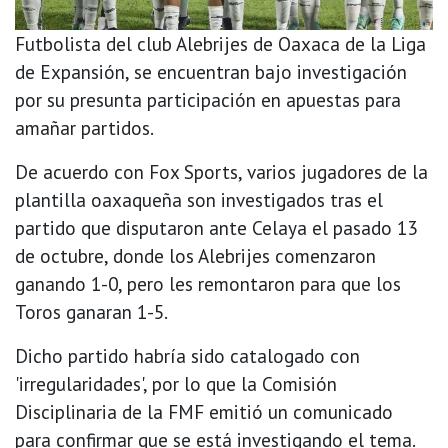
Futbolista del club Alebrijes de Oaxaca de la Liga
de Expansión, se encuentran bajo investigación
por su presunta participación en apuestas para
amañar partidos.
De acuerdo con Fox Sports, varios jugadores de la
plantilla oaxaqueña son investigados tras el
partido que disputaron ante Celaya el pasado 13
de octubre, donde los Alebrijes comenzaron
ganando 1-0, pero les remontaron para que los
Toros ganaran 1-5.
Dicho partido habría sido catalogado con
'irregularidades', por lo que la Comisión
Disciplinaria de la FMF emitió un comunicado
para confirmar que se está investigando el tema.