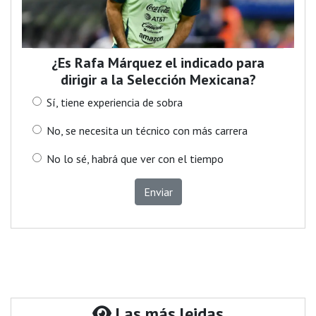
¿Es Rafa Márquez el indicado para
dirigir a la Selección Mexicana?
Sí, tiene experiencia de sobra
No, se necesita un técnico con más carrera
No lo sé, habrá que ver con el tiempo
Enviar
Las más leidas