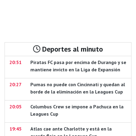
Deportes al minuto
20:51
Piratas FC pasa por encima de Durango y se
mantiene invicto en la Liga de Expansión
20:27
Pumas no puede con Cincinnati y quedan al
borde de la eliminación en la Leagues Cup
20:05
Columbus Crew se impone a Pachuca en la
Leagues Cup
19:45
Atlas cae ante Charlotte y está en la
cuerda floja en la Leagues Cup