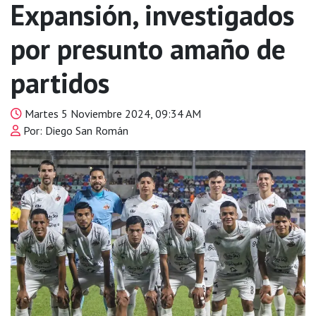
Expansión, investigados
por presunto amaño de
partidos
Martes 5 Noviembre 2024, 09:34 AM
Por: Diego San Román