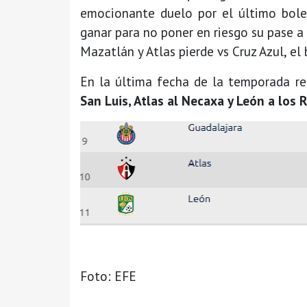
emocionante duelo por el último bole
ganar para no poner en riesgo su pase a 
Mazatlán y Atlas pierde vs Cruz Azul, el 
En la última fecha de la temporada r
San Luis, Atlas al Necaxa y León a los
Foto: EFE