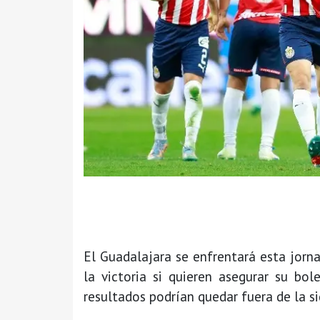
El Guadalajara se enfrentará esta jorn
la victoria si quieren asegurar su bo
resultados podrían quedar fuera de la s