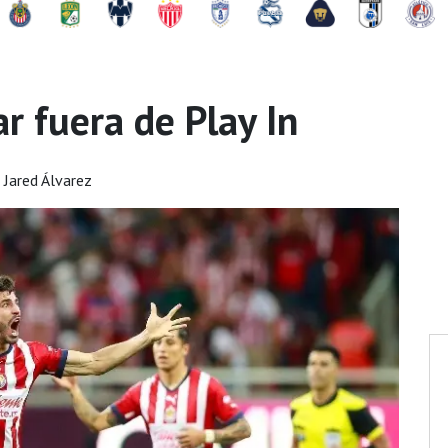
r fuera de Play In
 Jared Álvarez