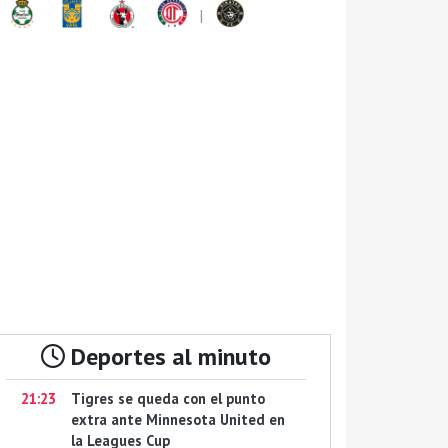
|
Deportes al minuto
21:23
Tigres se queda con el punto
extra ante Minnesota United en
la Leagues Cup