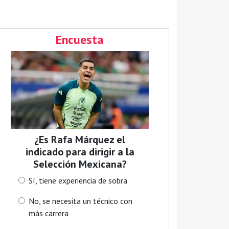
Encuesta
¿Es Rafa Márquez el
indicado para dirigir a la
Selección Mexicana?
Sí, tiene experiencia de sobra
No, se necesita un técnico con
más carrera