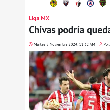
Liga MX
Chivas podría queda
Martes 5 Noviembre 2024, 11:32 AM
Por: