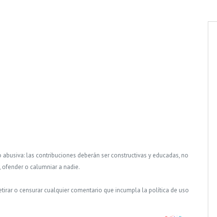
o abusiva: las contribuciones deberán ser constructivas y educadas, no
, ofender o calumniar a nadie.
tirar o censurar cualquier comentario que incumpla la política de uso