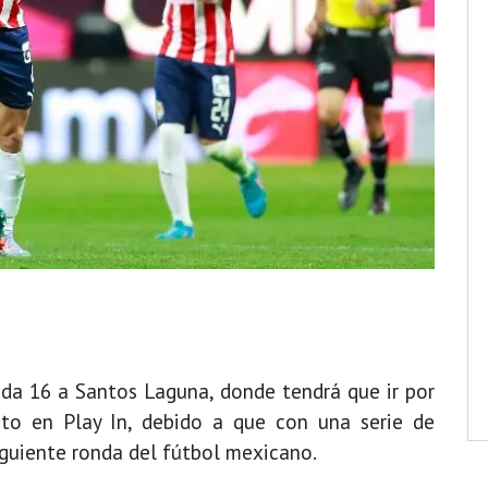
ada 16 a Santos Laguna, donde tendrá que ir por
leto en Play In, debido a que con una serie de
iguiente ronda del fútbol mexicano.