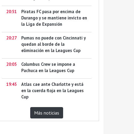
20:51
Piratas FC pasa por encima de
Durango y se mantiene invicto en
la Liga de Expansión
20:27
Pumas no puede con Cincinnati y
quedan al borde de la
eliminación en la Leagues Cup
20:05
Columbus Crew se impone a
Pachuca en la Leagues Cup
19:45
Atlas cae ante Charlotte y está
en la cuerda floja en la Leagues
Cup
Más noticias