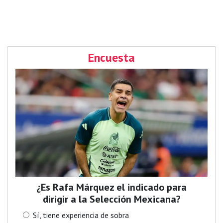
Encuesta
¿Es Rafa Márquez el indicado para
dirigir a la Selección Mexicana?
Sí, tiene experiencia de sobra