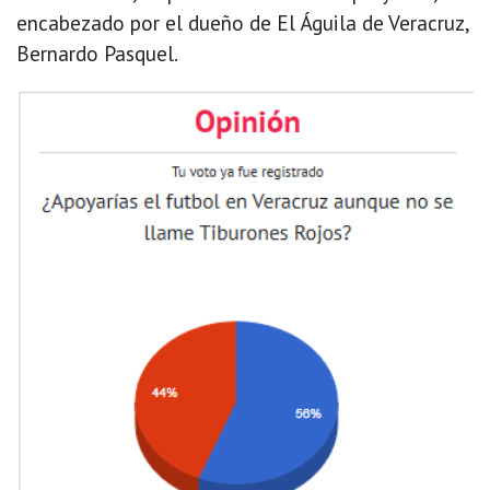
encabezado por el dueño de El Águila de Veracruz,
Bernardo Pasquel.