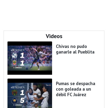
Videos
Chivas no pudo
ganarle al Pueblita
Pumas se despacha
con goleada a un
débil FC Juárez