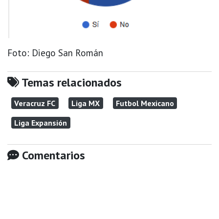
Foto: Diego San Román
Temas relacionados
Veracruz FC
Liga MX
Futbol Mexicano
Liga Expansión
Comentarios