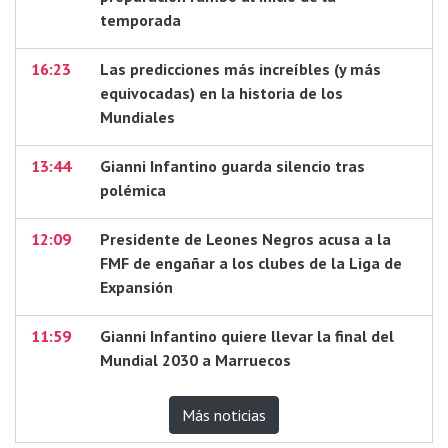
temporada
16:23
Las predicciones más increíbles (y más
equivocadas) en la historia de los
Mundiales
13:44
Gianni Infantino guarda silencio tras
polémica
12:09
Presidente de Leones Negros acusa a la
FMF de engañar a los clubes de la Liga de
Expansión
11:59
Gianni Infantino quiere llevar la final del
Mundial 2030 a Marruecos
Más noticias