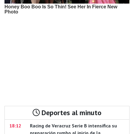
Deportes al minuto
18:12
Racing de Veracruz Serie B intensifica su
preparación rumbo al inicio de la