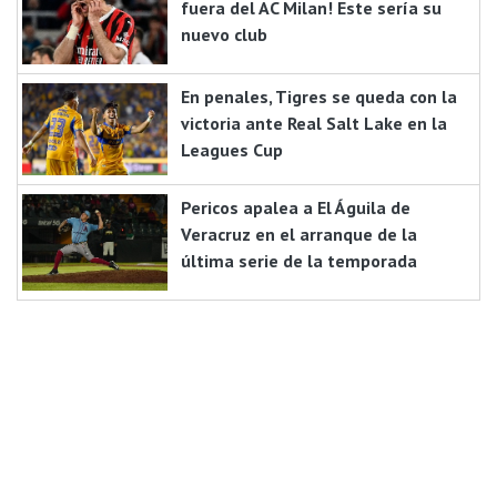
fuera del AC Milan! Este sería su
nuevo club
En penales, Tigres se queda con la
victoria ante Real Salt Lake en la
Leagues Cup
Pericos apalea a El Águila de
Veracruz en el arranque de la
última serie de la temporada