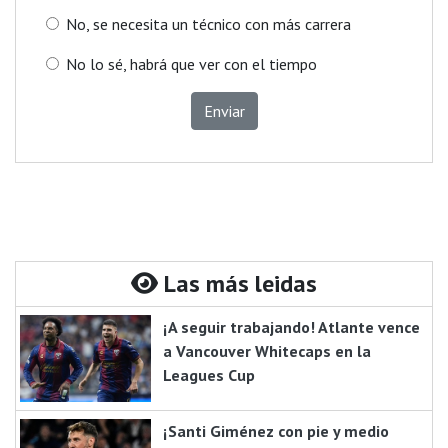
No, se necesita un técnico con más carrera
No lo sé, habrá que ver con el tiempo
Enviar
Las más leidas
¡A seguir trabajando! Atlante vence
a Vancouver Whitecaps en la
Leagues Cup
¡Santi Giménez con pie y medio