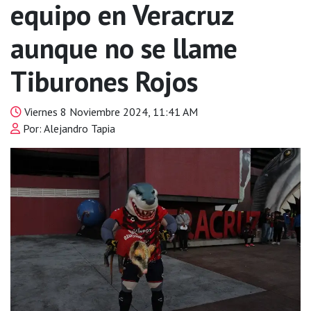
equipo en Veracruz
aunque no se llame
Tiburones Rojos
Viernes 8 Noviembre 2024, 11:41 AM
Por: Alejandro Tapia