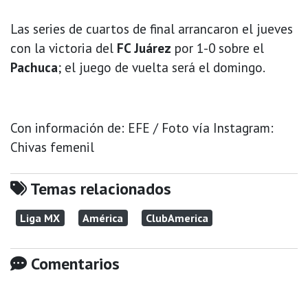
Las series de cuartos de final arrancaron el jueves
con la victoria del
FC Juárez
por 1-0 sobre el
Pachuca
; el juego de vuelta será el domingo.
Con información de: EFE / Foto vía Instagram:
Chivas femenil
Temas relacionados
Liga MX
América
ClubAmerica
Comentarios