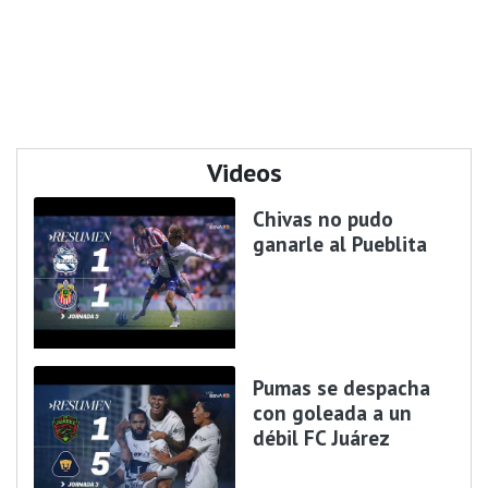
Videos
Chivas no pudo
ganarle al Pueblita
Pumas se despacha
con goleada a un
débil FC Juárez