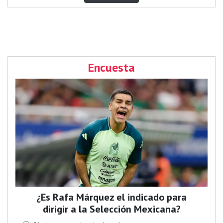
Encuesta
¿Es Rafa Márquez el indicado para
dirigir a la Selección Mexicana?