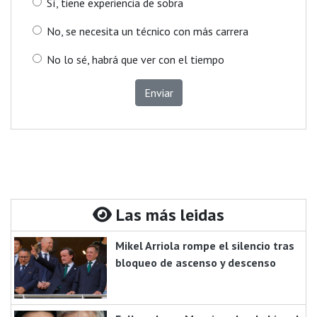
Sí, tiene experiencia de sobra
No, se necesita un técnico con más carrera
No lo sé, habrá que ver con el tiempo
Enviar
Las más leidas
Mikel Arriola rompe el silencio tras
bloqueo de ascenso y descenso