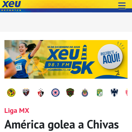
Liga MX
América golea a Chivas