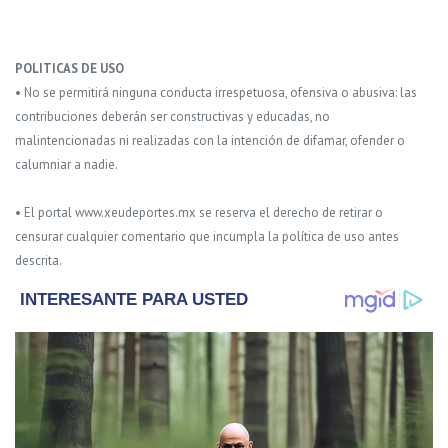
POLITICAS DE USO
• No se permitirá ninguna conducta irrespetuosa, ofensiva o abusiva: las
contribuciones deberán ser constructivas y educadas, no
malintencionadas ni realizadas con la intención de difamar, ofender o
calumniar a nadie.
• El portal www.xeudeportes.mx se reserva el derecho de retirar o
censurar cualquier comentario que incumpla la política de uso antes
descrita.