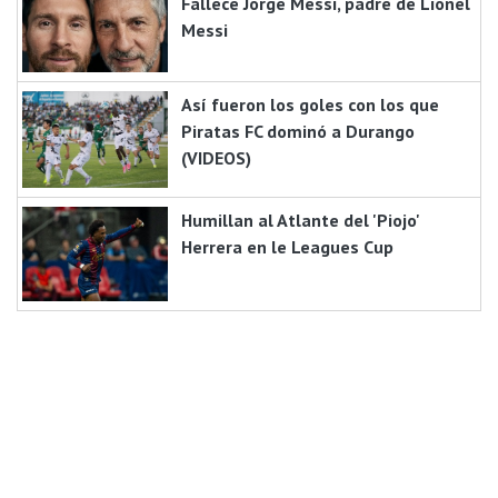
Fallece Jorge Messi, padre de Lionel
Messi
Así fueron los goles con los que
Piratas FC dominó a Durango
(VIDEOS)
Humillan al Atlante del 'Piojo'
Herrera en le Leagues Cup