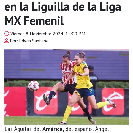
en la Liguilla de la Liga
MX Femenil
Viernes 8 Noviembre 2024, 11:00 PM
Por: Edwin Santana
Las Águilas del
América
, del español Ángel