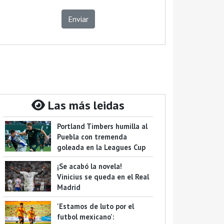
Enviar
Las más leidas
Portland Timbers humilla al
Puebla con tremenda
goleada en la Leagues Cup
¡Se acabó la novela!
Vinicius se queda en el Real
Madrid
'Estamos de luto por el
futbol mexicano':