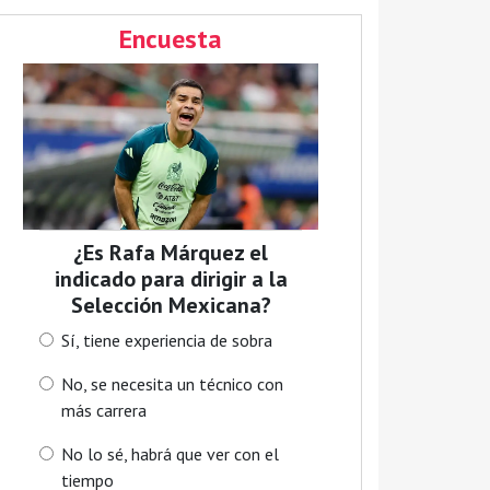
Encuesta
¿Es Rafa Márquez el
indicado para dirigir a la
Selección Mexicana?
Sí, tiene experiencia de sobra
No, se necesita un técnico con
más carrera
No lo sé, habrá que ver con el
tiempo