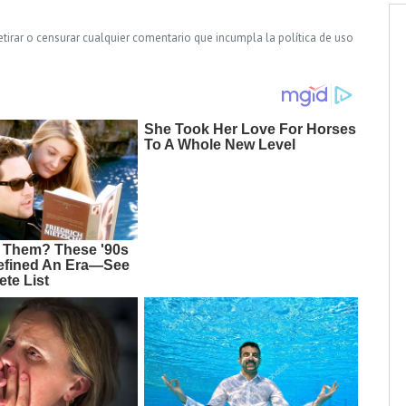
tirar o censurar cualquier comentario que incumpla la política de uso