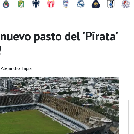
nuevo pasto del 'Pirata'
!
 Alejandro Tapia