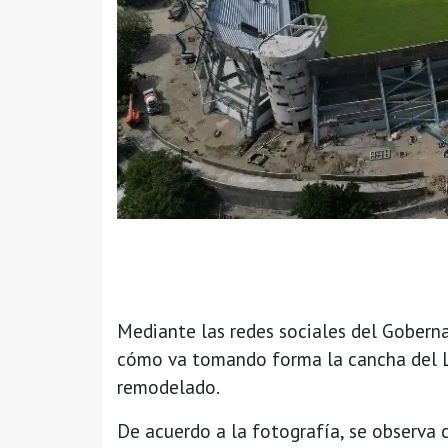
Mediante las redes sociales del Gobern
cómo va tomando forma la cancha del Lui
remodelado.
De acuerdo a la fotografía, se observ