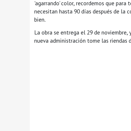
'agarrando' color, recordemos que para 
necesitan hasta 90 días después de la c
bien.
La obra se entrega el 29 de noviembre, 
nueva administración tome las riendas