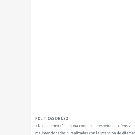
POLITICAS DE USO
• No se permitirá ninguna conducta irrespetuosa, ofensiva 
malintencionadas ni realizadas con la intención de difamar