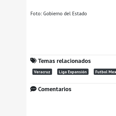
Foto: Gobierno del Estado
Temas relacionados
Veracruz
Liga Expansión
Futbol Mex
Comentarios