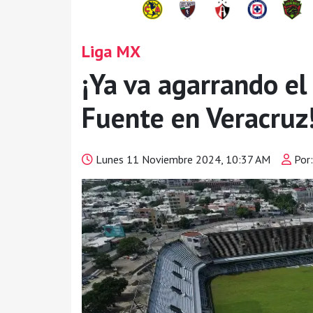
Liga MX
¡Ya va agarrando el 
Fuente en Veracruz
Lunes 11 Noviembre 2024, 10:37 AM
Por: