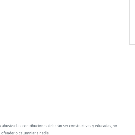
o abusiva: las contribuciones deberán ser constructivas y educadas, no
, ofender o calumniar a nadie.