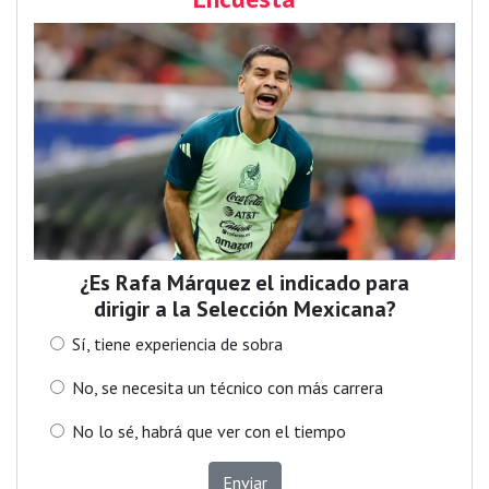
¿Es Rafa Márquez el indicado para
dirigir a la Selección Mexicana?
Sí, tiene experiencia de sobra
No, se necesita un técnico con más carrera
No lo sé, habrá que ver con el tiempo
Enviar