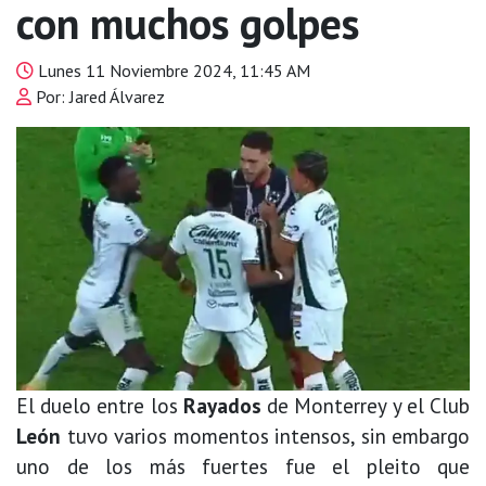
con muchos golpes
Lunes 11 Noviembre 2024, 11:45 AM
Por: Jared Álvarez
El duelo entre los
Rayados
de Monterrey y el Club
León
tuvo varios momentos intensos, sin embargo
uno de los más fuertes fue el pleito que