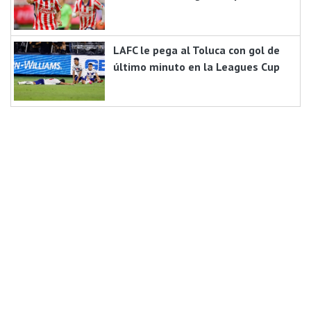
LAFC le pega al Toluca con gol de
último minuto en la Leagues Cup