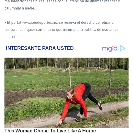
malintencionadas ni realizadas con la intención de difamar, ofender o
calumniar a nadie.
• El portal www.xeudeportes.mx se reserva el derecho de retirar o
censurar cualquier comentario que incumpla la política de uso antes
descrita.