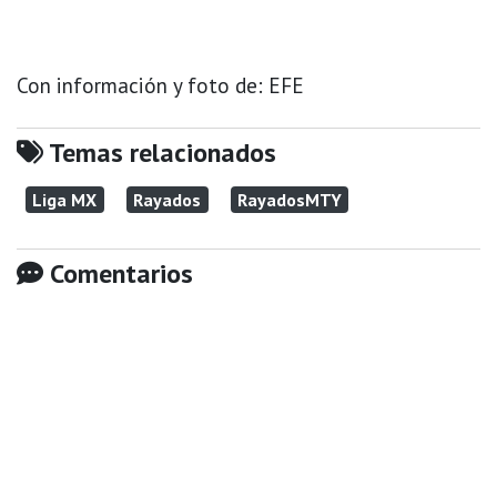
Con información y foto de: EFE
Temas relacionados
Liga MX
Rayados
RayadosMTY
Comentarios