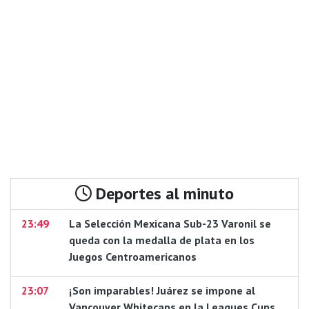
Deportes al minuto
23:49
La Selección Mexicana Sub-23 Varonil se
queda con la medalla de plata en los
Juegos Centroamericanos
23:07
¡Son imparables! Juárez se impone al
Vancouver Whitecaps en la Leagues Cups