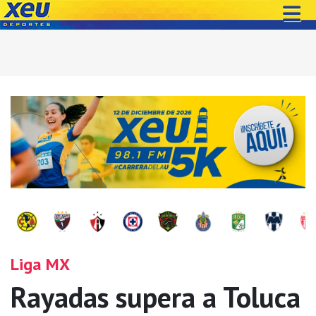
Liga MX
Rayadas supera a Toluca