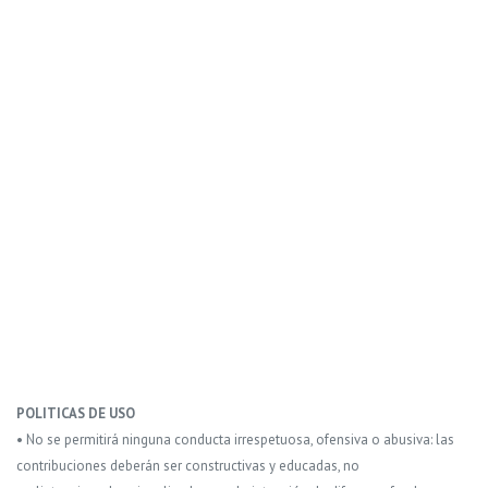
POLITICAS DE USO
• No se permitirá ninguna conducta irrespetuosa, ofensiva o abusiva: las
contribuciones deberán ser constructivas y educadas, no