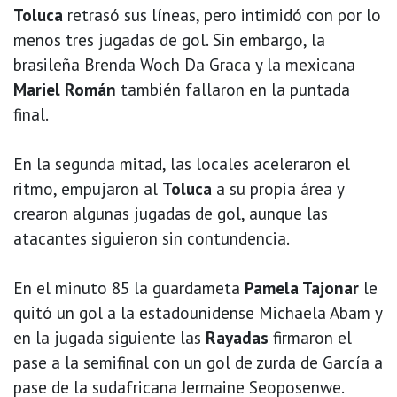
Toluca
retrasó sus líneas, pero intimidó con por lo
menos tres jugadas de gol. Sin embargo, la
brasileña Brenda Woch Da Graca y la mexicana
Mariel Román
también fallaron en la puntada
final.
En la segunda mitad, las locales aceleraron el
ritmo, empujaron al
Toluca
a su propia área y
crearon algunas jugadas de gol, aunque las
atacantes siguieron sin contundencia.
En el minuto 85 la guardameta
Pamela Tajonar
le
quitó un gol a la estadounidense Michaela Abam y
en la jugada siguiente las
Rayadas
firmaron el
pase a la semifinal con un gol de zurda de García a
pase de la sudafricana Jermaine Seoposenwe.