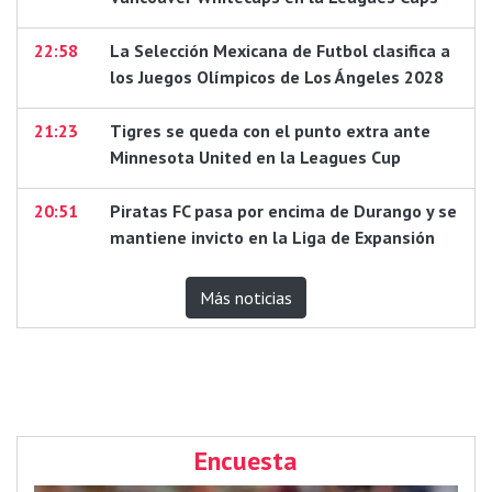
22:58
La Selección Mexicana de Futbol clasifica a
los Juegos Olímpicos de Los Ángeles 2028
21:23
Tigres se queda con el punto extra ante
Minnesota United en la Leagues Cup
20:51
Piratas FC pasa por encima de Durango y se
mantiene invicto en la Liga de Expansión
Más noticias
Encuesta