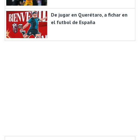
De jugar en Querétaro, a fichar en
el futbol de España