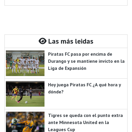
Las más leidas
Piratas FC pasa por encima de
Durango y se mantiene invicto en la
Liga de Expansión
Hoy juega Piratas FC ¿A qué hora y
dónde?
Tigres se queda con el punto extra
ante Minnesota United en la
Leagues Cup