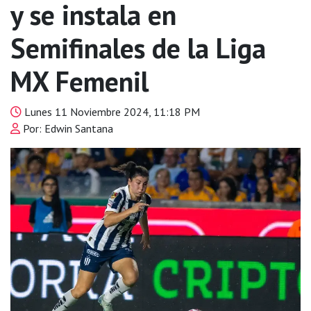
y se instala en
Semifinales de la Liga
MX Femenil
Lunes 11 Noviembre 2024, 11:18 PM
Por: Edwin Santana