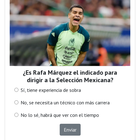
¿Es Rafa Márquez el indicado para
dirigir a la Selección Mexicana?
Sí, tiene experiencia de sobra
No, se necesita un técnico con más carrera
No lo sé, habrá que ver con el tiempo
Enviar