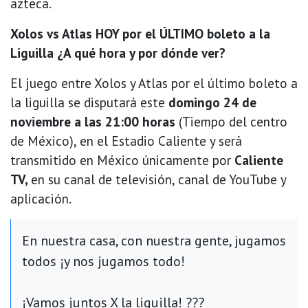
azteca.
Xolos vs Atlas HOY por el ÚLTIMO boleto a la
Liguilla ¿A qué hora y por dónde ver?
El juego entre Xolos y Atlas por el último boleto a
la liguilla se disputará este
domingo 24 de
noviembre a las 21:00 horas
(Tiempo del centro
de México), en el Estadio Caliente y será
transmitido en México únicamente por
Caliente
TV,
en su canal de televisión, canal de YouTube y
aplicación.
En nuestra casa, con nuestra gente, jugamos
todos ¡y nos jugamos todo!
¡Vamos juntos X la liguilla! ???