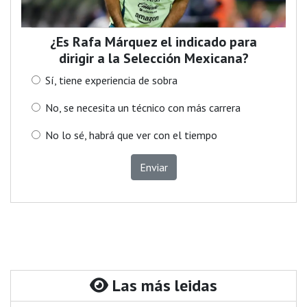
¿Es Rafa Márquez el indicado para
dirigir a la Selección Mexicana?
Sí, tiene experiencia de sobra
No, se necesita un técnico con más carrera
No lo sé, habrá que ver con el tiempo
Enviar
Las más leidas