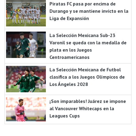
Piratas FC pasa por encima de
Durango y se mantiene invicto en la
Liga de Expansión
La Selección Mexicana Sub-23
Varonil se queda con la medalla de
plata en los Juegos
Centroamericanos
La Selección Mexicana de Futbol
clasifica a los Juegos Olímpicos de
Los Ángeles 2028
¡Son imparables! Juárez se impone
al Vancouver Whitecaps en la
Leagues Cups