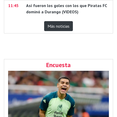
11:45
Así fueron los goles con los que Piratas FC
dominó a Durango (VIDEOS)
Más noticias
Encuesta