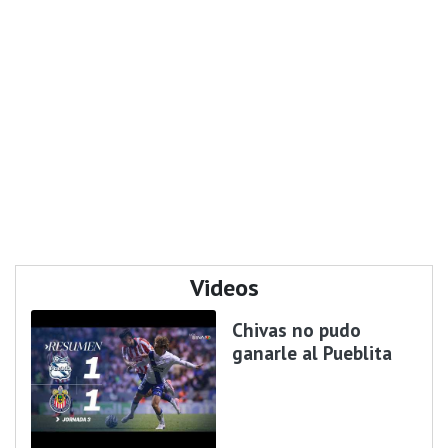
Videos
Chivas no pudo
ganarle al Pueblita