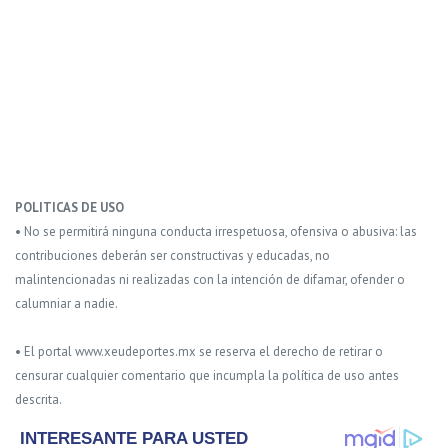
POLITICAS DE USO
• No se permitirá ninguna conducta irrespetuosa, ofensiva o abusiva: las
contribuciones deberán ser constructivas y educadas, no
malintencionadas ni realizadas con la intención de difamar, ofender o
calumniar a nadie.
• El portal www.xeudeportes.mx se reserva el derecho de retirar o
censurar cualquier comentario que incumpla la política de uso antes
descrita.