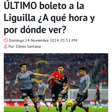
ÚLTIMO boleto a la
Liguilla ¿A qué hora y
por dónde ver?
Domingo 24 Noviembre 2024, 05:52 PM
Por: Edwin Santana