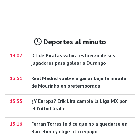
Deportes al minuto
14:02
DT de Piratas valora esfuerzo de sus
jugadores para golear a Durango
13:51
Real Madrid vuelve a ganar bajo la mirada
de Mourinho en pretemporada
13:35
¿Y Europa? Erik Lira cambia la Liga MX por
el futbol árabe
13:16
Ferran Torres le dice que no a quedarse en
Barcelona y elige otro equipo