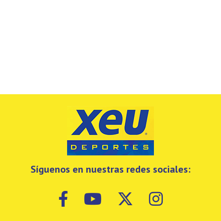
Síguenos en nuestras redes sociales: