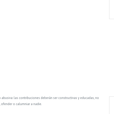
o abusiva: las contribuciones deberán ser constructivas y educadas, no
, ofender o calumniar a nadie.