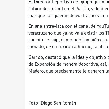
El Director Deportivo del grupo que man
futuro del futbol en el Puerto, y dejó e
más que los quieran de vuelta, no van a 
En una entrevista con el canal de YouTuv
veracruzano que ya no va a existir los Ti
cambio de chip, el morado también es un
morado, de un tiburón a Racing, la afici
Garrido, destacó que la idea y objetivo 
de Expansión de manera deportiva, así,
Madero, que precisamente le ganaron la 
Foto: Diego San Román