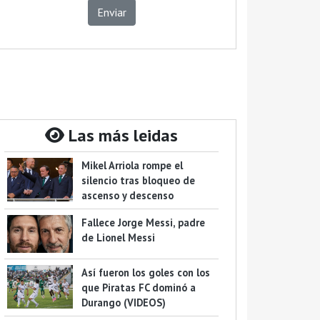
Enviar
Las más leidas
Mikel Arriola rompe el
silencio tras bloqueo de
ascenso y descenso
Fallece Jorge Messi, padre
de Lionel Messi
Así fueron los goles con los
que Piratas FC dominó a
Durango (VIDEOS)