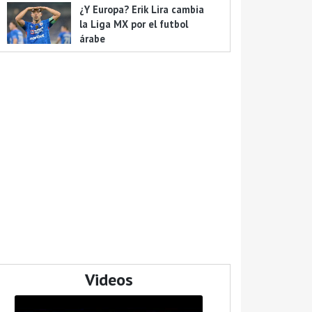
¿Y Europa? Erik Lira cambia
la Liga MX por el futbol
árabe
Videos