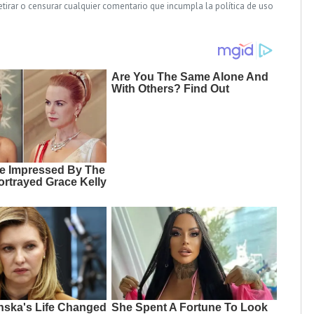
tirar o censurar cualquier comentario que incumpla la política de uso