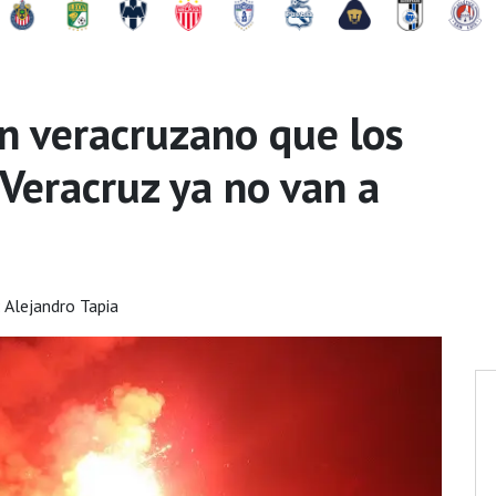
 un veracruzano que los
Veracruz ya no van a
 Alejandro Tapia