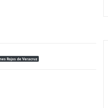
nes Rojos de Veracruz