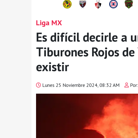
Liga MX
Es difícil decirle a
Tiburones Rojos de 
existir
Lunes 25 Noviembre 2024, 08:32 AM
Por: