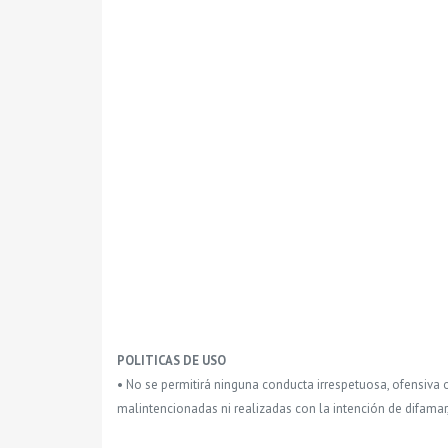
POLITICAS DE USO
• No se permitirá ninguna conducta irrespetuosa, ofensiva 
malintencionadas ni realizadas con la intención de difamar