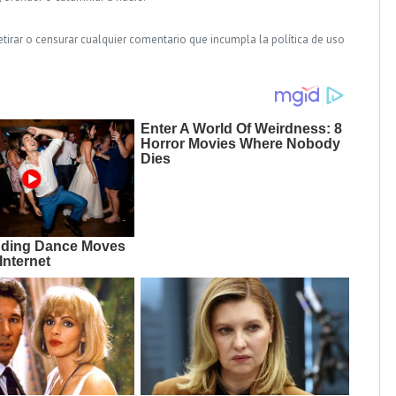
tirar o censurar cualquier comentario que incumpla la política de uso