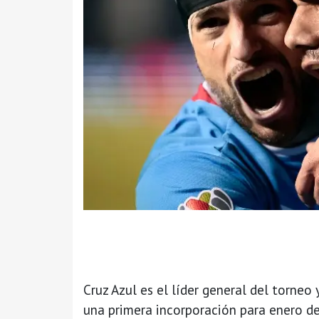
Cruz Azul es el líder general del torneo 
una primera incorporación para enero de