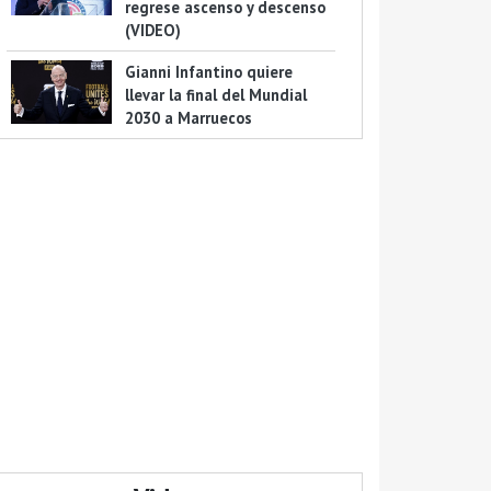
regrese ascenso y descenso
(VIDEO)
Gianni Infantino quiere
llevar la final del Mundial
2030 a Marruecos