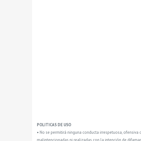
POLITICAS DE USO
• No se permitirá ninguna conducta irrespetuosa, ofensiva 
malintencionadas ni realizadas con la intención de difamar