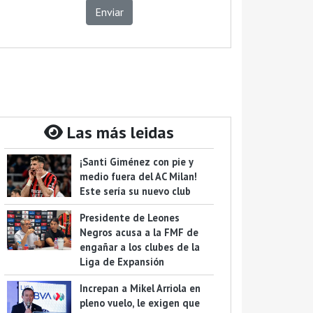
Enviar
Las más leidas
¡Santi Giménez con pie y
medio fuera del AC Milan!
Este sería su nuevo club
Presidente de Leones
Negros acusa a la FMF de
engañar a los clubes de la
Liga de Expansión
Increpan a Mikel Arriola en
pleno vuelo, le exigen que