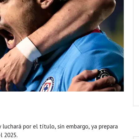
y luchará por el título, sin embargo, ya prepara
l 2025.