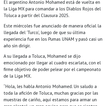
El argentino Antonio Mohamed está de vuelta en
la Liga MX para comandar a los Diablos Rojos del
Toluca a partir del Clausura 2025.
Este miércoles fue anunciado de manera oficial la
llegada del 'Turco', luego de que su última
experiencia fue en los Pumas UNAM y pasó casi un
año sin dirigir.
A su llegada a Toluca, Mohamed se dijo
emocionado por llegar al cuadro escarlata, con el
firme objetivo de poder pelear por el campeonato
de la Liga MX.
“Hola, les habla Antonio Mohamed. Un saludo a
toda la afición de Toluca, muchas gracias por las
muestras de cariño, aquí estamos para armar un