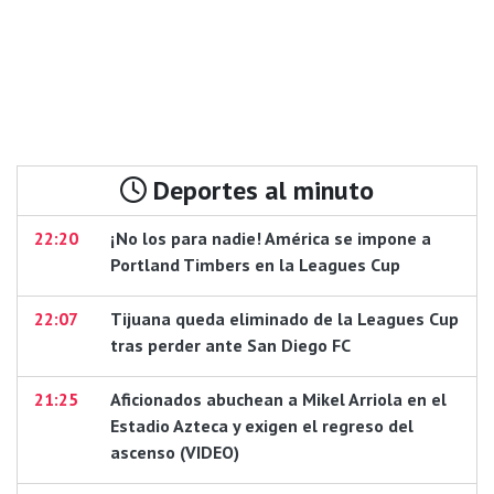
Deportes al minuto
22:20
¡No los para nadie! América se impone a
Portland Timbers en la Leagues Cup
22:07
Tijuana queda eliminado de la Leagues Cup
tras perder ante San Diego FC
21:25
Aficionados abuchean a Mikel Arriola en el
Estadio Azteca y exigen el regreso del
ascenso (VIDEO)