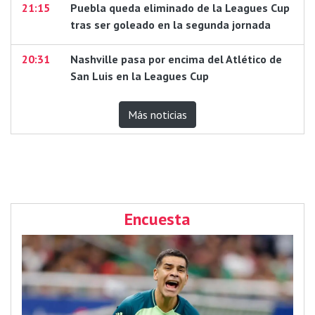
21:15
Puebla queda eliminado de la Leagues Cup
tras ser goleado en la segunda jornada
20:31
Nashville pasa por encima del Atlético de
San Luis en la Leagues Cup
Más noticias
Encuesta