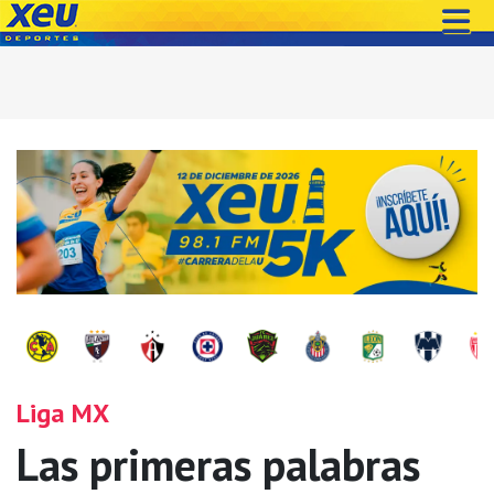
Liga MX
Las primeras palabras