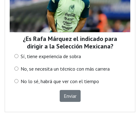
¿Es Rafa Márquez el indicado para
dirigir a la Selección Mexicana?
Sí, tiene experiencia de sobra
No, se necesita un técnico con más carrera
No lo sé, habrá que ver con el tiempo
Enviar