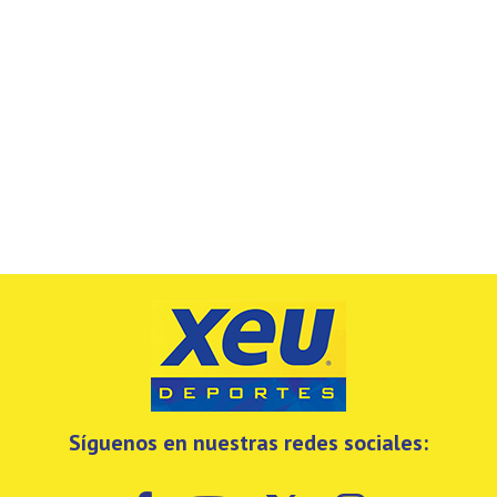
Síguenos en nuestras redes sociales: