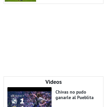
Videos
Chivas no pudo
ganarle al Pueblita