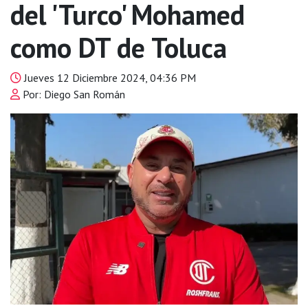
del 'Turco' Mohamed
como DT de Toluca
Jueves 12 Diciembre 2024, 04:36 PM
Por: Diego San Román