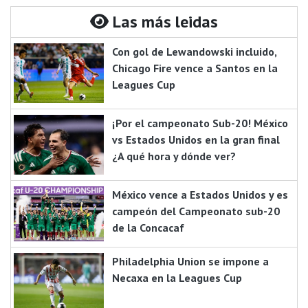
Las más leidas
Con gol de Lewandowski incluido,
Chicago Fire vence a Santos en la
Leagues Cup
¡Por el campeonato Sub-20! México
vs Estados Unidos en la gran final
¿A qué hora y dónde ver?
México vence a Estados Unidos y es
campeón del Campeonato sub-20
de la Concacaf
Philadelphia Union se impone a
Necaxa en la Leagues Cup