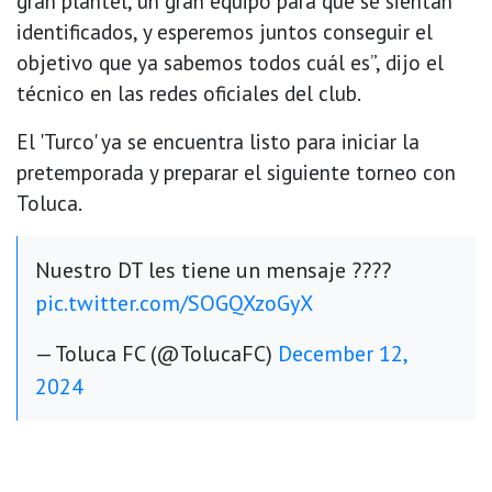
gran plantel, un gran equipo para que se sientan
identificados, y esperemos juntos conseguir el
objetivo que ya sabemos todos cuál es”, dijo el
técnico en las redes oficiales del club.
El 'Turco' ya se encuentra listo para iniciar la
pretemporada y preparar el siguiente torneo con
Toluca.
Nuestro DT les tiene un mensaje ????
pic.twitter.com/SOGQXzoGyX
— Toluca FC (@TolucaFC)
December 12,
2024