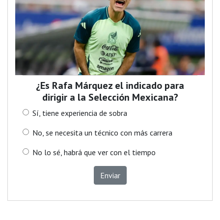
¿Es Rafa Márquez el indicado para
dirigir a la Selección Mexicana?
Sí, tiene experiencia de sobra
No, se necesita un técnico con más carrera
No lo sé, habrá que ver con el tiempo
Enviar