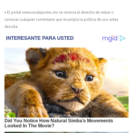
• El portal www.xeudeportes.mx se reserva el derecho de retirar o
censurar cualquier comentario que incumpla la política de uso antes
descrita.