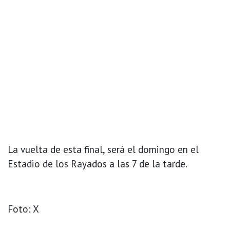
La vuelta de esta final, será el domingo en el
Estadio de los Rayados a las 7 de la tarde.
Foto: X