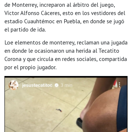
de Monterrey, increparon al árbitro del juego,
Víctor Alfonso Cáceres, esto en los vestidores del
estadio Cuauhtémoc en Puebla, en donde se jugó
el partido de ida.
Loe elementos de monterrey, reclaman una jugada
en donde le ocasionaron una herida al Tecatito
Corona y que circula en redes sociales, compartida
por el propio jugador.