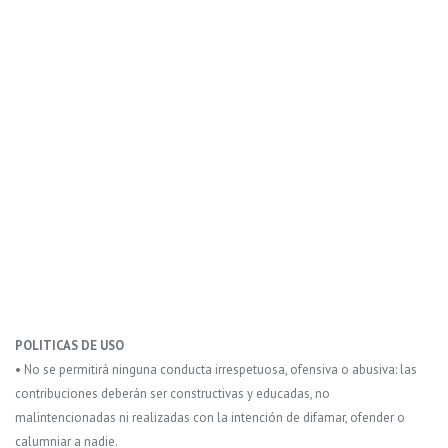
POLITICAS DE USO
• No se permitirá ninguna conducta irrespetuosa, ofensiva o abusiva: las
contribuciones deberán ser constructivas y educadas, no
malintencionadas ni realizadas con la intención de difamar, ofender o
calumniar a nadie.