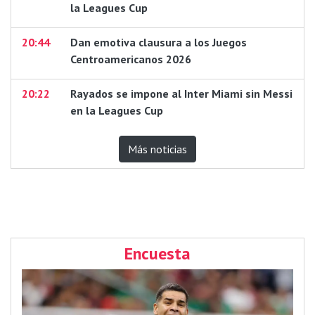
la Leagues Cup
20:44
Dan emotiva clausura a los Juegos
Centroamericanos 2026
20:22
Rayados se impone al Inter Miami sin Messi
en la Leagues Cup
Más noticias
Encuesta