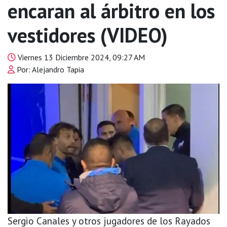
encaran al árbitro en los
vestidores (VIDEO)
Viernes 13 Diciembre 2024, 09:27 AM
Por: Alejandro Tapia
Sergio Canales y otros jugadores de los Rayados