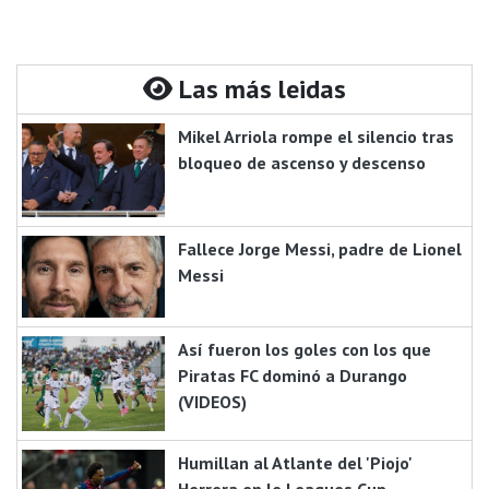
Las más leidas
Mikel Arriola rompe el silencio tras
bloqueo de ascenso y descenso
Fallece Jorge Messi, padre de Lionel
Messi
Así fueron los goles con los que
Piratas FC dominó a Durango
(VIDEOS)
Humillan al Atlante del 'Piojo'