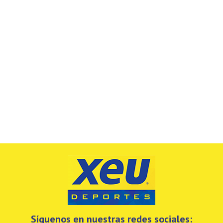
Síguenos en nuestras redes sociales: