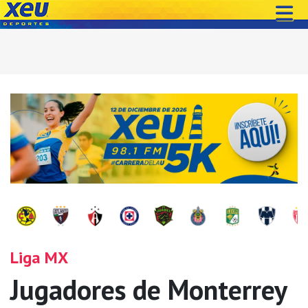
Liga MX
Jugadores de Monterrey