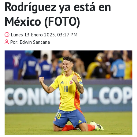
Rodríguez ya está en
México (FOTO)
Lunes 13 Enero 2025, 03:17 PM
Por: Edwin Santana