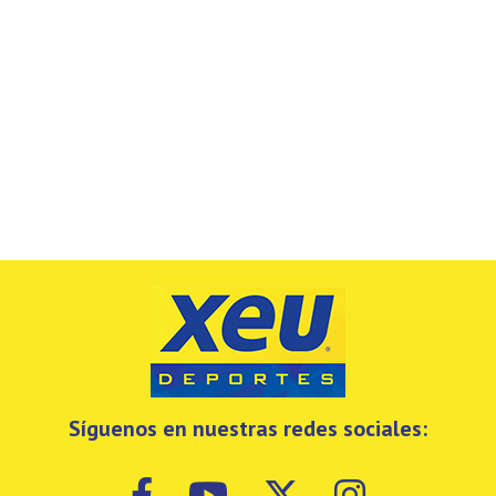
Síguenos en nuestras redes sociales: