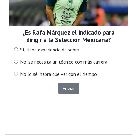
¿Es Rafa Márquez el indicado para
dirigir a la Selección Mexicana?
Sí, tiene experiencia de sobra
No, se necesita un técnico con más carrera
No lo sé, habrá que ver con el tiempo
Enviar