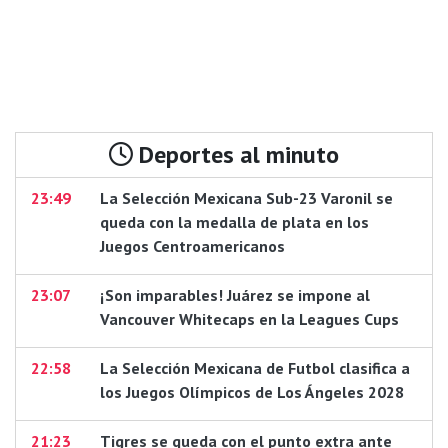
Deportes al minuto
23:49
La Selección Mexicana Sub-23 Varonil se
queda con la medalla de plata en los
Juegos Centroamericanos
23:07
¡Son imparables! Juárez se impone al
Vancouver Whitecaps en la Leagues Cups
22:58
La Selección Mexicana de Futbol clasifica a
los Juegos Olímpicos de Los Ángeles 2028
21:23
Tigres se queda con el punto extra ante