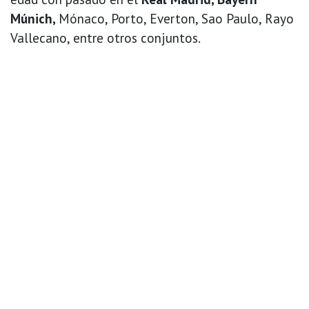
Múnich,
Mónaco, Porto, Everton, Sao Paulo, Rayo
Vallecano, entre otros conjuntos.