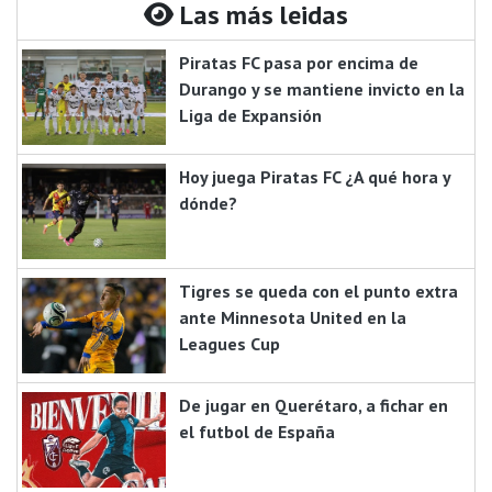
Las más leidas
Piratas FC pasa por encima de
Durango y se mantiene invicto en la
Liga de Expansión
Hoy juega Piratas FC ¿A qué hora y
dónde?
Tigres se queda con el punto extra
ante Minnesota United en la
Leagues Cup
De jugar en Querétaro, a fichar en
el futbol de España