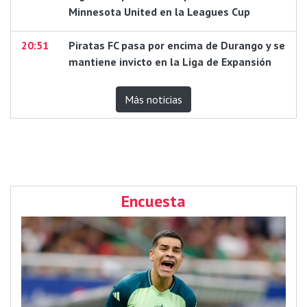
Minnesota United en la Leagues Cup
20:51
Piratas FC pasa por encima de Durango y se
mantiene invicto en la Liga de Expansión
Más noticias
Encuesta