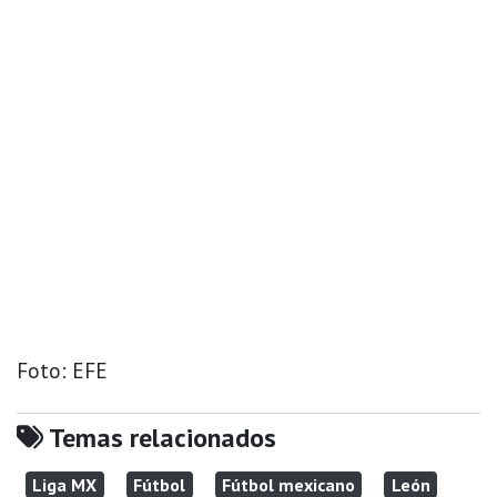
Foto: EFE
Temas relacionados
Liga MX
Fútbol
Fútbol mexicano
León