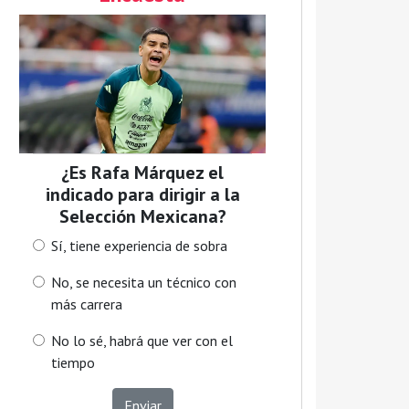
¿Es Rafa Márquez el
indicado para dirigir a la
Selección Mexicana?
Sí, tiene experiencia de sobra
No, se necesita un técnico con
más carrera
No lo sé, habrá que ver con el
tiempo
Enviar