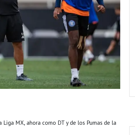
 la Liga MX, ahora como DT y de los Pumas de la