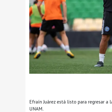
Efraín Juárez está listo para regresar a
UNAM.