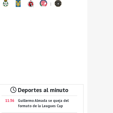
|
Deportes al minuto
11:36
Guillermo Almada se queja del
formato de la Leagues Cup