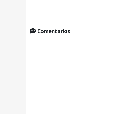
Comentarios