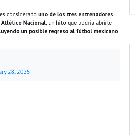
es considerado
uno de los tres entrenadores
 Atlético Nacional
, un hito que podría abrirle
luyendo un posible regreso al fútbol mexicano
ary 28, 2025