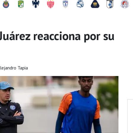
 Juárez reacciona por su
lejandro Tapia