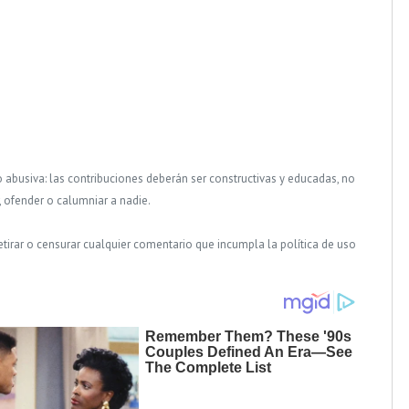
o abusiva: las contribuciones deberán ser constructivas y educadas, no
, ofender o calumniar a nadie.
tirar o censurar cualquier comentario que incumpla la política de uso