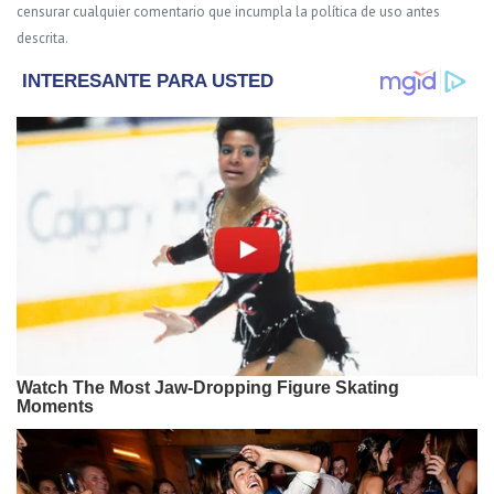
censurar cualquier comentario que incumpla la política de uso antes
descrita.