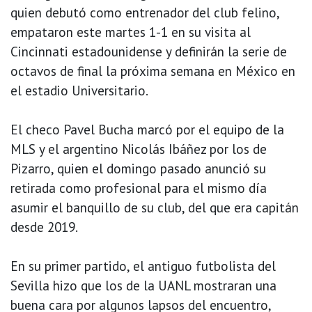
quien debutó como entrenador del club felino,
empataron este martes 1-1 en su visita al
Cincinnati estadounidense y definirán la serie de
octavos de final la próxima semana en México en
el estadio Universitario.
El checo Pavel Bucha marcó por el equipo de la
MLS y el argentino Nicolás Ibáñez por los de
Pizarro, quien el domingo pasado anunció su
retirada como profesional para el mismo día
asumir el banquillo de su club, del que era capitán
desde 2019.
En su primer partido, el antiguo futbolista del
Sevilla hizo que los de la UANL mostraran una
buena cara por algunos lapsos del encuentro,