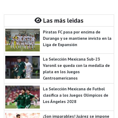
Las más leidas
Piratas FC pasa por encima de
Durango y se mantiene invicto en la
Liga de Expansión
La Selección Mexicana Sub-23
Varonil se queda con la medalla de
plata en los Juegos
Centroamericanos
La Selección Mexicana de Futbol
clasifica a los Juegos Olímpicos de
Los Ángeles 2028
¡Son imparables! Juárez se impone