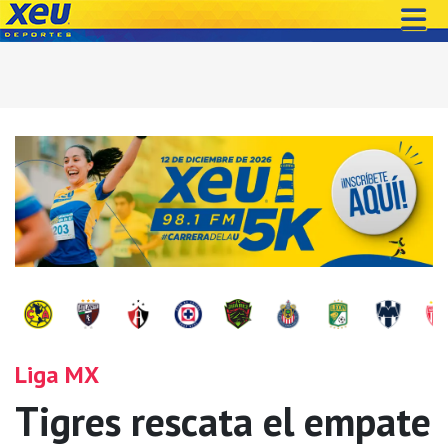
Liga MX
Tigres rescata el empate