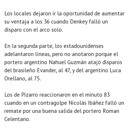
Los locales dejaron ir la oportunidad de aumentar
su ventaja a los 36 cuando Denkey falló un
disparo con el arco solo.
En la segunda parte, los estadounidenses
adelantaron líneas, pero no anotaron porque el
portero argentino Nahuel Guzmán atajó disparos
del brasileño Evander, al 47, y del argentino Luca
Orellano, al 75.
Los de Pizarro reaccionaron en el minuto 83
cuando en un contragolpe Nicolás Ibáñez falló un
remate por una buena salida del portero Roman
Celentano.