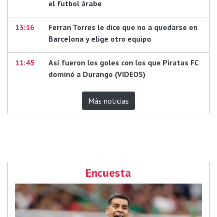
el futbol árabe
13:16
Ferran Torres le dice que no a quedarse en
Barcelona y elige otro equipo
11:45
Así fueron los goles con los que Piratas FC
dominó a Durango (VIDEOS)
Más noticias
Encuesta