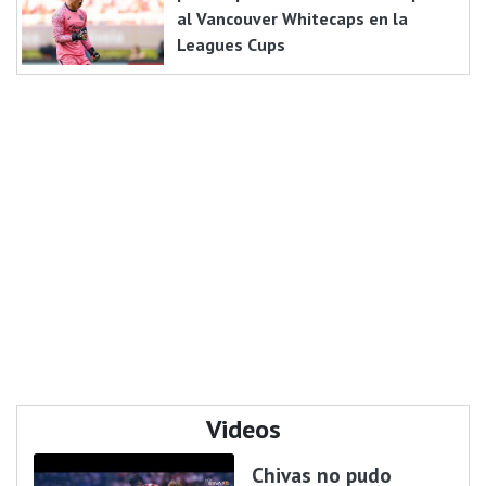
al Vancouver Whitecaps en la
Leagues Cups
Videos
Chivas no pudo