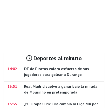
Deportes al minuto
14:02
DT de Piratas valora esfuerzo de sus
jugadores para golear a Durango
13:51
Real Madrid vuelve a ganar bajo la mirada
de Mourinho en pretemporada
13:35
¿Y Europa? Erik Lira cambia la Liga MX por