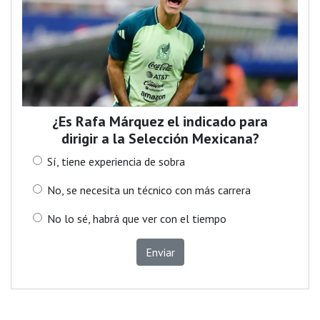
¿Es Rafa Márquez el indicado para
dirigir a la Selección Mexicana?
Sí, tiene experiencia de sobra
No, se necesita un técnico con más carrera
No lo sé, habrá que ver con el tiempo
Enviar