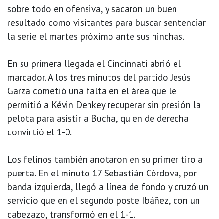
sobre todo en ofensiva, y sacaron un buen
resultado como visitantes para buscar sentenciar
la serie el martes próximo ante sus hinchas.
En su primera llegada el Cincinnati abrió el
marcador. A los tres minutos del partido Jesús
Garza cometió una falta en el área que le
permitió a Kévin Denkey recuperar sin presión la
pelota para asistir a Bucha, quien de derecha
convirtió el 1-0.
Los felinos también anotaron en su primer tiro a
puerta. En el minuto 17 Sebastián Córdova, por
banda izquierda, llegó a línea de fondo y cruzó un
servicio que en el segundo poste Ibáñez, con un
cabezazo, transformó en el 1-1.