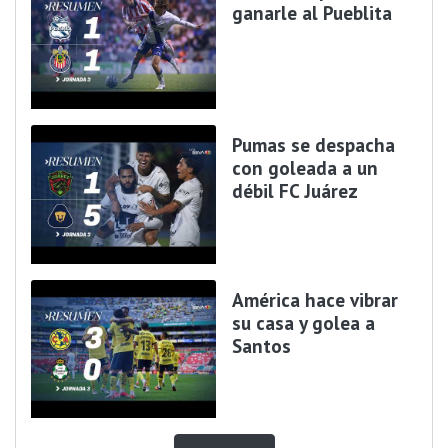
ganarle al Pueblita
Pumas se despacha
con goleada a un
débil FC Juárez
América hace vibrar
su casa y golea a
Santos