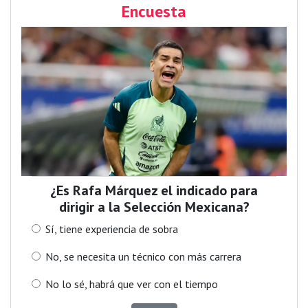
Encuesta
¿Es Rafa Márquez el indicado para
dirigir a la Selección Mexicana?
Sí, tiene experiencia de sobra
No, se necesita un técnico con más carrera
No lo sé, habrá que ver con el tiempo