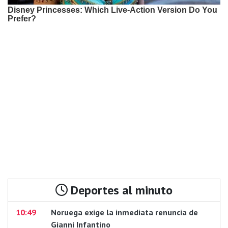
Deportes al minuto
10:49
Noruega exige la inmediata renuncia de
Gianni Infantino