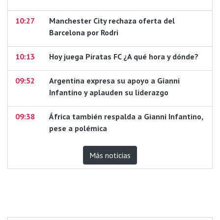
10:27
Manchester City rechaza oferta del
Barcelona por Rodri
10:13
Hoy juega Piratas FC ¿A qué hora y dónde?
09:52
Argentina expresa su apoyo a Gianni
Infantino y aplauden su liderazgo
09:38
África también respalda a Gianni Infantino,
pese a polémica
Más noticias