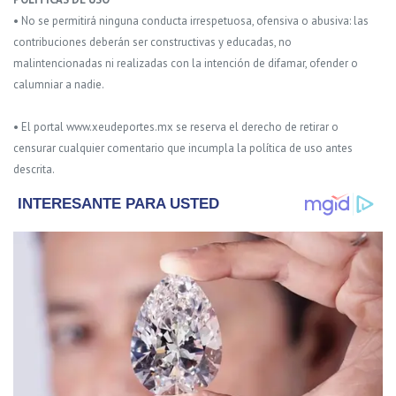
• No se permitirá ninguna conducta irrespetuosa, ofensiva o abusiva: las
contribuciones deberán ser constructivas y educadas, no
malintencionadas ni realizadas con la intención de difamar, ofender o
calumniar a nadie.
• El portal www.xeudeportes.mx se reserva el derecho de retirar o
censurar cualquier comentario que incumpla la política de uso antes
descrita.