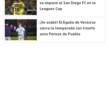
se impone al San Diego FC en la
Leagues Cup
¡Se acabó! El Águila de Veracruz
cierra la temporada con triunfo
ante Pericos de Puebla