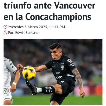
triunfo ante Vancouver
en la Concachampions
Miércoles 5 Marzo 2025, 11:41 PM
Por: Edwin Santana