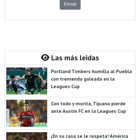
Enviar
Las más leidas
Portland Timbers humilla al Puebla
con tremenda goleada en la
Leagues Cup
Con todo y morita, Tijuana pierde
ante Austin FC en la Leagues Cup
¡En su casa se le respeta! América