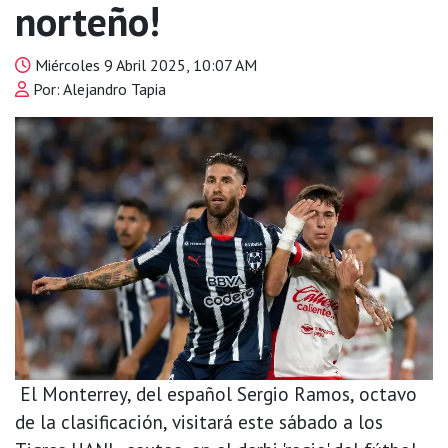
norteño!
Miércoles 9 Abril 2025, 10:07 AM
Por: Alejandro Tapia
El Monterrey, del español Sergio Ramos, octavo
de la clasificación, visitará este sábado a los