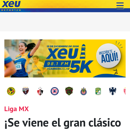
Liga MX
¡Se viene el gran clásico