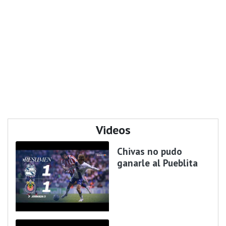
Videos
Chivas no pudo
ganarle al Pueblita