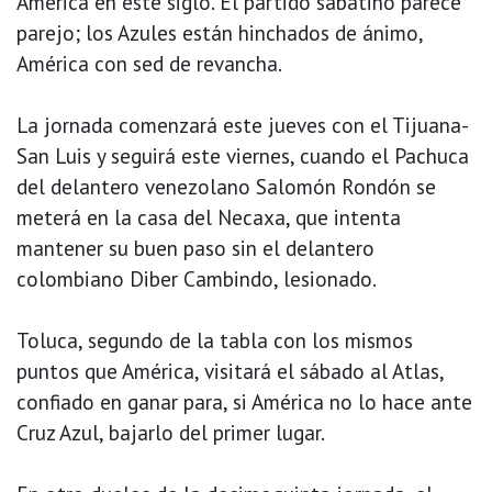
América en este siglo. El partido sabatino parece
parejo; los Azules están hinchados de ánimo,
América con sed de revancha.
La jornada comenzará este jueves con el Tijuana-
San Luis y seguirá este viernes, cuando el Pachuca
del delantero venezolano Salomón Rondón se
meterá en la casa del Necaxa, que intenta
mantener su buen paso sin el delantero
colombiano Diber Cambindo, lesionado.
Toluca, segundo de la tabla con los mismos
puntos que América, visitará el sábado al Atlas,
confiado en ganar para, si América no lo hace ante
Cruz Azul, bajarlo del primer lugar.