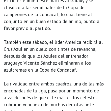
El Tigres eliminó este martes al Galaxy y se
clasificó a las semifinales de la Copa de
campeones de la Concacaf, lo cual tiene al
conjunto en un buen estado de ánimo, punto a
favor previo al partido.
También este sábado, el líder América recibirá al
Cruz Azul en un duelo con tintes de revancha,
después de que los Azules del entrenador
uruguayo Vicente Sánchez eliminaran a los
azulcremas en la Copa de Concacaf.
La rivalidad entre ambos cuadros, una de las más
enconadas de la liga, pasa por un momento de
alza, después de que este martes los celestes
cobraran venganza de muchas derrotas ante