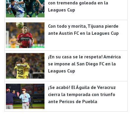
con tremenda goleada en la
Leagues Cup
Con todo y morita, Tijuana pierde
ante Austin FC en la Leagues Cup
¡En su casa se le respeta! América
se impone al San Diego FC en la
Leagues Cup
¡Se acabó! El Águila de Veracruz
cierra la temporada con triunfo
ante Pericos de Puebla