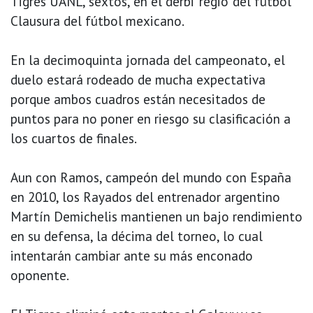
Tigres UANL, sextos, en el derbi 'regio' del fútbol
Clausura del fútbol mexicano.
En la decimoquinta jornada del campeonato, el
duelo estará rodeado de mucha expectativa
porque ambos cuadros están necesitados de
puntos para no poner en riesgo su clasificación a
los cuartos de finales.
Aun con Ramos, campeón del mundo con España
en 2010, los Rayados del entrenador argentino
Martín Demichelis mantienen un bajo rendimiento
en su defensa, la décima del torneo, lo cual
intentarán cambiar ante su más enconado
oponente.