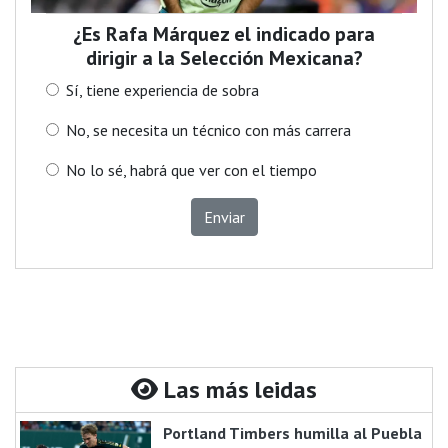
¿Es Rafa Márquez el indicado para
dirigir a la Selección Mexicana?
Sí, tiene experiencia de sobra
No, se necesita un técnico con más carrera
No lo sé, habrá que ver con el tiempo
Enviar
Las más leidas
Portland Timbers humilla al Puebla