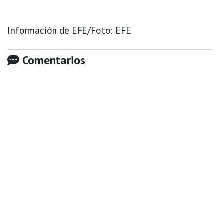
Información de EFE/Foto: EFE
Comentarios