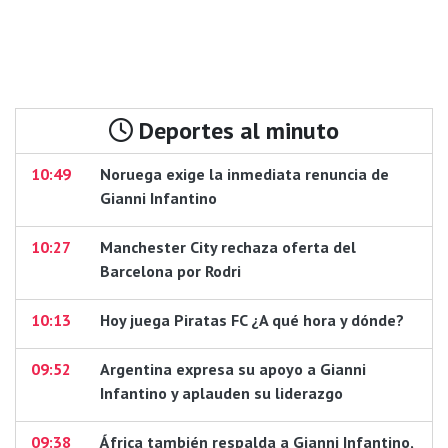
Deportes al minuto
10:49
Noruega exige la inmediata renuncia de
Gianni Infantino
10:27
Manchester City rechaza oferta del
Barcelona por Rodri
10:13
Hoy juega Piratas FC ¿A qué hora y dónde?
09:52
Argentina expresa su apoyo a Gianni
Infantino y aplauden su liderazgo
09:38
África también respalda a Gianni Infantino,