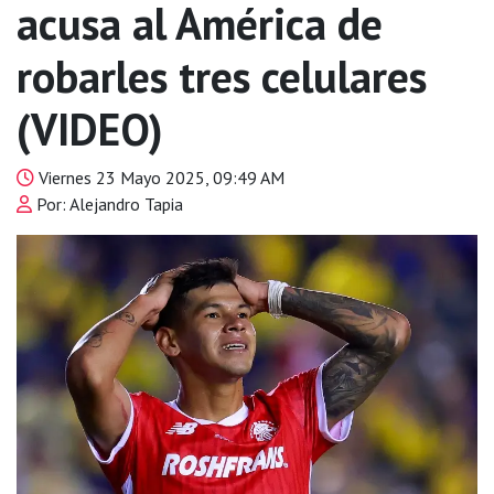
acusa al América de
robarles tres celulares
(VIDEO)
Viernes 23 Mayo 2025, 09:49 AM
Por: Alejandro Tapia