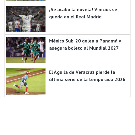
¡Se acabó la novela! Vinicius se
queda en el Real Madrid
México Sub-20 golea a Panamá y
asegura boleto al Mundial 2027
El Águila de Veracruz pierde la
última serie de la temporada 2026