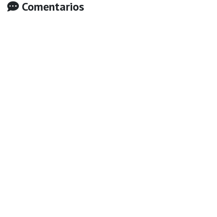
Comentarios