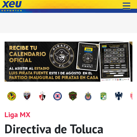
Liga MX
Directiva de Toluca