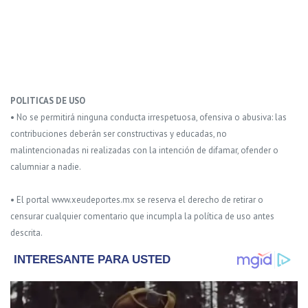
POLITICAS DE USO
• No se permitirá ninguna conducta irrespetuosa, ofensiva o abusiva: las
contribuciones deberán ser constructivas y educadas, no
malintencionadas ni realizadas con la intención de difamar, ofender o
calumniar a nadie.
• El portal www.xeudeportes.mx se reserva el derecho de retirar o
censurar cualquier comentario que incumpla la política de uso antes
descrita.