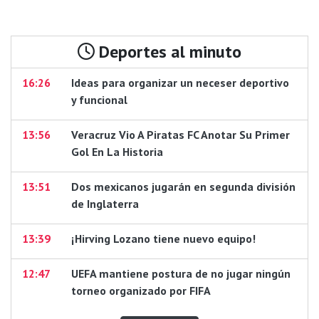
Deportes al minuto
16:26
Ideas para organizar un neceser deportivo
y funcional
13:56
Veracruz Vio A Piratas FC Anotar Su Primer
Gol En La Historia
13:51
Dos mexicanos jugarán en segunda división
de Inglaterra
13:39
¡Hirving Lozano tiene nuevo equipo!
12:47
UEFA mantiene postura de no jugar ningún
torneo organizado por FIFA