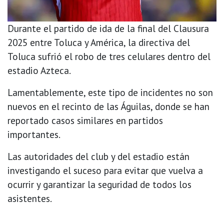
Durante el partido de ida de la final del Clausura
2025 entre Toluca y América, la directiva del
Toluca sufrió el robo de tres celulares dentro del
estadio Azteca.
Lamentablemente, este tipo de incidentes no son
nuevos en el recinto de las Águilas, donde se han
reportado casos similares en partidos
importantes.
Las autoridades del club y del estadio están
investigando el suceso para evitar que vuelva a
ocurrir y garantizar la seguridad de todos los
asistentes.