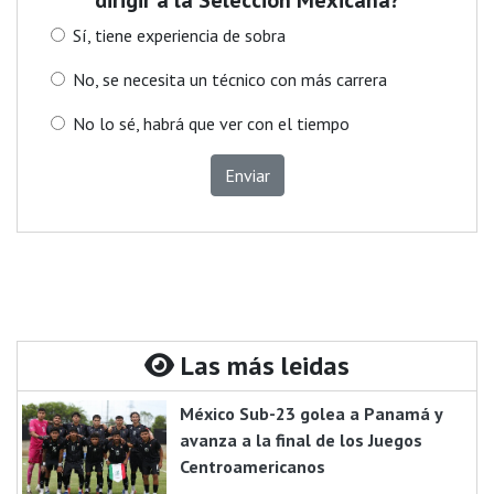
dirigir a la Selección Mexicana?
Sí, tiene experiencia de sobra
No, se necesita un técnico con más carrera
No lo sé, habrá que ver con el tiempo
Enviar
Las más leidas
México Sub-23 golea a Panamá y
avanza a la final de los Juegos
Centroamericanos