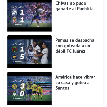
Chivas no pudo
ganarle al Pueblita
Pumas se despacha
con goleada a un
débil FC Juárez
América hace vibrar
su casa y golea a
Santos