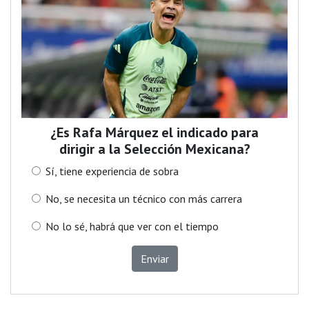
¿Es Rafa Márquez el indicado para
dirigir a la Selección Mexicana?
Sí, tiene experiencia de sobra
No, se necesita un técnico con más carrera
No lo sé, habrá que ver con el tiempo
Enviar