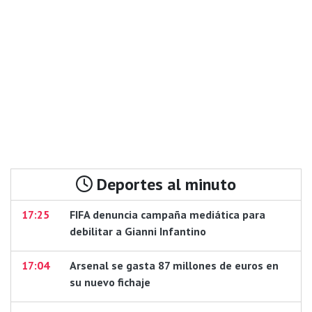
Deportes al minuto
17:25
FIFA denuncia campaña mediática para
debilitar a Gianni Infantino
17:04
Arsenal se gasta 87 millones de euros en
su nuevo fichaje