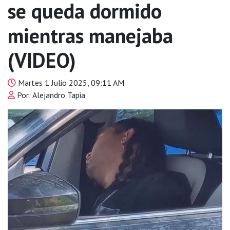
se queda dormido
mientras manejaba
(VIDEO)
Martes 1 Julio 2025, 09:11 AM
Por: Alejandro Tapia