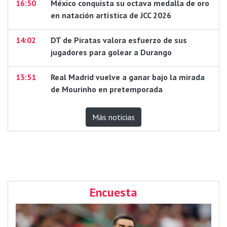
16:50
México conquista su octava medalla de oro
en natación artística de JCC 2026
14:02
DT de Piratas valora esfuerzo de sus
jugadores para golear a Durango
13:51
Real Madrid vuelve a ganar bajo la mirada
de Mourinho en pretemporada
Más noticias
Encuesta