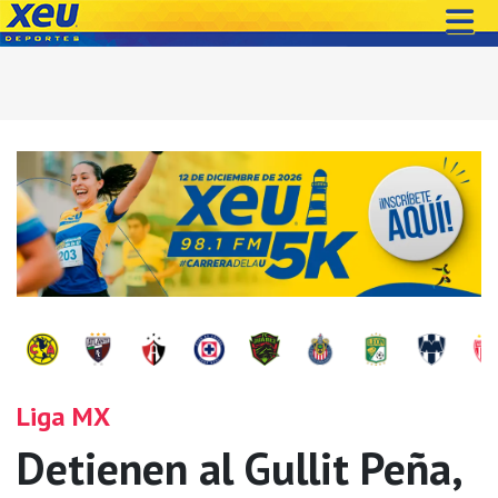
Liga MX
Detienen al Gullit Peña,