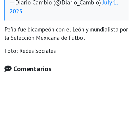
— Diario Cambio (@Diario_Cambio)
July 1,
2025
Peña fue bicampeón con el León y mundialista por
la Selección Mexicana de Futbol
Foto: Redes Sociales
Comentarios