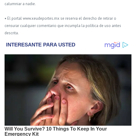
calumniar a nadie.
• El portal www.xeudeportes.mx se reserva el derecho de retirar o
censurar cualquier comentario que incumpla la política de uso antes
descrita.