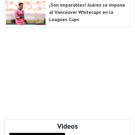
¡Son imparables! Juárez se impone
al Vancouver Whitecaps en la
Leagues Cups
Videos