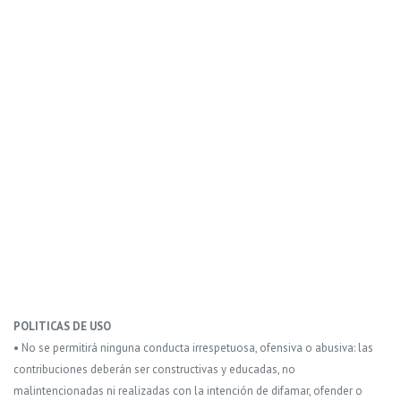
POLITICAS DE USO
• No se permitirá ninguna conducta irrespetuosa, ofensiva o abusiva: las
contribuciones deberán ser constructivas y educadas, no
malintencionadas ni realizadas con la intención de difamar, ofender o