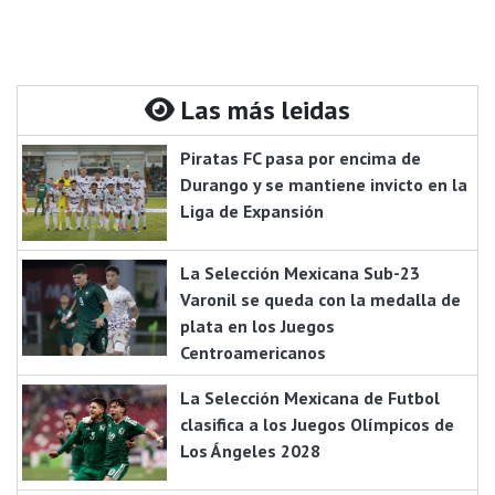
Las más leidas
Piratas FC pasa por encima de
Durango y se mantiene invicto en la
Liga de Expansión
La Selección Mexicana Sub-23
Varonil se queda con la medalla de
plata en los Juegos
Centroamericanos
La Selección Mexicana de Futbol
clasifica a los Juegos Olímpicos de
Los Ángeles 2028