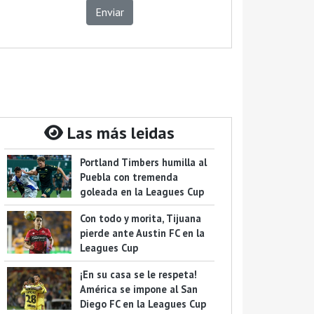
Enviar
Las más leidas
Portland Timbers humilla al
Puebla con tremenda
goleada en la Leagues Cup
Con todo y morita, Tijuana
pierde ante Austin FC en la
Leagues Cup
¡En su casa se le respeta!
América se impone al San
Diego FC en la Leagues Cup