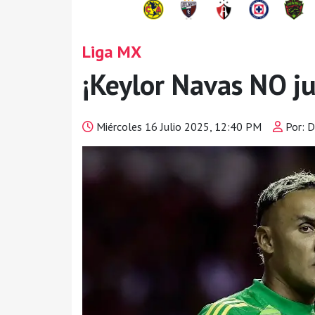
Liga MX
¡Keylor Navas NO j
Miércoles 16 Julio 2025, 12:40 PM
Por: D