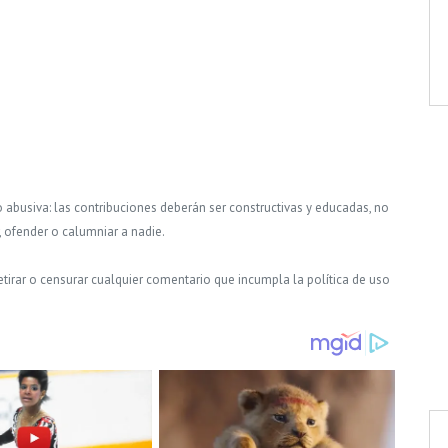
o abusiva: las contribuciones deberán ser constructivas y educadas, no
, ofender o calumniar a nadie.
tirar o censurar cualquier comentario que incumpla la política de uso