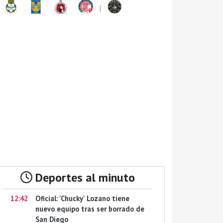
|
Deportes al minuto
12:42
Oficial: 'Chucky' Lozano tiene
nuevo equipo tras ser borrado de
San Diego