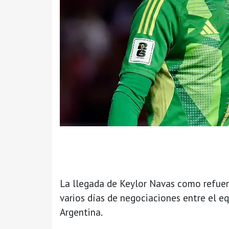
La llegada de Keylor Navas como refue
varios días de negociaciones entre el e
Argentina.