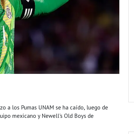
rzo a los Pumas UNAM se ha caído, luego de
quipo mexicano y Newell's Old Boys de