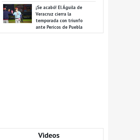
¡Se acabó! El Águila de
Veracruz cierra la
temporada con triunfo
ante Pericos de Puebla
Videos