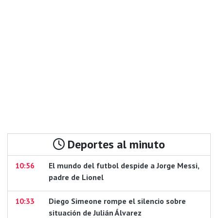
Deportes al minuto
10:56
El mundo del futbol despide a Jorge Messi,
padre de Lionel
10:33
Diego Simeone rompe el silencio sobre
situación de Julián Álvarez