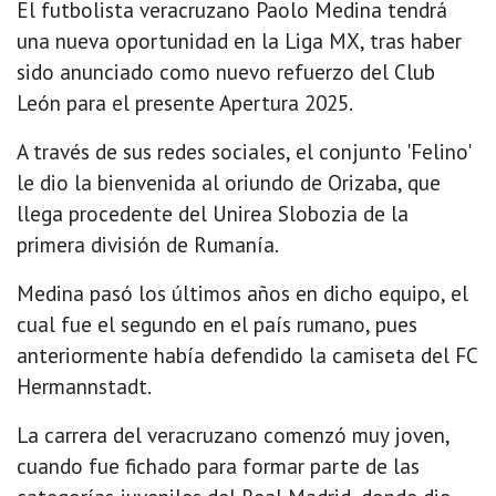
El futbolista veracruzano Paolo Medina tendrá
una nueva oportunidad en la Liga MX, tras haber
sido anunciado como nuevo refuerzo del Club
León para el presente Apertura 2025.
A través de sus redes sociales, el conjunto 'Felino'
le dio la bienvenida al oriundo de Orizaba, que
llega procedente del Unirea Slobozia de la
primera división de Rumanía.
Medina pasó los últimos años en dicho equipo, el
cual fue el segundo en el país rumano, pues
anteriormente había defendido la camiseta del FC
Hermannstadt.
La carrera del veracruzano comenzó muy joven,
cuando fue fichado para formar parte de las