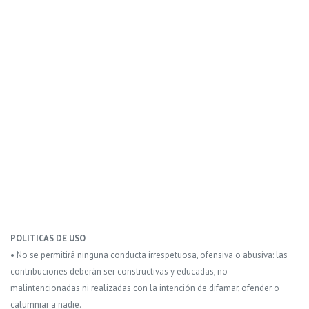
POLITICAS DE USO
• No se permitirá ninguna conducta irrespetuosa, ofensiva o abusiva: las
contribuciones deberán ser constructivas y educadas, no
malintencionadas ni realizadas con la intención de difamar, ofender o
calumniar a nadie.