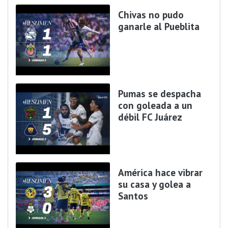
Chivas no pudo
ganarle al Pueblita
Pumas se despacha
con goleada a un
débil FC Juárez
América hace vibrar
su casa y golea a
Santos