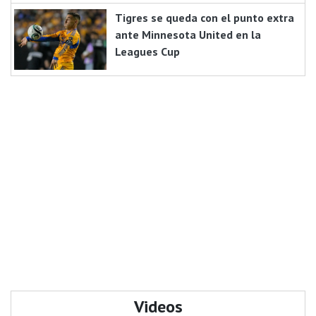
Tigres se queda con el punto extra
ante Minnesota United en la
Leagues Cup
Videos