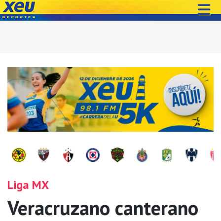
Liga MX
Veracruzano canterano