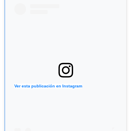
Ver esta publicación en Instagram