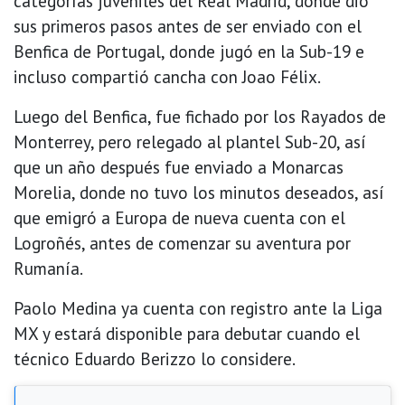
categorías juveniles del Real Madrid, donde dio
sus primeros pasos antes de ser enviado con el
Benfica de Portugal, donde jugó en la Sub-19 e
incluso compartió cancha con Joao Félix.
Luego del Benfica, fue fichado por los Rayados de
Monterrey, pero relegado al plantel Sub-20, así
que un año después fue enviado a Monarcas
Morelia, donde no tuvo los minutos deseados, así
que emigró a Europa de nueva cuenta con el
Logroñés, antes de comenzar su aventura por
Rumanía.
Paolo Medina ya cuenta con registro ante la Liga
MX y estará disponible para debutar cuando el
técnico Eduardo Berizzo lo considere.