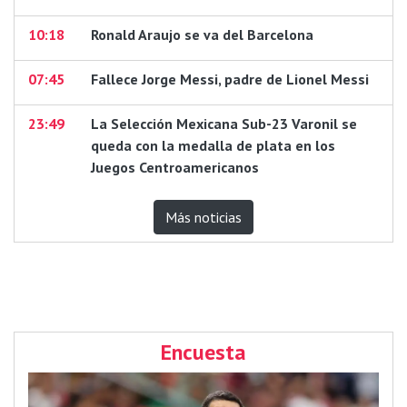
10:18
Ronald Araujo se va del Barcelona
07:45
Fallece Jorge Messi, padre de Lionel Messi
23:49
La Selección Mexicana Sub-23 Varonil se
queda con la medalla de plata en los
Juegos Centroamericanos
Más noticias
Encuesta