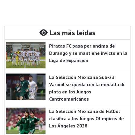
Las más leidas
Piratas FC pasa por encima de
Durango y se mantiene invicto en la
Liga de Expansión
La Selección Mexicana Sub-23
Varonil se queda con la medalla de
plata en los Juegos
Centroamericanos
La Selección Mexicana de Futbol
clasifica a los Juegos Olímpicos de
Los Ángeles 2028