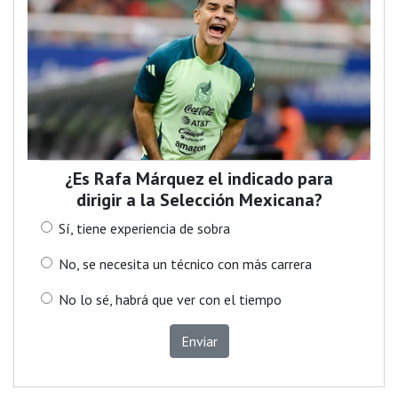
¿Es Rafa Márquez el indicado para
dirigir a la Selección Mexicana?
Sí, tiene experiencia de sobra
No, se necesita un técnico con más carrera
No lo sé, habrá que ver con el tiempo
Enviar