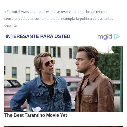
• El portal www.xeudeportes.mx se reserva el derecho de retirar o
censurar cualquier comentario que incumpla la política de uso antes
descrita.