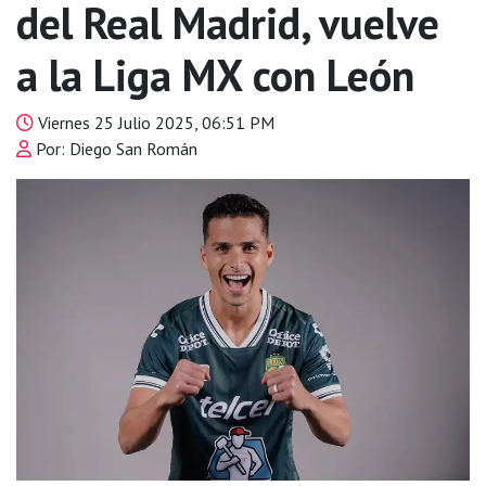
del Real Madrid, vuelve
a la Liga MX con León
Viernes 25 Julio 2025, 06:51 PM
Por: Diego San Román