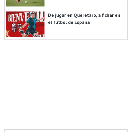
De jugar en Querétaro, a fichar en
el futbol de España