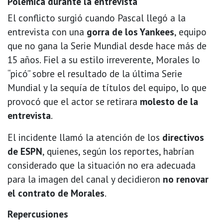
Polémica durante la entrevista
El conflicto surgió cuando Pascal llegó a la
entrevista con una
gorra de los Yankees
, equipo
que no gana la Serie Mundial desde hace más de
15 años. Fiel a su estilo irreverente, Morales lo
“picó” sobre el resultado de la última Serie
Mundial y la sequía de títulos del equipo, lo que
provocó que el actor se retirara
molesto de la
entrevista
.
El incidente llamó la atención de los
directivos
de ESPN
, quienes, según los reportes, habrían
considerado que la situación no era adecuada
para la imagen del canal y decidieron
no renovar
el contrato de Morales
.
Repercusiones