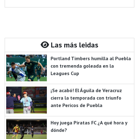
Las más leidas
Portland Timbers humilla al Puebla
con tremenda goleada en la
Leagues Cup
¡Se acabó! El Águila de Veracruz
cierra la temporada con triunfo
ante Pericos de Puebla
Hoy juega Piratas FC ¿A qué hora y
dónde?