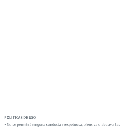
POLITICAS DE USO
• No se permitirá ninguna conducta irrespetuosa, ofensiva o abusiva: las