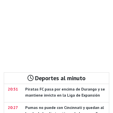
Deportes al minuto
20:51
Piratas FC pasa por encima de Durango y se
mantiene invicto en la Liga de Expansión
20:27
Pumas no puede con Cincinnati y quedan al