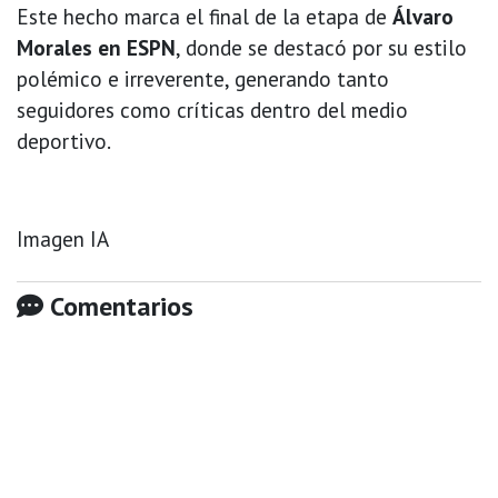
Este hecho marca el final de la etapa de
Álvaro
Morales en ESPN
, donde se destacó por su estilo
polémico e irreverente, generando tanto
seguidores como críticas dentro del medio
deportivo.
Imagen IA
Comentarios