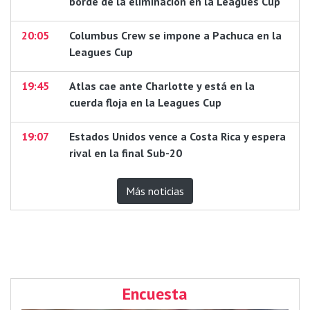
borde de la eliminación en la Leagues Cup
20:05
Columbus Crew se impone a Pachuca en la
Leagues Cup
19:45
Atlas cae ante Charlotte y está en la
cuerda floja en la Leagues Cup
19:07
Estados Unidos vence a Costa Rica y espera
rival en la final Sub-20
Más noticias
Encuesta