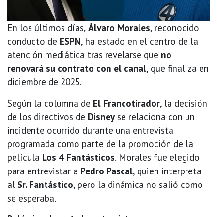
En los últimos días,
Álvaro Morales
, reconocido
conducto de
ESPN
, ha estado en el centro de la
atención mediática tras revelarse que
no
renovará su contrato con el canal
, que finaliza en
diciembre de 2025.
Según la columna de
El Francotirador
, la decisión
de los directivos de
Disney
se relaciona con un
incidente ocurrido durante una entrevista
programada como parte de la promoción de la
película
Los 4 Fantásticos
. Morales fue elegido
para entrevistar a
Pedro Pascal
, quien interpreta
al
Sr. Fantástico
, pero la dinámica no salió como
se esperaba.