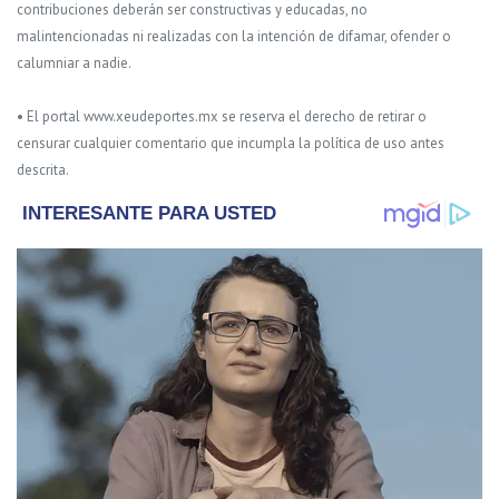
contribuciones deberán ser constructivas y educadas, no
malintencionadas ni realizadas con la intención de difamar, ofender o
calumniar a nadie.
• El portal www.xeudeportes.mx se reserva el derecho de retirar o
censurar cualquier comentario que incumpla la política de uso antes
descrita.