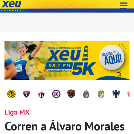
Liga MX
Corren a Álvaro Morales