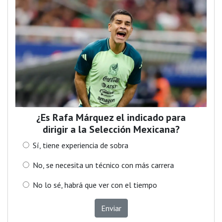
¿Es Rafa Márquez el indicado para
dirigir a la Selección Mexicana?
Sí, tiene experiencia de sobra
No, se necesita un técnico con más carrera
No lo sé, habrá que ver con el tiempo
Enviar