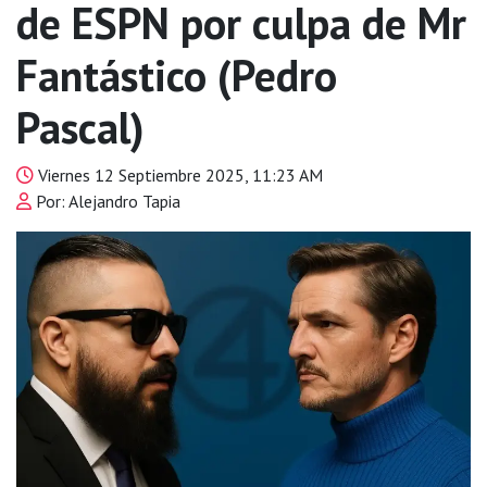
de ESPN por culpa de Mr
Fantástico (Pedro
Pascal)
Viernes 12 Septiembre 2025, 11:23 AM
Por: Alejandro Tapia