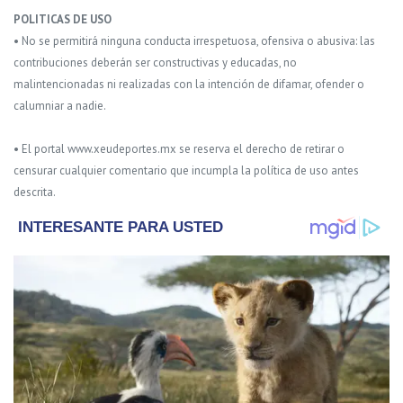
POLITICAS DE USO
• No se permitirá ninguna conducta irrespetuosa, ofensiva o abusiva: las
contribuciones deberán ser constructivas y educadas, no
malintencionadas ni realizadas con la intención de difamar, ofender o
calumniar a nadie.
• El portal www.xeudeportes.mx se reserva el derecho de retirar o
censurar cualquier comentario que incumpla la política de uso antes
descrita.