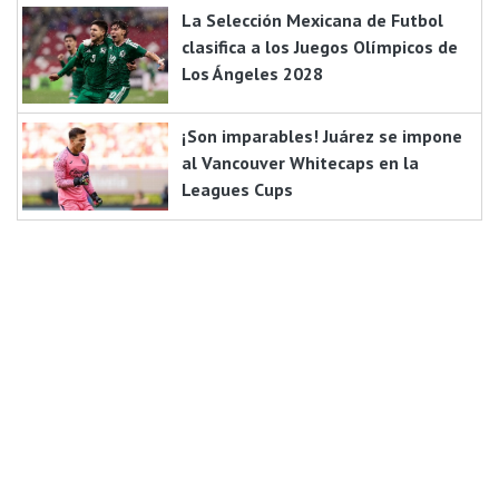
La Selección Mexicana de Futbol
clasifica a los Juegos Olímpicos de
Los Ángeles 2028
¡Son imparables! Juárez se impone
al Vancouver Whitecaps en la
Leagues Cups