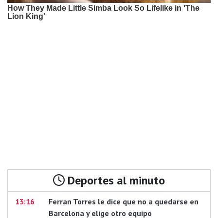
Deportes al minuto
13:16
Ferran Torres le dice que no a quedarse en
Barcelona y elige otro equipo