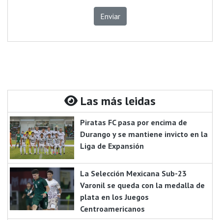
Enviar
Las más leidas
Piratas FC pasa por encima de
Durango y se mantiene invicto en la
Liga de Expansión
La Selección Mexicana Sub-23
Varonil se queda con la medalla de
plata en los Juegos
Centroamericanos