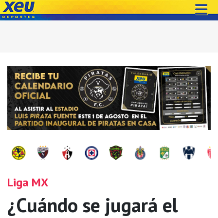
Liga MX
¿Cuándo se jugará el