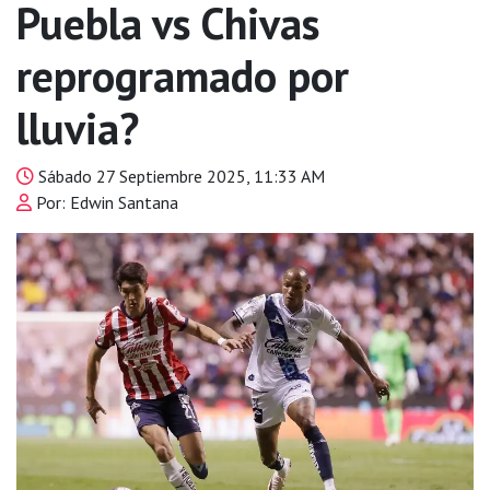
Puebla vs Chivas
reprogramado por
lluvia?
Sábado 27 Septiembre 2025, 11:33 AM
Por: Edwin Santana