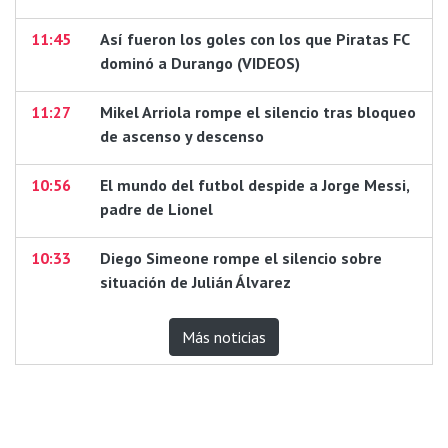
11:45
Así fueron los goles con los que Piratas FC
dominó a Durango (VIDEOS)
11:27
Mikel Arriola rompe el silencio tras bloqueo
de ascenso y descenso
10:56
El mundo del futbol despide a Jorge Messi,
padre de Lionel
10:33
Diego Simeone rompe el silencio sobre
situación de Julián Álvarez
Más noticias