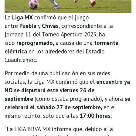
La
Liga MX
confirmó que el juego
entre
Puebla
y
Chivas
, correspondiente a la
jornada 11 del Torneo Apertura 2025, ha
sido
reprogramado
, a causa de una
tormenta
eléctrica
en los alrededores del Estadio
Cuauhtémoc.
Por medio de una publicación en sus redes
sociales, la Liga MX confirmó que el
encuentro ya
NO se disputará este viernes 26 de
septiembre
(como estaba programado), y ahora
se
celebrará el sábado 27 de septiembre,
en el
mismo recinto, solo que a las
17:00 horas.
“La LIGA BBVA MX informa que, debido a la