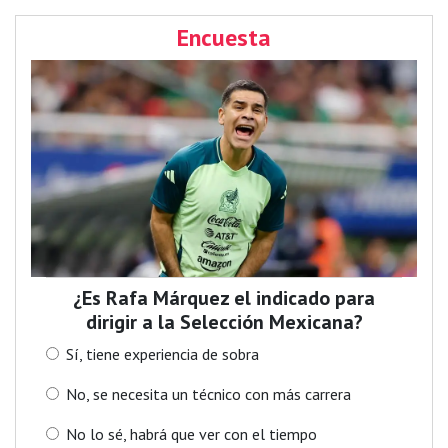
Encuesta
¿Es Rafa Márquez el indicado para
dirigir a la Selección Mexicana?
Sí, tiene experiencia de sobra
No, se necesita un técnico con más carrera
No lo sé, habrá que ver con el tiempo