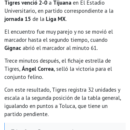
Tigres venció 2-0
a
Tijuana
en El Estadio
Universitario, en partido correspondiente a la
jornada 15
de la
Liga MX
.
El encuentro fue muy parejo y no se movió el
marcador hasta el segundo tiempo, cuando
Gignac
abrió el marcador al minuto 61.
Trece minutos después, el fichaje estrella de
Tigres,
Ángel Correa
, selló la victoria para el
conjunto felino.
Con este resultado, Tigres registra 32 unidades y
escala a la segunda posición de la tabla general,
igualando en puntos a Toluca, que tiene un
partido pendiente.