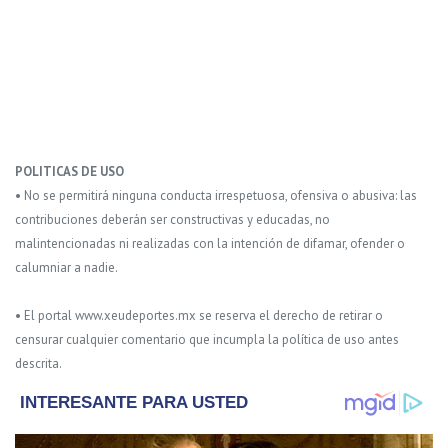
POLITICAS DE USO
• No se permitirá ninguna conducta irrespetuosa, ofensiva o abusiva: las
contribuciones deberán ser constructivas y educadas, no
malintencionadas ni realizadas con la intención de difamar, ofender o
calumniar a nadie.
• El portal www.xeudeportes.mx se reserva el derecho de retirar o
censurar cualquier comentario que incumpla la política de uso antes
descrita.