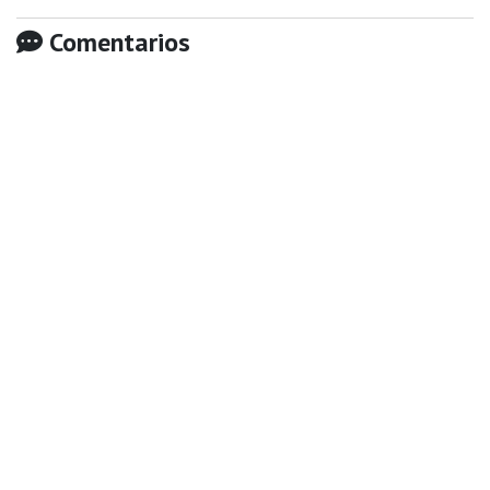
Comentarios