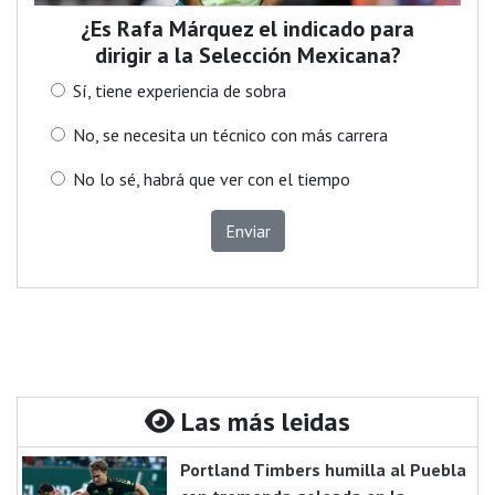
¿Es Rafa Márquez el indicado para
dirigir a la Selección Mexicana?
Sí, tiene experiencia de sobra
No, se necesita un técnico con más carrera
No lo sé, habrá que ver con el tiempo
Enviar
Las más leidas
Portland Timbers humilla al Puebla