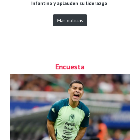
Infantino y aplauden su liderazgo
Más noticias
Encuesta