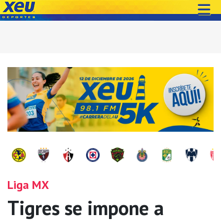
Liga MX
Tigres se impone a