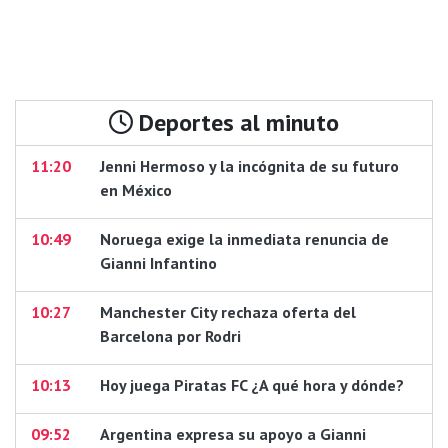
Deportes al minuto
11:20
Jenni Hermoso y la incógnita de su futuro
en México
10:49
Noruega exige la inmediata renuncia de
Gianni Infantino
10:27
Manchester City rechaza oferta del
Barcelona por Rodri
10:13
Hoy juega Piratas FC ¿A qué hora y dónde?
09:52
Argentina expresa su apoyo a Gianni