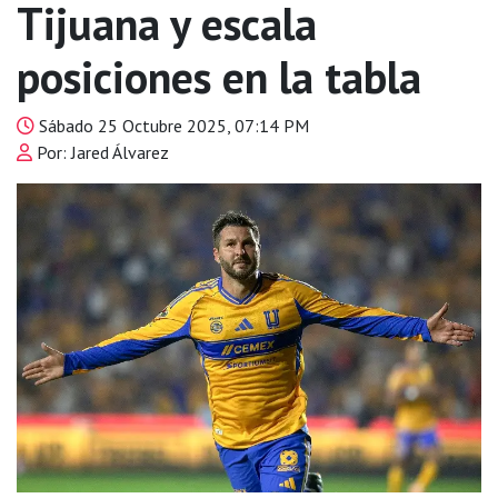
Tijuana y escala
posiciones en la tabla
Sábado 25 Octubre 2025, 07:14 PM
Por: Jared Álvarez