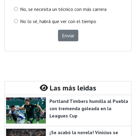
No, se necesita un técnico con más carrera
No lo sé, habrá que ver con el tiempo
Enviar
Las más leidas
Portland Timbers humilla al Puebla
con tremenda goleada en la
Leagues Cup
¡Se acabó la novela! Vinicius se