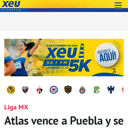
Liga MX
Atlas vence a Puebla y se