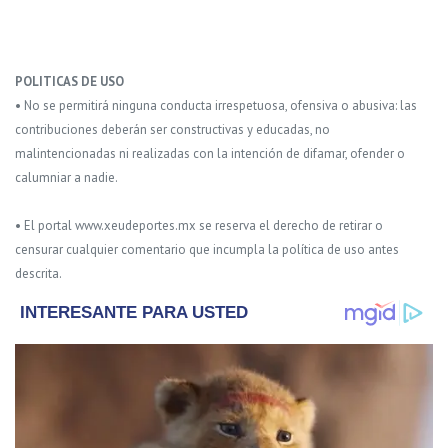
POLITICAS DE USO
• No se permitirá ninguna conducta irrespetuosa, ofensiva o abusiva: las
contribuciones deberán ser constructivas y educadas, no
malintencionadas ni realizadas con la intención de difamar, ofender o
calumniar a nadie.
• El portal www.xeudeportes.mx se reserva el derecho de retirar o
censurar cualquier comentario que incumpla la política de uso antes
descrita.