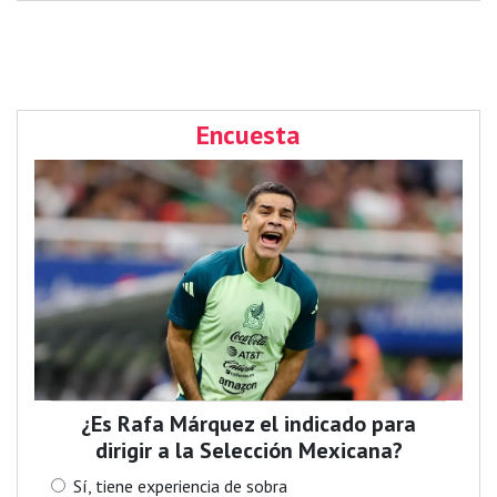
Encuesta
¿Es Rafa Márquez el indicado para
dirigir a la Selección Mexicana?
Sí, tiene experiencia de sobra