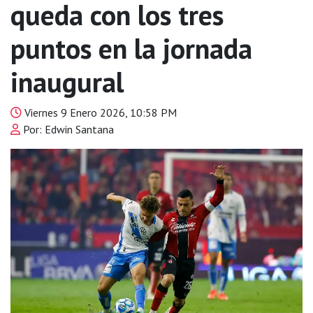
queda con los tres
puntos en la jornada
inaugural
Viernes 9 Enero 2026, 10:58 PM
Por: Edwin Santana