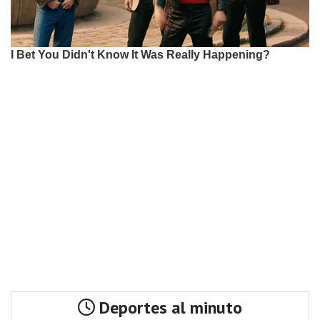
Deportes al minuto