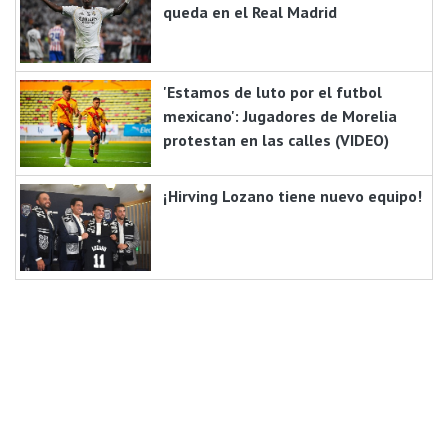
queda en el Real Madrid
'Estamos de luto por el futbol
mexicano': Jugadores de Morelia
protestan en las calles (VIDEO)
¡Hirving Lozano tiene nuevo equipo!