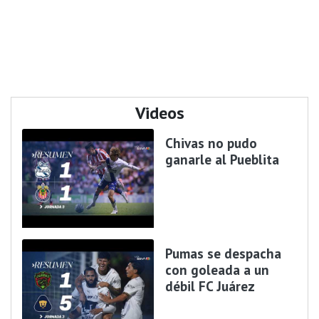
Videos
Chivas no pudo
ganarle al Pueblita
Pumas se despacha
con goleada a un
débil FC Juárez