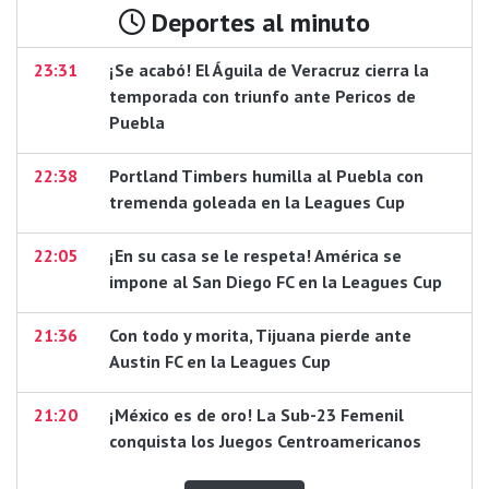
Deportes al minuto
23:31
¡Se acabó! El Águila de Veracruz cierra la
temporada con triunfo ante Pericos de
Puebla
22:38
Portland Timbers humilla al Puebla con
tremenda goleada en la Leagues Cup
22:05
¡En su casa se le respeta! América se
impone al San Diego FC en la Leagues Cup
21:36
Con todo y morita, Tijuana pierde ante
Austin FC en la Leagues Cup
21:20
¡México es de oro! La Sub-23 Femenil
conquista los Juegos Centroamericanos