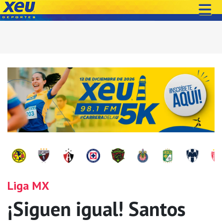
Liga MX
¡Siguen igual! Santos