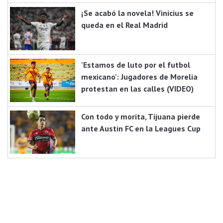
¡Se acabó la novela! Vinicius se
queda en el Real Madrid
'Estamos de luto por el futbol
mexicano': Jugadores de Morelia
protestan en las calles (VIDEO)
Con todo y morita, Tijuana pierde
ante Austin FC en la Leagues Cup