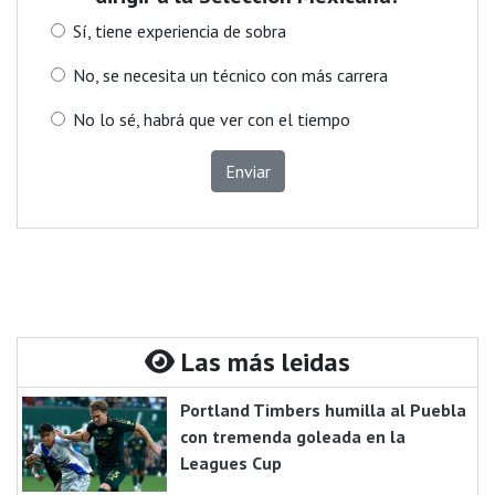
Sí, tiene experiencia de sobra
No, se necesita un técnico con más carrera
No lo sé, habrá que ver con el tiempo
Enviar
Las más leidas
Portland Timbers humilla al Puebla
con tremenda goleada en la
Leagues Cup