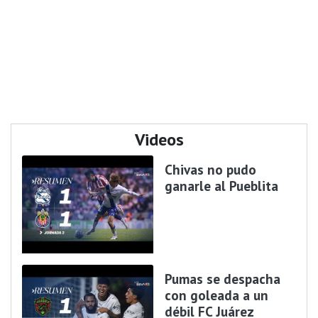
Videos
Chivas no pudo
ganarle al Pueblita
Pumas se despacha
con goleada a un
débil FC Juárez