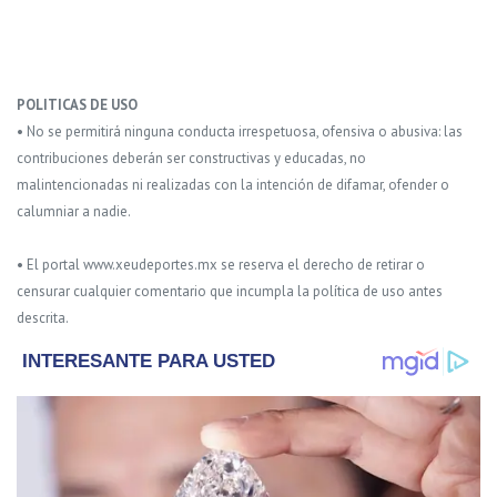
POLITICAS DE USO
• No se permitirá ninguna conducta irrespetuosa, ofensiva o abusiva: las
contribuciones deberán ser constructivas y educadas, no
malintencionadas ni realizadas con la intención de difamar, ofender o
calumniar a nadie.
• El portal www.xeudeportes.mx se reserva el derecho de retirar o
censurar cualquier comentario que incumpla la política de uso antes
descrita.