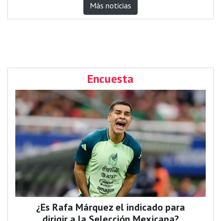
Más noticias
Encuesta
¿Es Rafa Márquez el indicado para
dirigir a la Selección Mexicana?