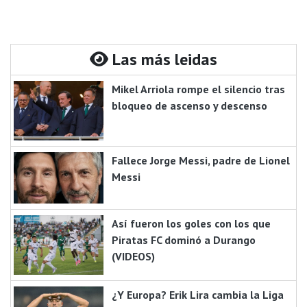
Las más leidas
Mikel Arriola rompe el silencio tras
bloqueo de ascenso y descenso
Fallece Jorge Messi, padre de Lionel
Messi
Así fueron los goles con los que
Piratas FC dominó a Durango
(VIDEOS)
¿Y Europa? Erik Lira cambia la Liga