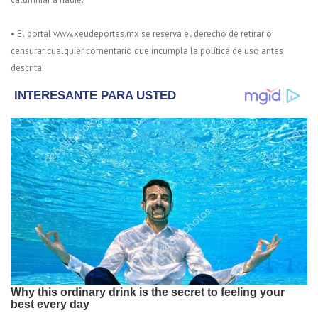
• El portal www.xeudeportes.mx se reserva el derecho de retirar o
censurar cualquier comentario que incumpla la política de uso antes
descrita.