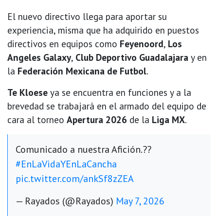
El nuevo directivo llega para aportar su
experiencia, misma que ha adquirido en puestos
directivos en equipos como
Feyenoord
,
Los
Angeles Galaxy
,
Club Deportivo Guadalajara
y en
la
Federación Mexicana de Futbol
.
Te Kloese
ya se encuentra en funciones y a la
brevedad se trabajará en el armado del equipo de
cara al torneo
Apertura 2026
de la
Liga MX
.
Comunicado a nuestra Afición.??
#EnLaVidaYEnLaCancha
pic.twitter.com/ankSf8zZEA
— Rayados (@Rayados)
May 7, 2026