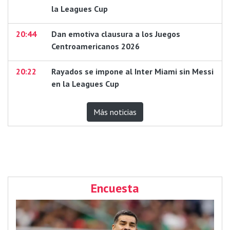
la Leagues Cup
20:44
Dan emotiva clausura a los Juegos
Centroamericanos 2026
20:22
Rayados se impone al Inter Miami sin Messi
en la Leagues Cup
Más noticias
Encuesta