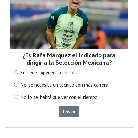
¿Es Rafa Márquez el indicado para
dirigir a la Selección Mexicana?
Sí, tiene experiencia de sobra
No, se necesita un técnico con más carrera
No lo sé, habrá que ver con el tiempo
Enviar