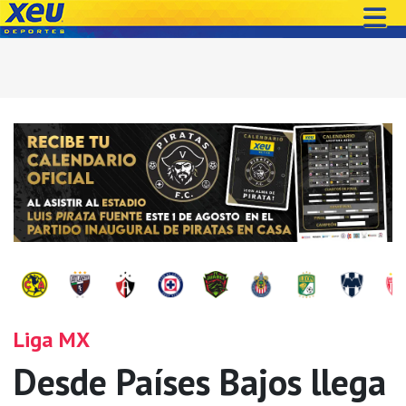
Liga MX
Desde Países Bajos llega