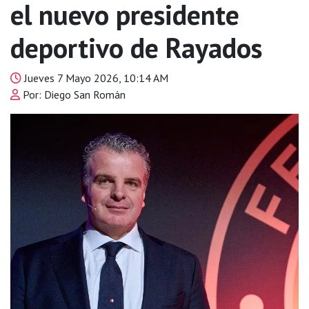
el nuevo presidente
deportivo de Rayados
Jueves 7 Mayo 2026, 10:14 AM
Por: Diego San Román