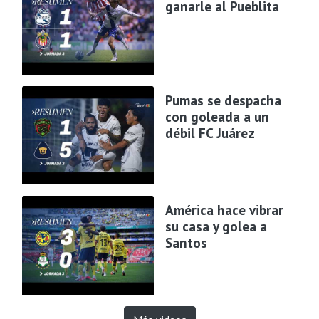
ganarle al Pueblita
Pumas se despacha
con goleada a un
débil FC Juárez
América hace vibrar
su casa y golea a
Santos