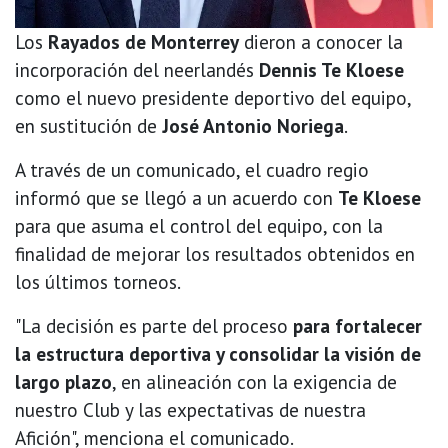
Los
Rayados de Monterrey
dieron a conocer la
incorporación del neerlandés
Dennis Te Kloese
como el nuevo presidente deportivo del equipo,
en sustitución de
José Antonio Noriega
.
A través de un comunicado, el cuadro regio
informó que se llegó a un acuerdo con
Te Kloese
para que asuma el control del equipo, con la
finalidad de mejorar los resultados obtenidos en
los últimos torneos.
"La decisión es parte del proceso
para fortalecer
la estructura deportiva y consolidar la visión de
largo plazo
, en alineación con la exigencia de
nuestro Club y las expectativas de nuestra
Afición", menciona el comunicado.