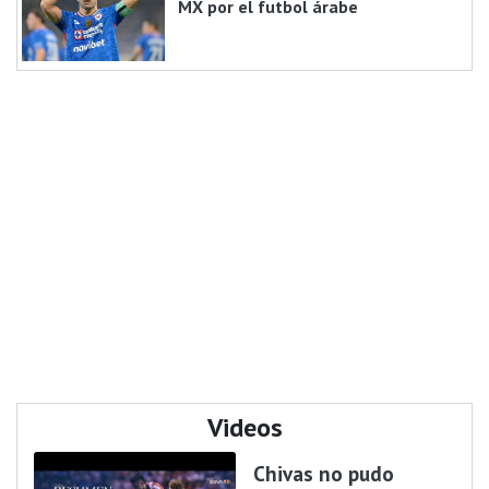
MX por el futbol árabe
Videos
Chivas no pudo