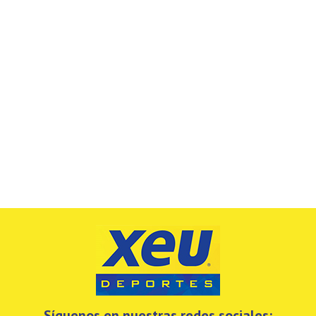
Síguenos en nuestras redes sociales: