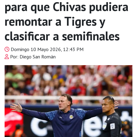
para que Chivas pudiera
remontar a Tigres y
clasificar a semifinales
Domingo 10 Mayo 2026, 12:43 PM
Por: Diego San Román