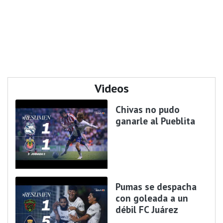
Videos
Chivas no pudo
ganarle al Pueblita
Pumas se despacha
con goleada a un
débil FC Juárez