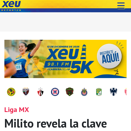
Liga MX
Milito revela la clave