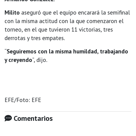
Milito
aseguró que el equipo encarará la semifinal
con la misma actitud con la que comenzaron el
torneo, en el que tuvieron 11 victorias, tres
derrotas y tres empates.
“
Seguiremos con la misma humildad, trabajando
y creyendo
”, dijo.
EFE/Foto: EFE
Comentarios