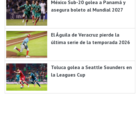
México Sub-20 golea a Panamá y
asegura boleto al Mundial 2027
El Águila de Veracruz pierde la
última serie de la temporada 2026
Toluca golea a Seattle Sounders en
la Leagues Cup