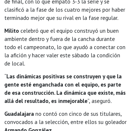
de final, con lo que empató 3-3 la serie y se
clasificó a la fase de los cuatro mejores por haber
terminado mejor que su rival en la fase regular.
Milito
celebró que el equipo construyó un buen
ambiente dentro y fuera de la cancha durante
todo el campeonato, lo que ayudó a conectar con
la afición y hacer valer este sábado la condición
de local.
“
Las dinámicas positivas se construyen y que la
gente esté enganchada con el equipo, es parte
de esa construcción. La dinámica que existe, más
allá del resultado, es inmejorable
”, aseguró.
Guadalajara
no contó con cinco de sus titulares,
convocados a la selección, entre ellos su goleador
Armando González
.