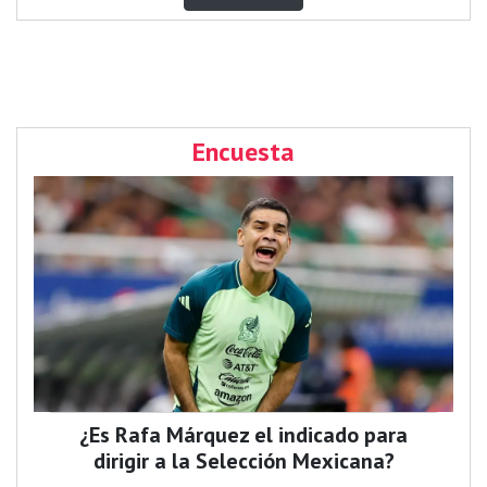
Encuesta
¿Es Rafa Márquez el indicado para
dirigir a la Selección Mexicana?