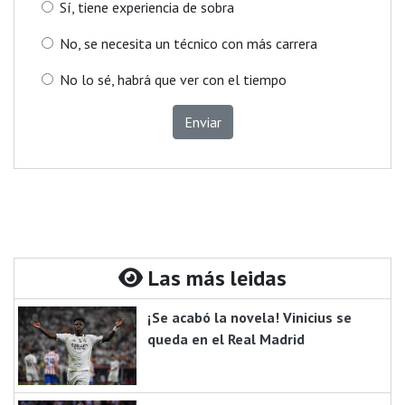
Sí, tiene experiencia de sobra
No, se necesita un técnico con más carrera
No lo sé, habrá que ver con el tiempo
Enviar
Las más leidas
¡Se acabó la novela! Vinicius se
queda en el Real Madrid