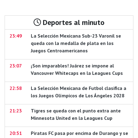
Deportes al minuto
23:49
La Selección Mexicana Sub-23 Varonil se
queda con la medalla de plata en los
Juegos Centroamericanos
23:07
¡Son imparables! Juárez se impone al
Vancouver Whitecaps en la Leagues Cups
22:58
La Selección Mexicana de Futbol clasifica a
los Juegos Olímpicos de Los Ángeles 2028
21:23
Tigres se queda con el punto extra ante
Minnesota United en la Leagues Cup
20:51
Piratas FC pasa por encima de Durango y se