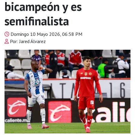
bicampeón y es
semifinalista
Domingo 10 Mayo 2026, 06:58 PM
Por: Jared Álvarez