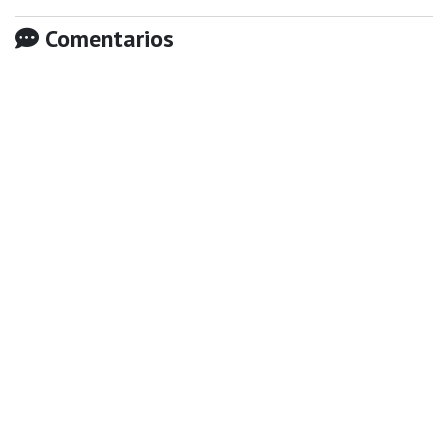
Comentarios