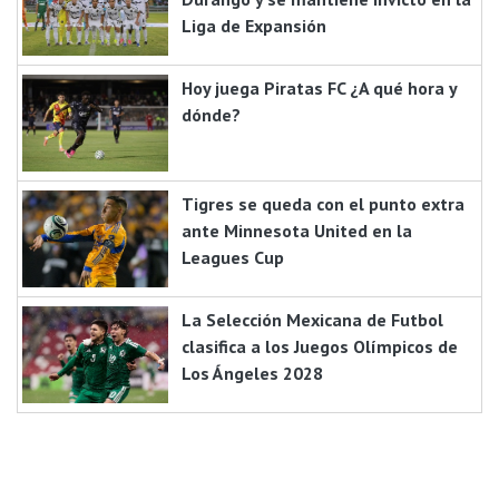
Liga de Expansión
Hoy juega Piratas FC ¿A qué hora y
dónde?
Tigres se queda con el punto extra
ante Minnesota United en la
Leagues Cup
La Selección Mexicana de Futbol
clasifica a los Juegos Olímpicos de
Los Ángeles 2028