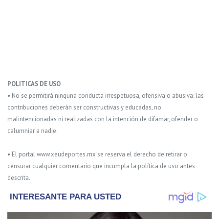
POLITICAS DE USO
• No se permitirá ninguna conducta irrespetuosa, ofensiva o abusiva: las
contribuciones deberán ser constructivas y educadas, no
malintencionadas ni realizadas con la intención de difamar, ofender o
calumniar a nadie.
• El portal www.xeudeportes.mx se reserva el derecho de retirar o
censurar cualquier comentario que incumpla la política de uso antes
descrita.