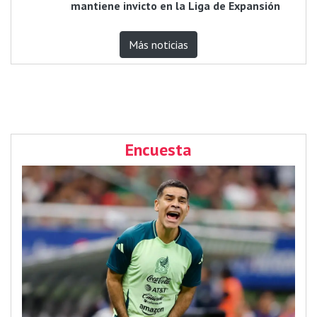
mantiene invicto en la Liga de Expansión
Más noticias
Encuesta