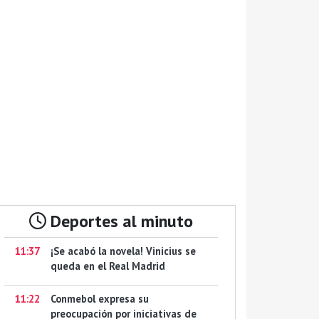
Deportes al minuto
11:37
¡Se acabó la novela! Vinicius se
queda en el Real Madrid
11:22
Conmebol expresa su
preocupación por iniciativas de