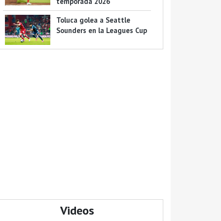
temporada 2026
Toluca golea a Seattle
Sounders en la Leagues Cup
Videos