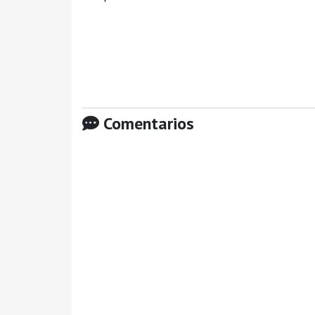
Comentarios