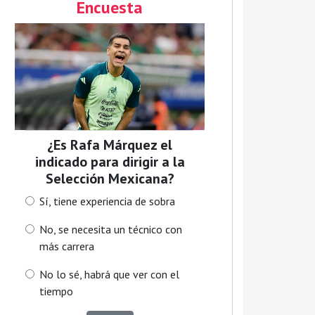
Encuesta
¿Es Rafa Márquez el
indicado para dirigir a la
Selección Mexicana?
Sí, tiene experiencia de sobra
No, se necesita un técnico con
más carrera
No lo sé, habrá que ver con el
tiempo