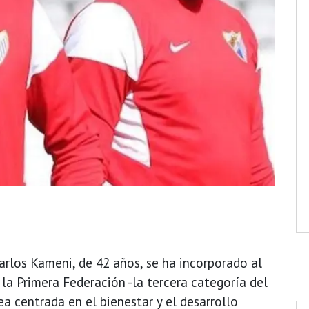
rlos Kameni, de 42 años, se ha incorporado al
la Primera Federación -la tercera categoría del
ea centrada en el bienestar y el desarrollo