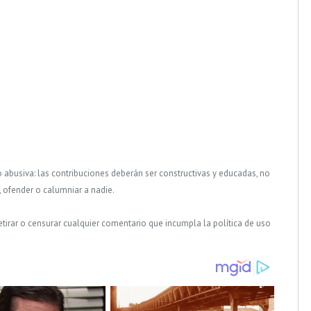
o abusiva: las contribuciones deberán ser constructivas y educadas, no
, ofender o calumniar a nadie.
tirar o censurar cualquier comentario que incumpla la política de uso