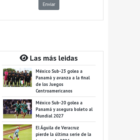
Enviar
Las más leidas
México Sub-23 golea a
Panamá y avanza a la final
de los Juegos
Centroamericanos
México Sub-20 golea a
Panamá y asegura boleto al
Mundial 2027
El Águila de Veracruz
pierde la última serie de la