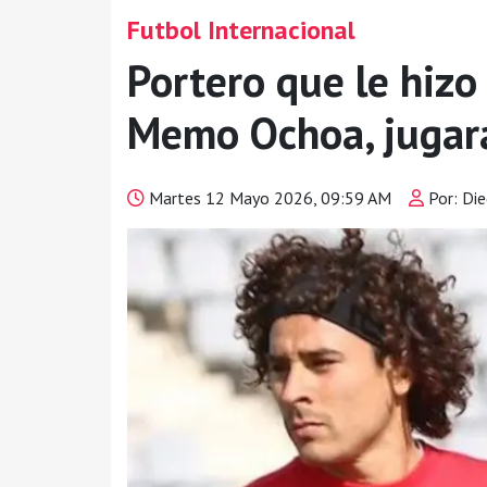
Futbol Internacional
Portero que le hizo 
Memo Ochoa, jugará
Martes 12 Mayo 2026, 09:59 AM
Por: Di