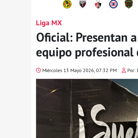
Liga MX
Oficial: Presentan a
equipo profesional
Miércoles 13 Mayo 2026, 07:32 PM
Por: 