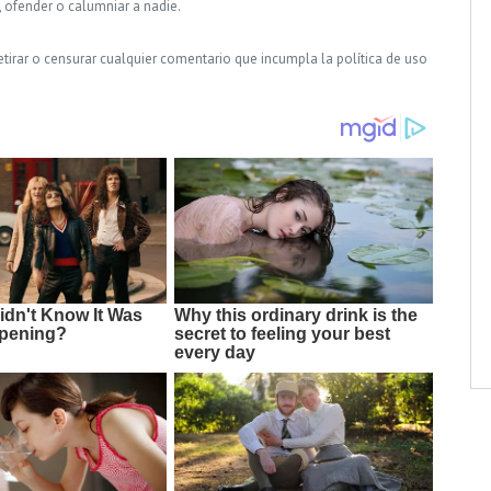
, ofender o calumniar a nadie.
tirar o censurar cualquier comentario que incumpla la política de uso