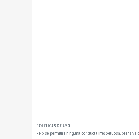
POLITICAS DE USO
• No se permitirá ninguna conducta irrespetuosa, ofensiva 