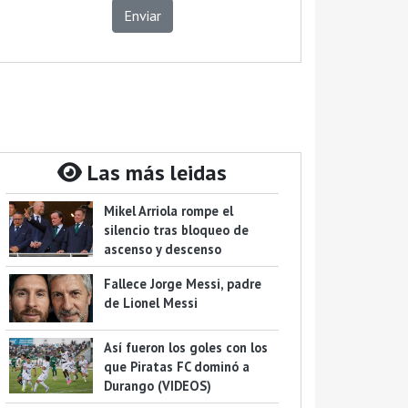
Enviar
Las más leidas
Mikel Arriola rompe el
silencio tras bloqueo de
ascenso y descenso
Fallece Jorge Messi, padre
de Lionel Messi
Así fueron los goles con los
que Piratas FC dominó a
Durango (VIDEOS)