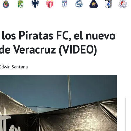
 los Piratas FC, el nuevo
 de Veracruz (VIDEO)
Edwin Santana