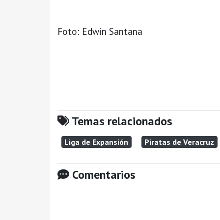
Foto: Edwin Santana
Temas relacionados
Liga de Expansión
Piratas de Veracruz
Comentarios