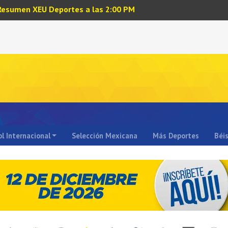
Resumen XEU Deportes a las 2:00 PM
l Internacional
Selección Mexicana
Más Deportes
Béi