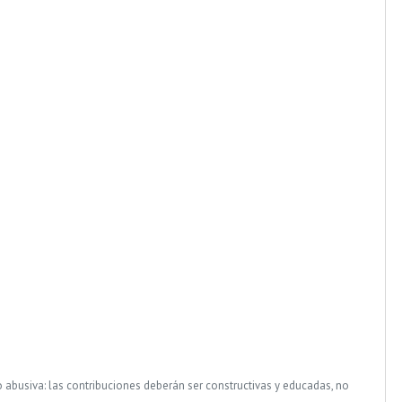
o abusiva: las contribuciones deberán ser constructivas y educadas, no