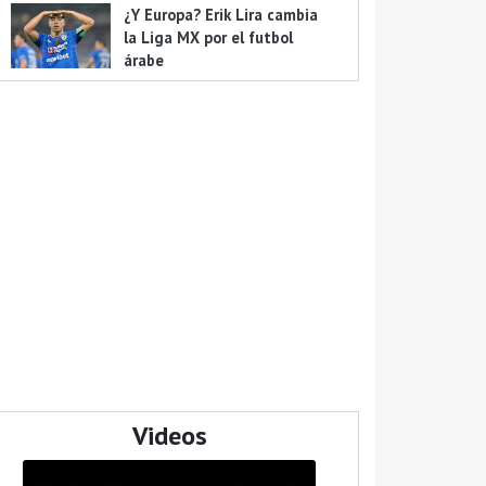
¿Y Europa? Erik Lira cambia
la Liga MX por el futbol
árabe
Videos