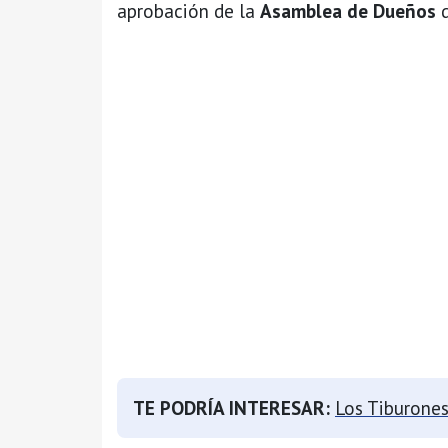
aprobación de la
Asamblea de Dueños
d
TE PODRÍA INTERESAR:
Los Tiburones