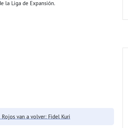
e la Liga de Expansión.
 Rojos van a volver: Fidel Kuri