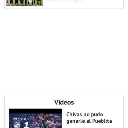
Videos
Chivas no pudo
ganarle al Pueblita