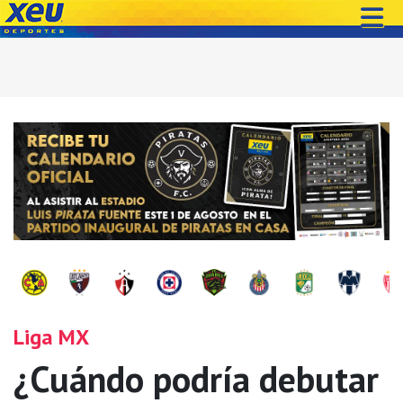
Liga MX
¿Cuándo podría debutar