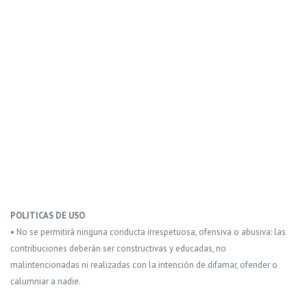
POLITICAS DE USO
• No se permitirá ninguna conducta irrespetuosa, ofensiva o abusiva: las
contribuciones deberán ser constructivas y educadas, no
malintencionadas ni realizadas con la intención de difamar, ofender o
calumniar a nadie.