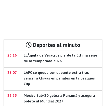
Deportes al minuto
23:16
El Águila de Veracruz pierde la última serie
de la temporada 2026
23:07
LAFC se queda con el punto extra tras
vencer a Chivas en penales en la Leagues
Cup
22:25
México Sub-20 golea a Panamá y asegura
boleto al Mundial 2027