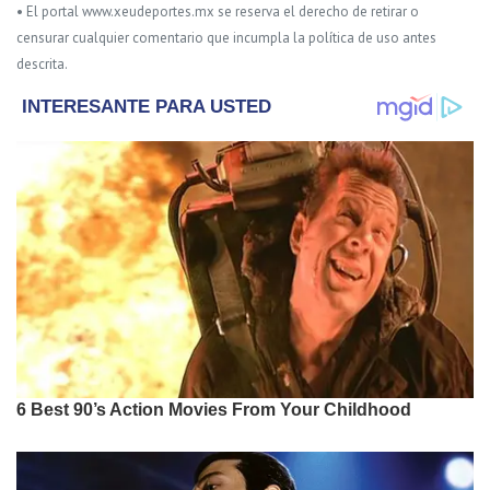
• El portal www.xeudeportes.mx se reserva el derecho de retirar o
censurar cualquier comentario que incumpla la política de uso antes
descrita.