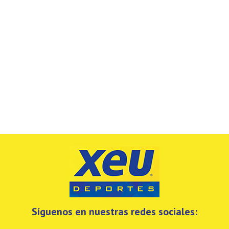
Síguenos en nuestras redes sociales: