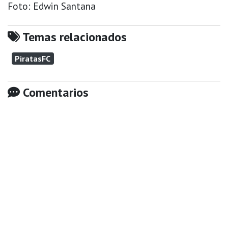
Foto: Edwin Santana
Temas relacionados
PiratasFC
Comentarios