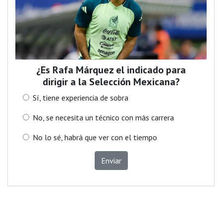
¿Es Rafa Márquez el indicado para
dirigir a la Selección Mexicana?
Sí, tiene experiencia de sobra
No, se necesita un técnico con más carrera
No lo sé, habrá que ver con el tiempo
Enviar