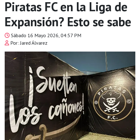
Piratas FC en la Liga de
Expansión? Esto se sabe
Sábado 16 Mayo 2026, 04:57 PM
Por: Jared Álvarez