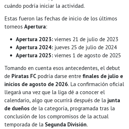
cuándo podría iniciar la actividad.
Estas fueron las fechas de inicio de los últimos
torneos
Apertura
:
Apertura 2023:
viernes 21 de julio de 2023
Apertura 2024:
jueves 25 de julio de 2024
Apertura 2025:
viernes 1 de agosto de 2025
Tomando en cuenta esos antecedentes, el debut
de
Piratas FC
podría darse entre
finales de julio e
inicios de agosto de 2026
. La confirmación oficial
llegará una vez que la liga dé a conocer el
calendario, algo que ocurrirá después de la
junta
de dueños
de la categoría, programada tras la
conclusión de los compromisos de la actual
temporada de la
Segunda División
.