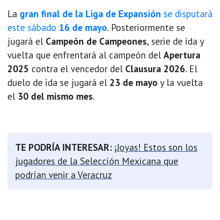
La
gran final de la Liga de Expansión
se disputará
este sábado
16 de mayo
. Posteriormente se
jugará el
Campeón de Campeones
, serie de ida y
vuelta que enfrentará al campeón del
Apertura
2025
contra el vencedor del
Clausura 2026
. El
duelo de ida se jugará el
23 de mayo
y la vuelta
el
30 del mismo mes
.
TE PODRÍA INTERESAR:
¡Joyas! Estos son los
jugadores de la Selección Mexicana que
podrían venir a Veracruz