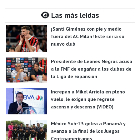
Las más leidas
¡Santi Giménez con pie y medio
fuera del AC Milan! Este sería su
nuevo club
Presidente de Leones Negros acusa
a la FMF de engañar a los clubes de
la Liga de Expansión
Increpan a Mikel Arriola en pleno
vuelo, le exigen que regrese
ascenso y descenso (VIDEO)
México Sub-23 golea a Panamá y
avanza a la final de los Juegos
Centroamericanos