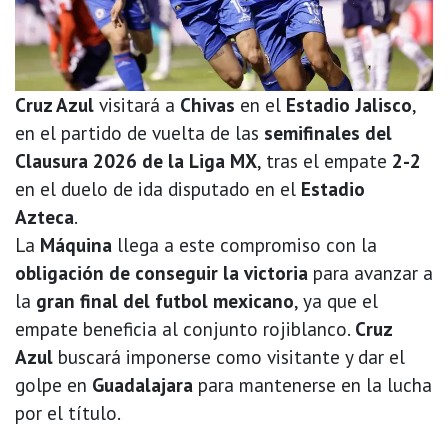
Cruz Azul
visitará a
Chivas
en el
Estadio Jalisco
,
en el partido de vuelta de las
semifinales del
Clausura 2026 de la Liga MX
, tras el empate
2-2
en el duelo de ida disputado en el
Estadio
Azteca
.
La
Máquina
llega a este compromiso con la
obligación de conseguir la victoria
para avanzar a
la
gran final del futbol mexicano
, ya que el
empate beneficia al conjunto rojiblanco.
Cruz
Azul
buscará imponerse como visitante y dar el
golpe en
Guadalajara
para mantenerse en la lucha
por el título.