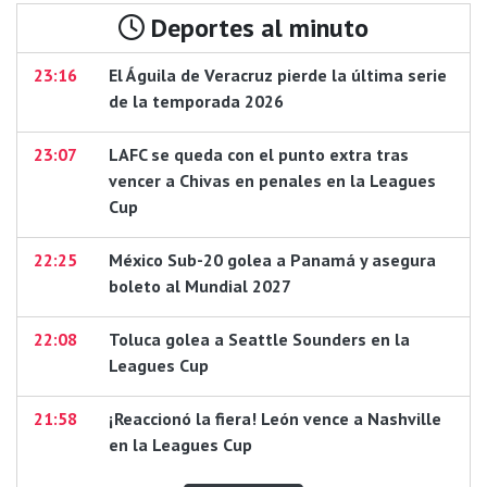
Deportes al minuto
23:16
El Águila de Veracruz pierde la última serie
de la temporada 2026
23:07
LAFC se queda con el punto extra tras
vencer a Chivas en penales en la Leagues
Cup
22:25
México Sub-20 golea a Panamá y asegura
boleto al Mundial 2027
22:08
Toluca golea a Seattle Sounders en la
Leagues Cup
21:58
¡Reaccionó la fiera! León vence a Nashville
en la Leagues Cup