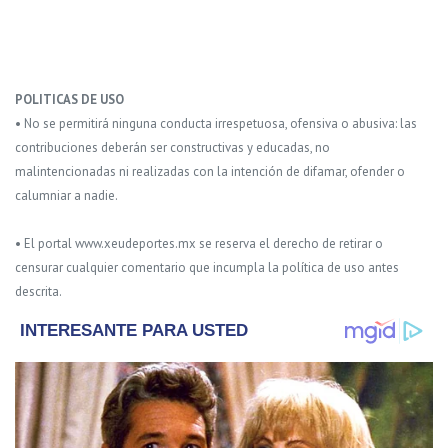
POLITICAS DE USO
• No se permitirá ninguna conducta irrespetuosa, ofensiva o abusiva: las
contribuciones deberán ser constructivas y educadas, no
malintencionadas ni realizadas con la intención de difamar, ofender o
calumniar a nadie.
• El portal www.xeudeportes.mx se reserva el derecho de retirar o
censurar cualquier comentario que incumpla la política de uso antes
descrita.