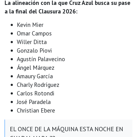
La alineación con la que Cruz Azul busca su pase
a la final del Clausura 2026:
Kevin Mier
Omar Campos
Willer Ditta
Gonzalo Piovi
Agustín Palavecino
Ángel Márquez
Amaury García
Charly Rodríguez
Carlos Rotondi
José Paradela
Christian Ebere
EL ONCE DE LA MÁQUINA ESTA NOCHE EN