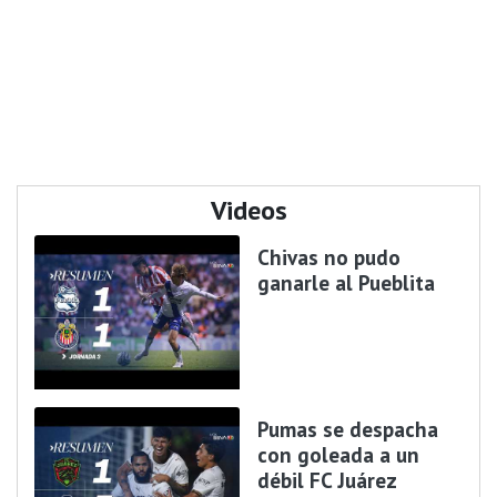
Videos
Chivas no pudo
ganarle al Pueblita
Pumas se despacha
con goleada a un
débil FC Juárez