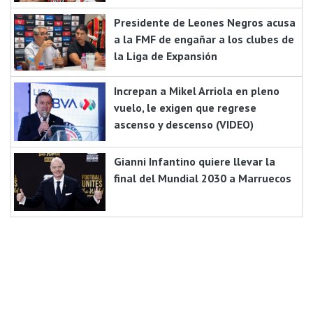
Presidente de Leones Negros acusa
a la FMF de engañar a los clubes de
la Liga de Expansión
Increpan a Mikel Arriola en pleno
vuelo, le exigen que regrese
ascenso y descenso (VIDEO)
Gianni Infantino quiere llevar la
final del Mundial 2030 a Marruecos