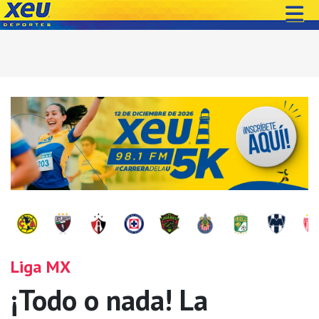
Liga MX
¡Todo o nada! La