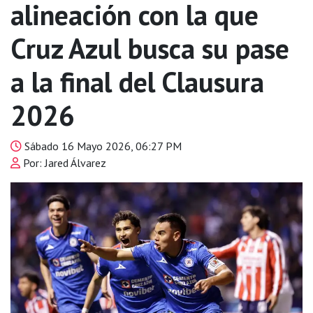
alineación con la que
Cruz Azul busca su pase
a la final del Clausura
2026
Sábado 16 Mayo 2026, 06:27 PM
Por: Jared Álvarez