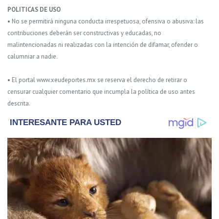
POLITICAS DE USO
• No se permitirá ninguna conducta irrespetuosa, ofensiva o abusiva: las
contribuciones deberán ser constructivas y educadas, no
malintencionadas ni realizadas con la intención de difamar, ofender o
calumniar a nadie.
• El portal www.xeudeportes.mx se reserva el derecho de retirar o
censurar cualquier comentario que incumpla la política de uso antes
descrita.