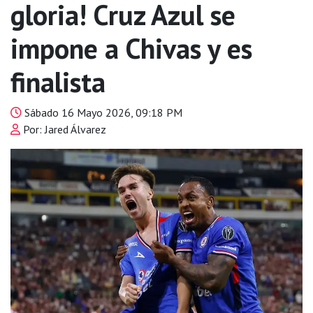
gloria! Cruz Azul se
impone a Chivas y es
finalista
Sábado 16 Mayo 2026, 09:18 PM
Por: Jared Álvarez