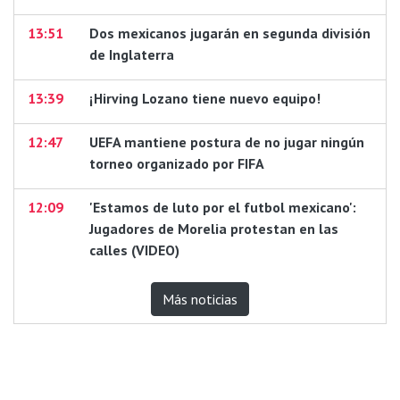
13:51
Dos mexicanos jugarán en segunda división
de Inglaterra
13:39
¡Hirving Lozano tiene nuevo equipo!
12:47
UEFA mantiene postura de no jugar ningún
torneo organizado por FIFA
12:09
'Estamos de luto por el futbol mexicano':
Jugadores de Morelia protestan en las
calles (VIDEO)
Más noticias