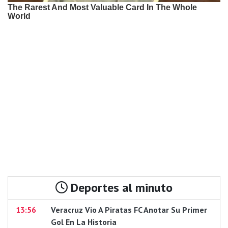
Deportes al minuto
13:56
Veracruz Vio A Piratas FC Anotar Su Primer
Gol En La Historia