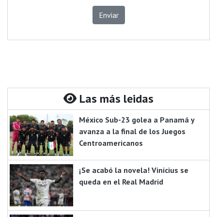
Enviar
Las más leidas
México Sub-23 golea a Panamá y
avanza a la final de los Juegos
Centroamericanos
¡Se acabó la novela! Vinicius se
queda en el Real Madrid