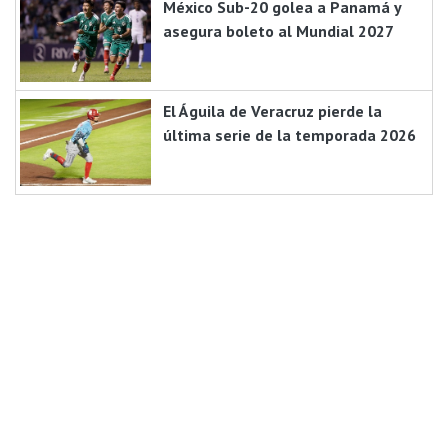
México Sub-20 golea a Panamá y
asegura boleto al Mundial 2027
El Águila de Veracruz pierde la
última serie de la temporada 2026