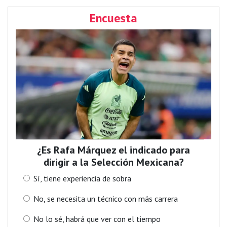
Encuesta
¿Es Rafa Márquez el indicado para
dirigir a la Selección Mexicana?
Sí, tiene experiencia de sobra
No, se necesita un técnico con más carrera
No lo sé, habrá que ver con el tiempo