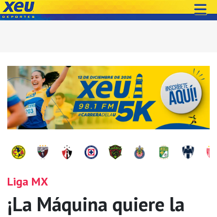
Liga MX
¡La Máquina quiere la