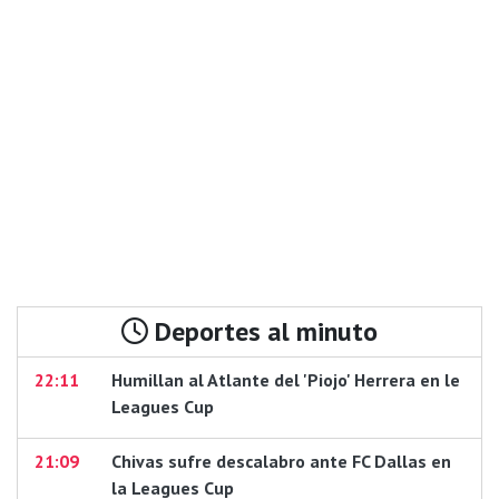
Deportes al minuto
22:11
Humillan al Atlante del 'Piojo' Herrera en le
Leagues Cup
21:09
Chivas sufre descalabro ante FC Dallas en
la Leagues Cup