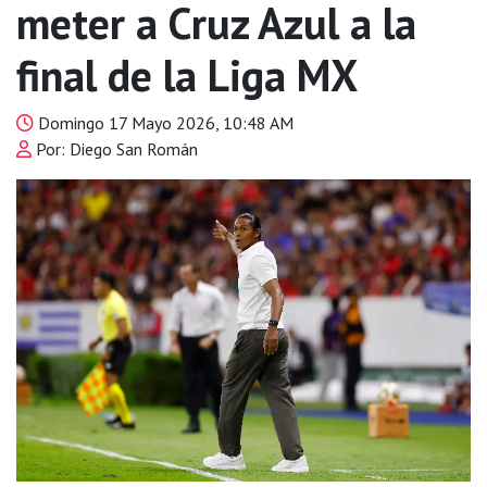
meter a Cruz Azul a la
final de la Liga MX
Domingo 17 Mayo 2026, 10:48 AM
Por: Diego San Román