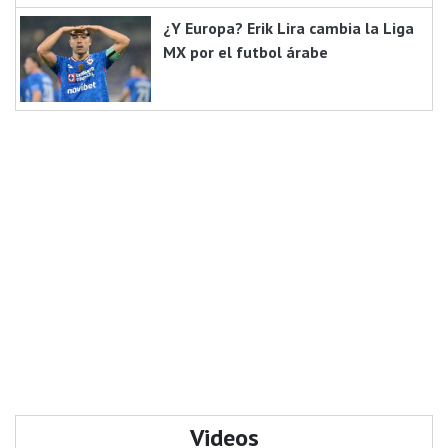
¿Y Europa? Erik Lira cambia la Liga
MX por el futbol árabe
Videos