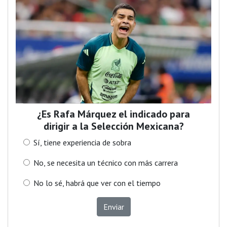
¿Es Rafa Márquez el indicado para
dirigir a la Selección Mexicana?
Sí, tiene experiencia de sobra
No, se necesita un técnico con más carrera
No lo sé, habrá que ver con el tiempo
Enviar