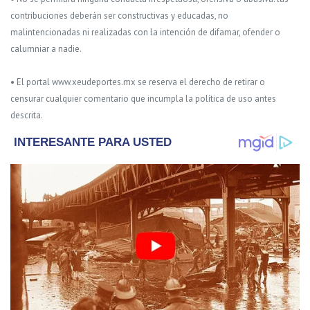
contribuciones deberán ser constructivas y educadas, no
malintencionadas ni realizadas con la intención de difamar, ofender o
calumniar a nadie.
• El portal www.xeudeportes.mx se reserva el derecho de retirar o
censurar cualquier comentario que incumpla la política de uso antes
descrita.