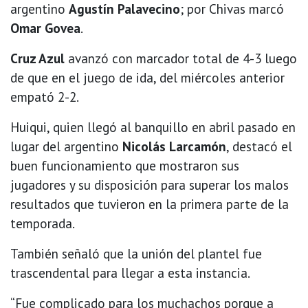
argentino
Agustín Palavecino
; por Chivas marcó
Omar Govea
.
Cruz Azul
avanzó con marcador total de 4-3 luego
de que en el juego de ida, del miércoles anterior
empató 2-2.
Huiqui, quien llegó al banquillo en abril pasado en
lugar del argentino
Nicolás Larcamón
, destacó el
buen funcionamiento que mostraron sus
jugadores y su disposición para superar los malos
resultados que tuvieron en la primera parte de la
temporada.
También señaló que la unión del plantel fue
trascendental para llegar a esta instancia.
“Fue complicado para los muchachos porque a