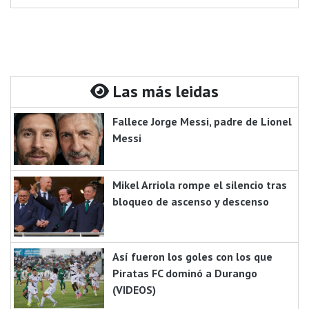
Las más leidas
Fallece Jorge Messi, padre de Lionel
Messi
Mikel Arriola rompe el silencio tras
bloqueo de ascenso y descenso
Así fueron los goles con los que
Piratas FC dominó a Durango
(VIDEOS)