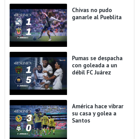
Chivas no pudo
ganarle al Pueblita
Pumas se despacha
con goleada a un
débil FC Juárez
América hace vibrar
su casa y golea a
Santos