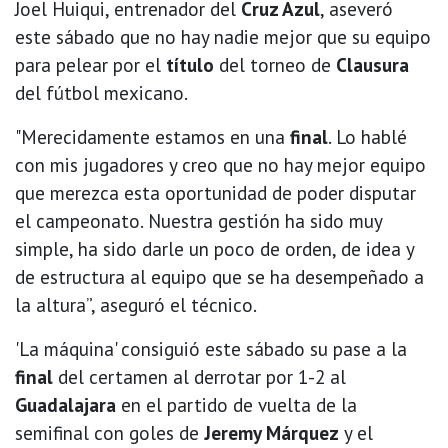
Joel Huiqui, entrenador del
Cruz Azul
, aseveró
este sábado que no hay nadie mejor que su equipo
para pelear por el
título
del torneo de
Clausura
del fútbol mexicano.
"Merecidamente estamos en una
final
. Lo hablé
con mis jugadores y creo que no hay mejor equipo
que merezca esta oportunidad de poder disputar
el campeonato. Nuestra gestión ha sido muy
simple, ha sido darle un poco de orden, de idea y
de estructura al equipo que se ha desempeñado a
la altura”, aseguró el técnico.
'La máquina' consiguió este sábado su pase a la
final
del certamen al derrotar por 1-2 al
Guadalajara
en el partido de vuelta de la
semifinal con goles de
Jeremy Márquez
y el