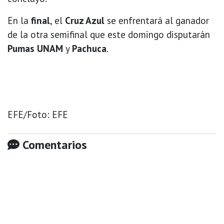
En la
final
, el
Cruz Azul
se enfrentará al ganador
de la otra semifinal que este domingo disputarán
Pumas UNAM
y
Pachuca
.
EFE/Foto: EFE
Comentarios