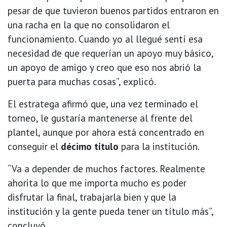
pesar de que tuvieron buenos partidos entraron en
una racha en la que no consolidaron el
funcionamiento. Cuando yo al llegué sentí esa
necesidad de que requerían un apoyo muy básico,
un apoyo de amigo y creo que eso nos abrió la
puerta para muchas cosas”, explicó.
El estratega afirmó que, una vez terminado el
torneo, le gustaría mantenerse al frente del
plantel, aunque por ahora está concentrado en
conseguir el
décimo título
para la institución.
“Va a depender de muchos factores. Realmente
ahorita lo que me importa mucho es poder
disfrutar la final, trabajarla bien y que la
institución y la gente pueda tener un título más”,
concluyó.