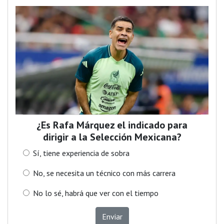
¿Es Rafa Márquez el indicado para
dirigir a la Selección Mexicana?
Sí, tiene experiencia de sobra
No, se necesita un técnico con más carrera
No lo sé, habrá que ver con el tiempo
Enviar