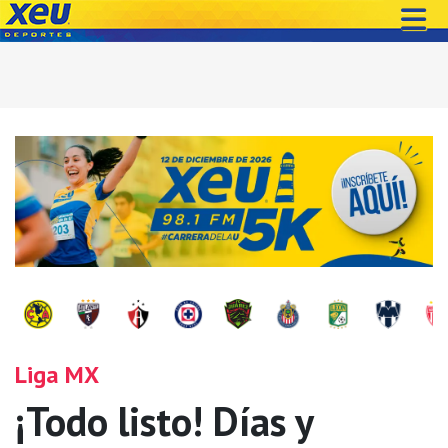
Liga MX
¡Todo listo! Días y