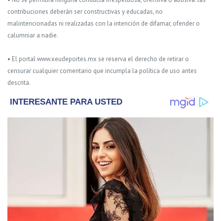
contribuciones deberán ser constructivas y educadas, no
malintencionadas ni realizadas con la intención de difamar, ofender o
calumniar a nadie.
• El portal www.xeudeportes.mx se reserva el derecho de retirar o
censurar cualquier comentario que incumpla la política de uso antes
descrita.