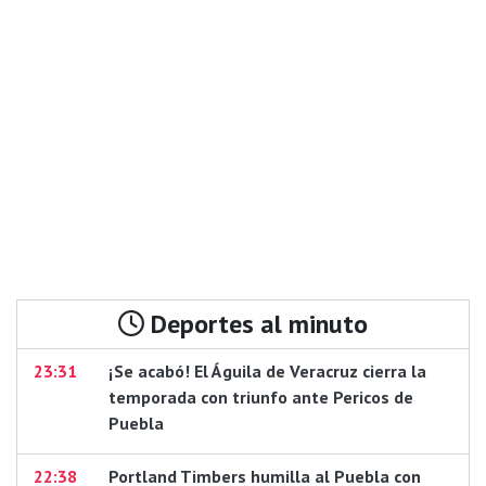
Deportes al minuto
23:31
¡Se acabó! El Águila de Veracruz cierra la
temporada con triunfo ante Pericos de
Puebla
22:38
Portland Timbers humilla al Puebla con