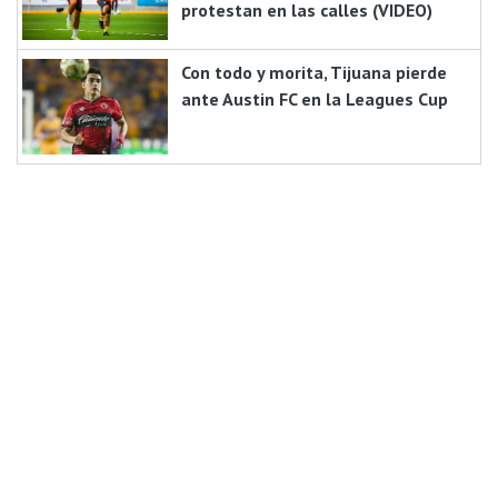
protestan en las calles (VIDEO)
Con todo y morita, Tijuana pierde
ante Austin FC en la Leagues Cup