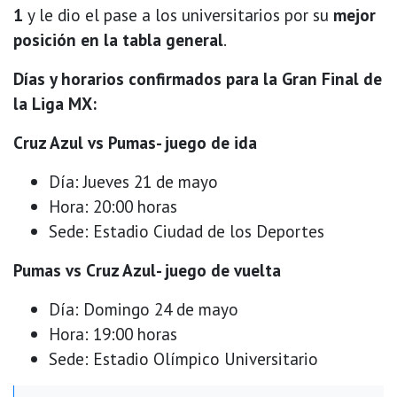
1
y le dio el pase a los universitarios por su
mejor
posición en la tabla general
.
Días y horarios confirmados para la Gran Final de
la Liga MX:
Cruz Azul vs Pumas- juego de ida
Día: Jueves 21 de mayo
Hora: 20:00 horas
Sede: Estadio Ciudad de los Deportes
Pumas vs Cruz Azul- juego de vuelta
Día: Domingo 24 de mayo
Hora: 19:00 horas
Sede: Estadio Olímpico Universitario