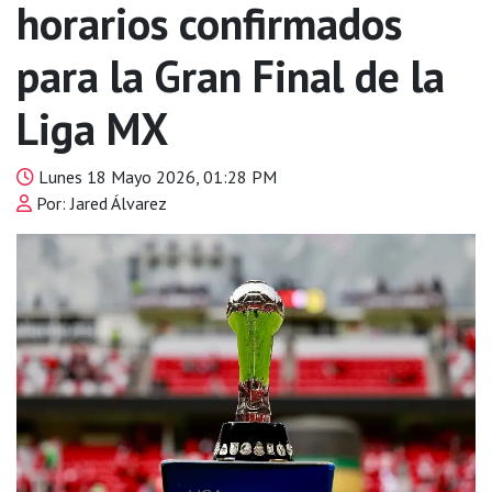
horarios confirmados
para la Gran Final de la
Liga MX
Lunes 18 Mayo 2026, 01:28 PM
Por: Jared Álvarez