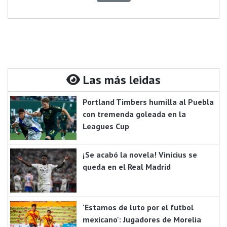
Las más leidas
Portland Timbers humilla al Puebla
con tremenda goleada en la
Leagues Cup
¡Se acabó la novela! Vinicius se
queda en el Real Madrid
'Estamos de luto por el futbol
mexicano': Jugadores de Morelia