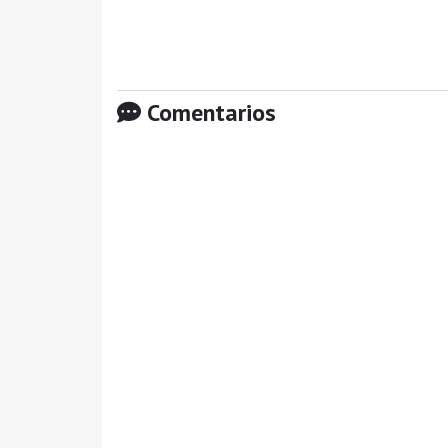
Comentarios