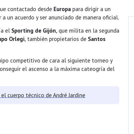
ue contactado desde
Europa
para dirigir a un
r a un acuerdo y ser anunciado de manera oficial.
ía el
Sporting de Gijón
, que milita en la segunda
upo Orlegi
, también propietarios de
Santos
ipo competitivo de cara al siguiente torneo y
onseguir el ascenso a la máxima cateogría del
 el cuerpo técnico de André Jardine