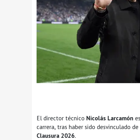
El director técnico
Nicolás Larcamón
es
carrera, tras haber sido desvinculado de
Clausura 2026
.