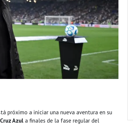
tá próximo a iniciar una nueva aventura en su
Cruz Azul
a finales de la fase regular del