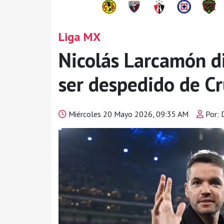
Liga MX
Nicolás Larcamón di
ser despedido de Cr
Miércoles 20 Mayo 2026, 09:35 AM
Por: 