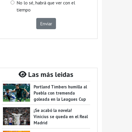
No lo sé, habrá que ver con el
tiempo
Enviar
Las más leidas
Portland Timbers humilla al
Puebla con tremenda
goleada en la Leagues Cup
¡Se acabó la novela!
Vinicius se queda en el Real
Madrid