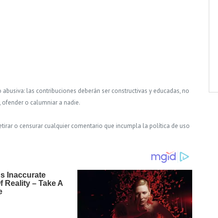
o abusiva: las contribuciones deberán ser constructivas y educadas, no
, ofender o calumniar a nadie.
tirar o censurar cualquier comentario que incumpla la política de uso