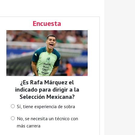
Encuesta
¿Es Rafa Márquez el
indicado para dirigir a la
Selección Mexicana?
Sí, tiene experiencia de sobra
No, se necesita un técnico con
más carrera