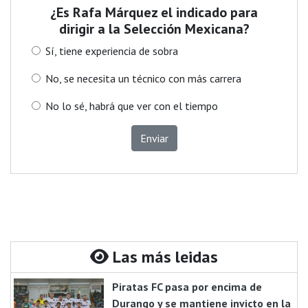
¿Es Rafa Márquez el indicado para
dirigir a la Selección Mexicana?
Sí, tiene experiencia de sobra
No, se necesita un técnico con más carrera
No lo sé, habrá que ver con el tiempo
Enviar
Las más leidas
Piratas FC pasa por encima de
Durango y se mantiene invicto en la