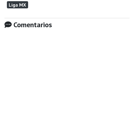
Liga MX
Comentarios