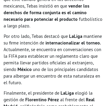
mexicanos, Tebas insistió en que
vender los
derechos de forma conjunta es el camino
necesario para potenciar el producto
futbolístico
a largo plazo.
Por otro lado, Tebas destacó que
LaLiga
mantiene
su firme intención de
internacionalizar el torneo.
Actualmente, se encuentra en conversaciones con
la FIFA para establecer un reglamento claro que
permita llevar partidos oficiales al extranjero,
siendo
México
uno de los principales candidatos
para albergar un encuentro de esta naturaleza en
el futuro.
Finalmente, el presidente de
LaLiga
elogió la
gestión de
Florentino Pérez
al frente del
Real