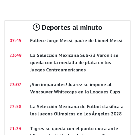
Deportes al minuto
07:45
Fallece Jorge Messi, padre de Lionel Messi
23:49
La Selección Mexicana Sub-23 Varonil se
queda con la medalla de plata en los
Juegos Centroamericanos
23:07
¡Son imparables! Juárez se impone al
Vancouver Whitecaps en la Leagues Cups
22:58
La Selección Mexicana de Futbol clasifica a
los Juegos Olímpicos de Los Ángeles 2028
21:23
Tigres se queda con el punto extra ante