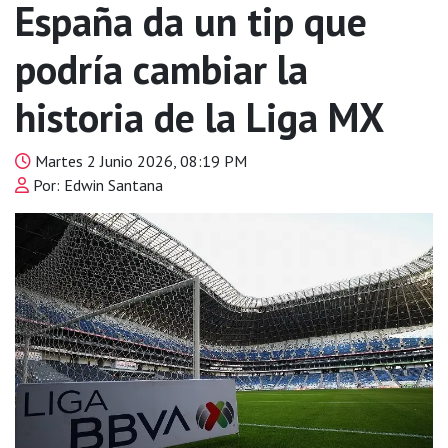
España da un tip que
podría cambiar la
historia de la Liga MX
Martes 2 Junio 2026, 08:19 PM
Por: Edwin Santana