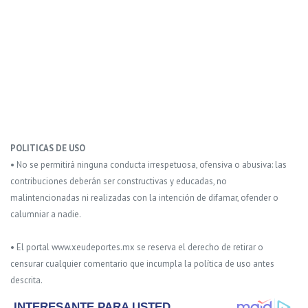
POLITICAS DE USO
• No se permitirá ninguna conducta irrespetuosa, ofensiva o abusiva: las
contribuciones deberán ser constructivas y educadas, no
malintencionadas ni realizadas con la intención de difamar, ofender o
calumniar a nadie.
• El portal www.xeudeportes.mx se reserva el derecho de retirar o
censurar cualquier comentario que incumpla la política de uso antes
descrita.