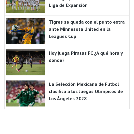
Liga de Expansión
Tigres se queda con el punto extra
ante Minnesota United en la
Leagues Cup
Hoy juega Piratas FC ¿A qué hora y
dónde?
La Selección Mexicana de Futbol
clasifica a los Juegos Olímpicos de
Los Ángeles 2028