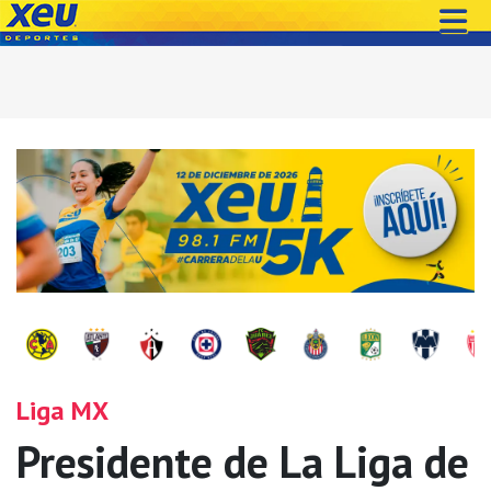
Liga MX
Presidente de La Liga de