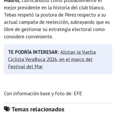
Madrid,
calificándolo como probablemente el
mejor presidente en la historia del club blanco.
Tebas respetó la postura de Pérez respecto a su
actual campaña de reelección, subrayando que es
libre de gestionar su estrategia electoral como
considere conveniente.
TE PODRÍA INTERESAR:
Alistan la Vuelta
Ciclista VeraBoca 2026, en el marco del
Festival del Mar
Con información base y foto de: EFE
Temas relacionados